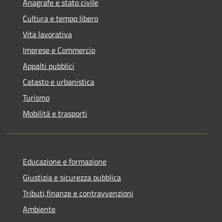
Anagrafe e stato civile
Cultura e tempo libero
Vita lavorativa
Imprese e Commercio
Appalti pubblici
Catasto e urbanistica
Turismo
Mobilità e trasporti
Educazione e formazione
Giustizia e sicurezza pubblica
Tributi,finanze e contravvenzioni
Ambiente