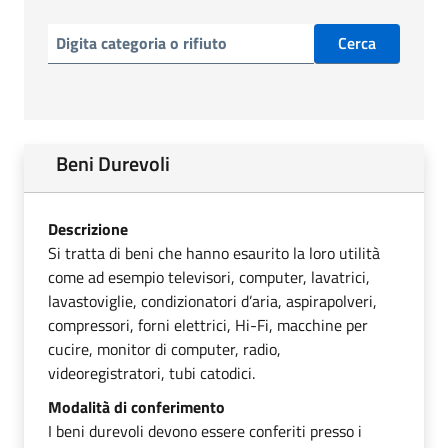
Cerca
Beni Durevoli
Descrizione
Si tratta di beni che hanno esaurito la loro utilità
come ad esempio televisori, computer, lavatrici,
lavastoviglie, condizionatori d’aria, aspirapolveri,
compressori, forni elettrici, Hi-Fi, macchine per
cucire, monitor di computer, radio,
videoregistratori, tubi catodici.
Modalità di conferimento
I beni durevoli devono essere conferiti presso i