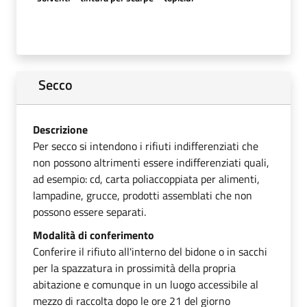
Secco
Descrizione
Per secco si intendono i rifiuti indifferenziati che
non possono altrimenti essere indifferenziati quali,
ad esempio: cd, carta poliaccoppiata per alimenti,
lampadine, grucce, prodotti assemblati che non
possono essere separati.
Modalità di conferimento
Conferire il rifiuto all'interno del bidone o in sacchi
per la spazzatura in prossimità della propria
abitazione e comunque in un luogo accessibile al
mezzo di raccolta dopo le ore 21 del giorno