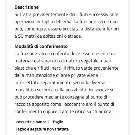
Descrizione
Si tratta prevalentemente dei rifiuti successivi alle
operazioni di taglio dell’erba. La frazione verde non
può, comunque, essere bruciata a distanze inferiori
a 50 metri da abitazioni o strade.
Modalità di conferimento
La frazione verde conferita deve essere esente da
materiali estranei non di natura vegetale, quali
plastiche e rifiuti inerti. Il rifiuto verde proveniente
dalla manutenzione di aree private viene
intercettato separatamente secondo diverse
modalità a seconda della possibilità dei servizi: si
può procedere mediante consegna al punto di
raccolta apposito come l'ecocentro e/o il punto di
conferimento oppure tramite ritiro su chiamata.
cassette e bancali
foglie
legno e segatura non trattata