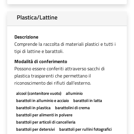
Plastica/Lattine
Descrizione
Comprende la raccolta di materiali plastici e tutti i
tipi di lattine e barattoli.
Modalità di conferimento
Possono essere conferiti attraverso sacchi di
plastica trasparenti che permettano il
riconoscimento dei rifiuti dall'esterno.
alcool (contenitore vuoto)
alluminio
barattoli in alluminio e acciaio
barattoli in latta
barattoli in plastica
barattolini di crema
barattoli per alimenti in polvere
barattoli per articoli di cancelleria
barattoli per detersivi
barattoli per rullini fotografici