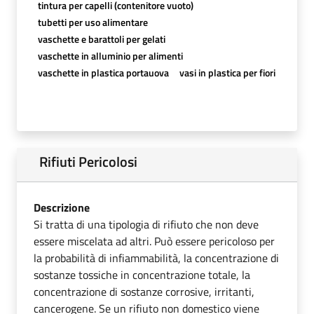
tintura per capelli (contenitore vuoto)
tubetti per uso alimentare
vaschette e barattoli per gelati
vaschette in alluminio per alimenti
vaschette in plastica portauova
vasi in plastica per fiori
Rifiuti Pericolosi
Descrizione
Si tratta di una tipologia di rifiuto che non deve
essere miscelata ad altri. Può essere pericoloso per
la probabilità di infiammabilità, la concentrazione di
sostanze tossiche in concentrazione totale, la
concentrazione di sostanze corrosive, irritanti,
cancerogene. Se un rifiuto non domestico viene