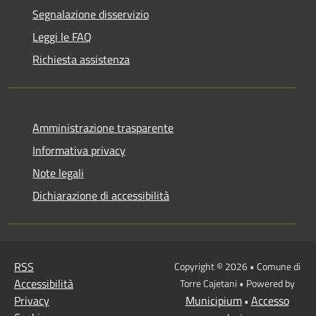
Segnalazione disservizio
Leggi le FAQ
Richiesta assistenza
Amministrazione trasparente
Informativa privacy
Note legali
Dichiarazione di accessibilità
RSS
Copyright © 2026 • Comune di
Accessibilità
Torre Cajetani • Powered by
Privacy
Municipium
Accesso
•