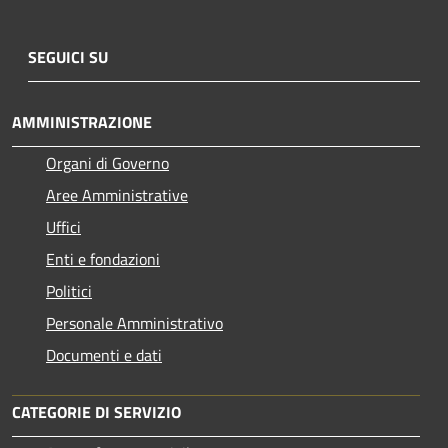
SEGUICI SU
AMMINISTRAZIONE
Organi di Governo
Aree Amministrative
Uffici
Enti e fondazioni
Politici
Personale Amministrativo
Documenti e dati
CATEGORIE DI SERVIZIO