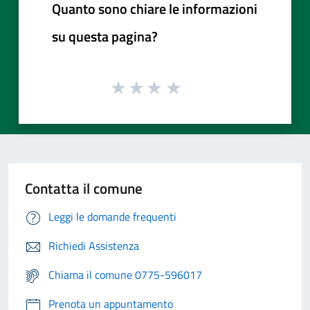
Quanto sono chiare le informazioni
su questa pagina?
Contatta il comune
Leggi le domande frequenti
Richiedi Assistenza
Chiama il comune 0775-596017
Prenota un appuntamento