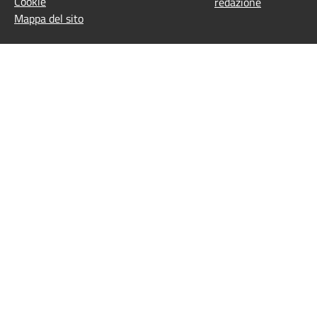
Cookie
redazione
Mappa del sito