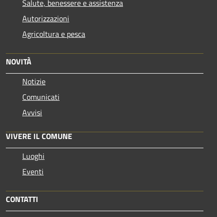
Salute, benessere e assistenza
Autorizzazioni
Agricoltura e pesca
NOVITÀ
Notizie
Comunicati
Avvisi
VIVERE IL COMUNE
Luoghi
Eventi
CONTATTI