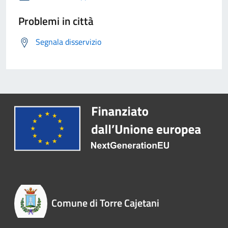
Problemi in città
Segnala disservizio
Comune di Torre Cajetani