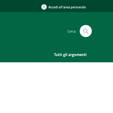
Accedi all'area personale
Cerca
Tutti gli argomenti