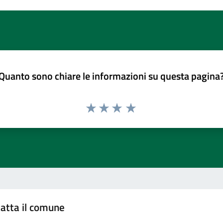
Quanto sono chiare le informazioni su questa pagina
atta il comune