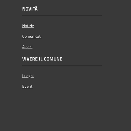
NOVITÀ
Notizie
Comunicati
Avvisi
VIVERE IL COMUNE
Luoghi
Eventi