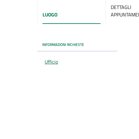
DETTAGLI
LUOGO
APPUNTAME
INFORMAZIONI RICHIESTE
Ufficio