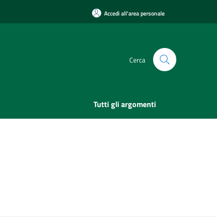
Accedi all'area personale
Cerca
Tutti gli argomenti