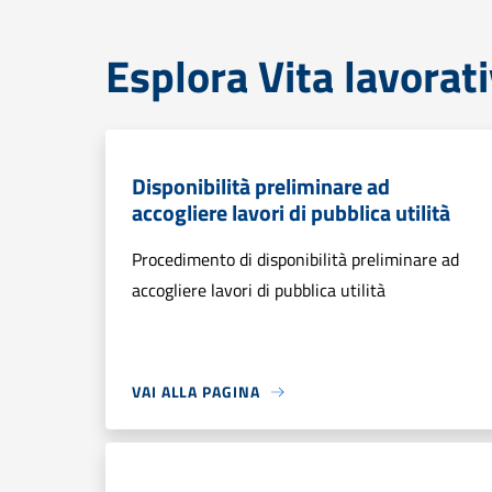
Esplora Vita lavorat
Disponibilità preliminare ad
accogliere lavori di pubblica utilità
Procedimento di disponibilità preliminare ad
accogliere lavori di pubblica utilità
VAI ALLA PAGINA