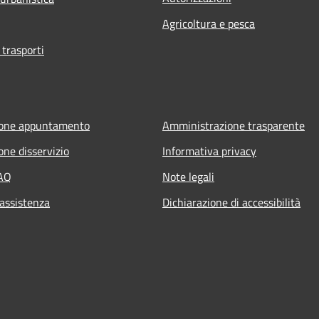
Agricoltura e pesca
 trasporti
ione appuntamento
Amministrazione trasparente
one disservizio
Informativa privacy
FAQ
Note legali
 assistenza
Dichiarazione di accessibilità