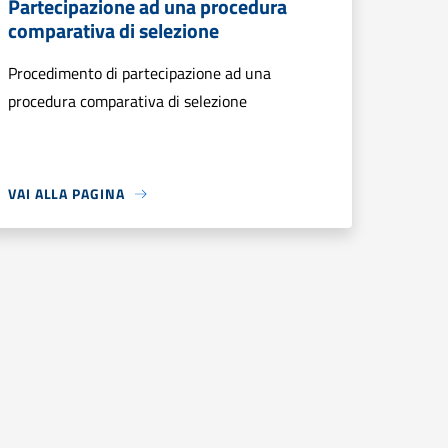
Partecipazione ad una procedura
comparativa di selezione
Procedimento di partecipazione ad una
procedura comparativa di selezione
VAI ALLA PAGINA