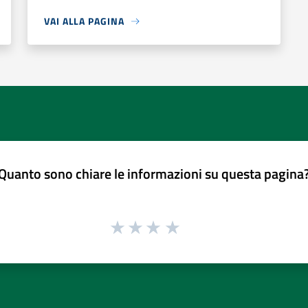
VAI ALLA PAGINA
Quanto sono chiare le informazioni su questa pagina