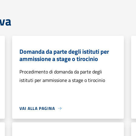
iva
Domanda da parte degli istituti per
ammissione a stage o tirocinio
Procedimento di domanda da parte degli
istituti per ammissione a stage o tirocinio
VAI ALLA PAGINA