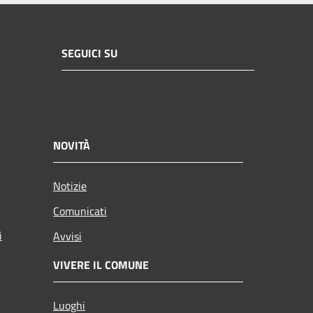
SEGUICI SU
NOVITÀ
Notizie
Comunicati
i
Avvisi
VIVERE IL COMUNE
Luoghi