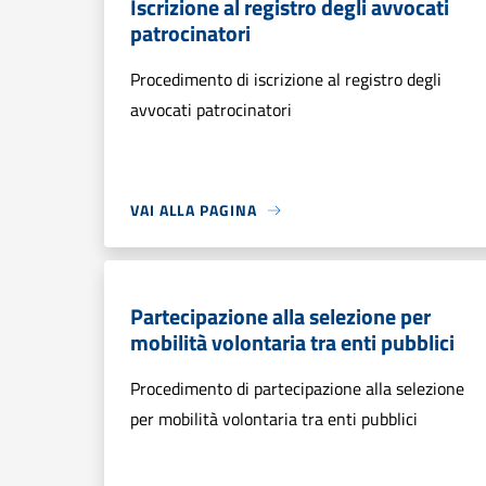
Iscrizione al registro degli avvocati
patrocinatori
Procedimento di iscrizione al registro degli
avvocati patrocinatori
VAI ALLA PAGINA
Partecipazione alla selezione per
mobilità volontaria tra enti pubblici
Procedimento di partecipazione alla selezione
per mobilità volontaria tra enti pubblici