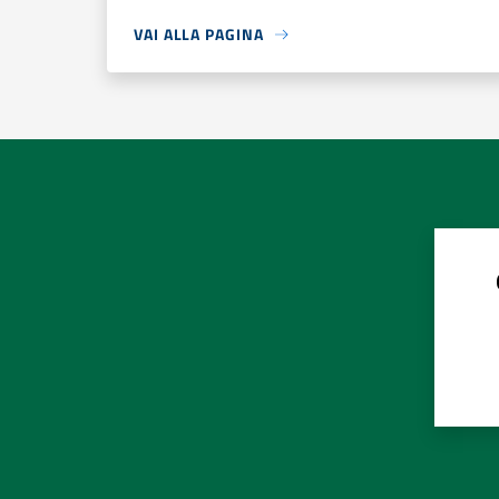
VAI ALLA PAGINA