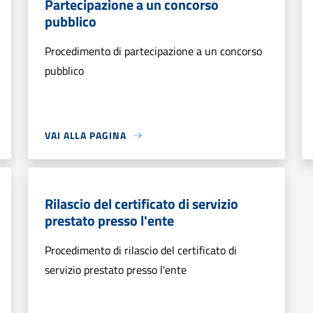
Partecipazione a un concorso
pubblico
Procedimento di partecipazione a un concorso
pubblico
VAI ALLA PAGINA
Rilascio del certificato di servizio
prestato presso l'ente
Procedimento di rilascio del certificato di
servizio prestato presso l'ente