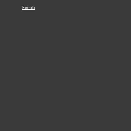
Eventi