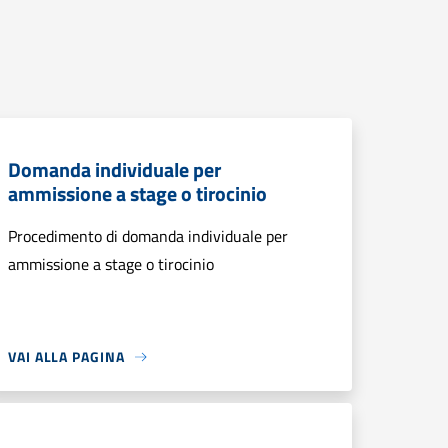
Domanda individuale per
ammissione a stage o tirocinio
Procedimento di domanda individuale per
ammissione a stage o tirocinio
VAI ALLA PAGINA