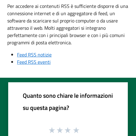
Per accedere ai contenuti RSS è sufficiente disporre di una
connessione internet e di un aggregatore di feed, un
software da scaricare sul proprio computer o da usare
attraverso il web. Molti aggregatori si integrano
perfettamente con i principali browser e con i più comuni
programmi di posta elettronica.
Feed RSS notizie
Feed RSS eventi
Quanto sono chiare le informazioni
su questa pagina?