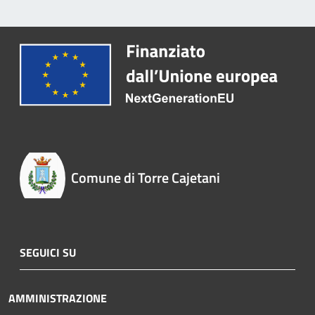
Comune di Torre Cajetani
SEGUICI SU
AMMINISTRAZIONE