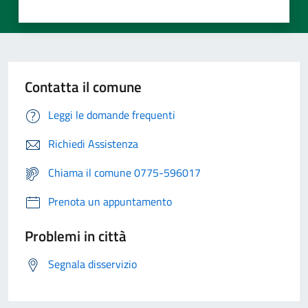
Contatta il comune
Leggi le domande frequenti
Richiedi Assistenza
Chiama il comune 0775-596017
Prenota un appuntamento
Problemi in città
Segnala disservizio