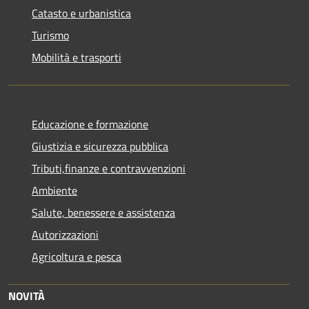
Catasto e urbanistica
Turismo
Mobilità e trasporti
Educazione e formazione
Giustizia e sicurezza pubblica
Tributi,finanze e contravvenzioni
Ambiente
Salute, benessere e assistenza
Autorizzazioni
Agricoltura e pesca
NOVITÀ