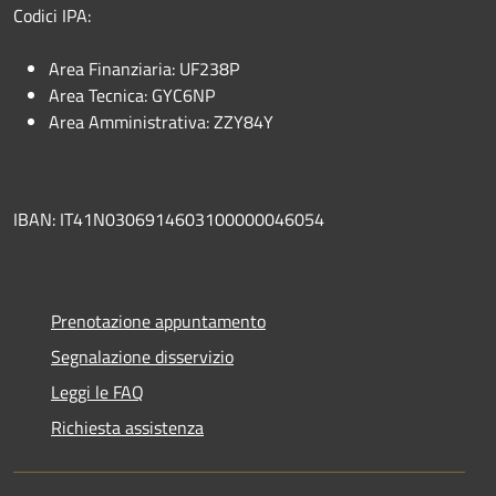
Codici IPA:
Area Finanziaria: UF238P
Area Tecnica: GYC6NP
Area Amministrativa: ZZY84Y
IBAN: IT41N0306914603100000046054
Prenotazione appuntamento
Segnalazione disservizio
Leggi le FAQ
Richiesta assistenza