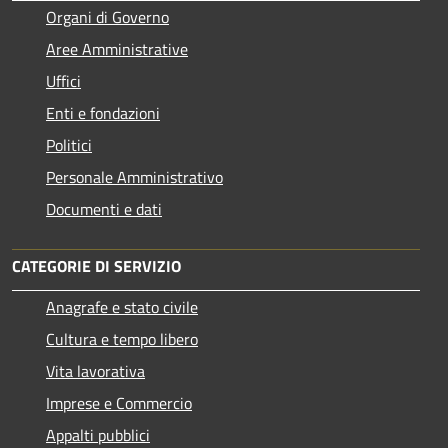
Organi di Governo
Aree Amministrative
Uffici
Enti e fondazioni
Politici
Personale Amministrativo
Documenti e dati
CATEGORIE DI SERVIZIO
Anagrafe e stato civile
Cultura e tempo libero
Vita lavorativa
Imprese e Commercio
Appalti pubblici