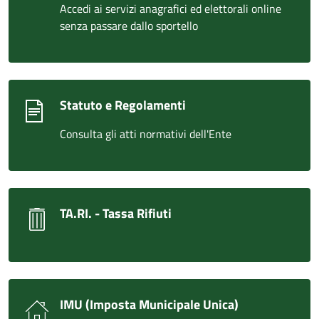
Accedi ai servizi anagrafici ed elettorali online
senza passare dallo sportello
Statuto e Regolamenti
Consulta gli atti normativi dell'Ente
TA.RI. - Tassa Rifiuti
IMU (Imposta Municipale Unica)