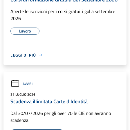
Aperte le iscrizioni per i corsi gratuiti gol a settembre
2026
Lavoro
LEGGI DI PIÙ
AVVISI
31 LUGLIO 2026
Scadenza illimitata Carte d'Identità
Dal 30/07/2026 per gli over 70 le CIE non avranno
scadenza