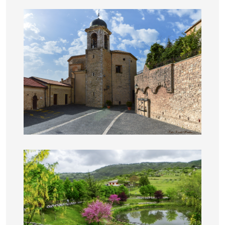
Chiesa Santa Maria Assunta
Lago di Cerano