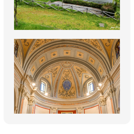
Campanile Chiesa Santa Maria Assunta