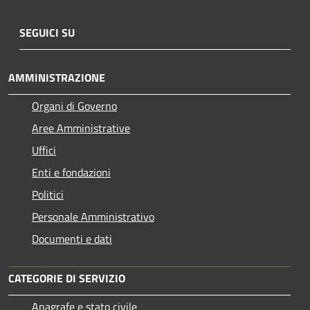
SEGUICI SU
AMMINISTRAZIONE
Organi di Governo
Aree Amministrative
Uffici
Enti e fondazioni
Politici
Personale Amministrativo
Documenti e dati
CATEGORIE DI SERVIZIO
Anagrafe e stato civile