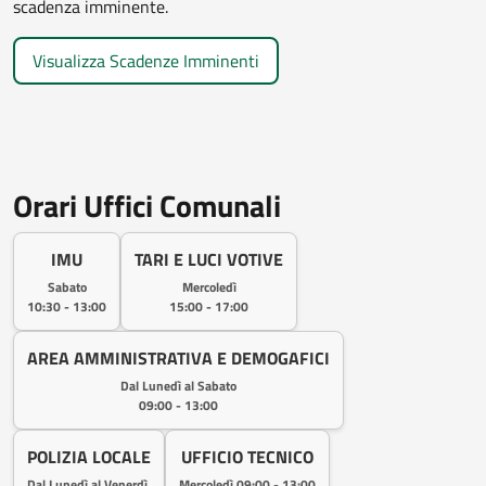
scadenza imminente.
Visualizza Scadenze Imminenti
Orari Uffici Comunali
IMU
TARI E LUCI VOTIVE
Sabato
Mercoledì
10:30 - 13:00
15:00 - 17:00
AREA AMMINISTRATIVA E DEMOGAFICI
Dal Lunedì al Sabato
09:00 - 13:00
POLIZIA LOCALE
UFFICIO TECNICO
Dal Lunedì al Venerdì
Mercoledì 09:00 - 13:00