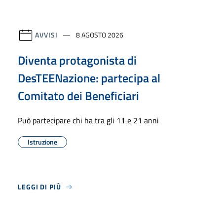
AVVISI
8 AGOSTO 2026
Diventa protagonista di
DesTEENazione: partecipa al
Comitato dei Beneficiari
Può partecipare chi ha tra gli 11 e 21 anni
Istruzione
LEGGI DI PIÙ