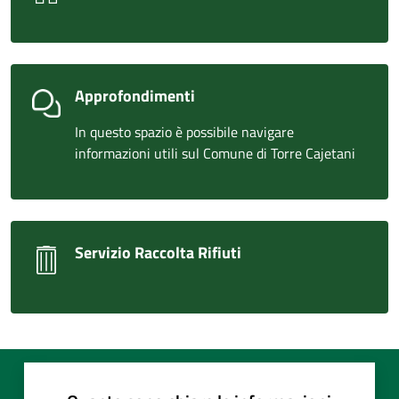
Approfondimenti
In questo spazio è possibile navigare
informazioni utili sul Comune di Torre Cajetani
Servizio Raccolta Rifiuti