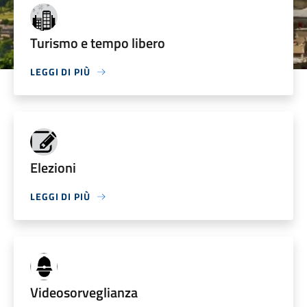
Turismo e tempo libero
LEGGI DI PIÙ
Elezioni
LEGGI DI PIÙ
Videosorveglianza