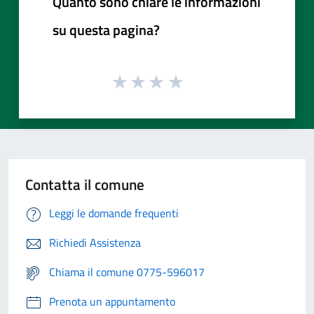
Quanto sono chiare le informazioni
su questa pagina?
Contatta il comune
Leggi le domande frequenti
Richiedi Assistenza
Chiama il comune 0775-596017
Prenota un appuntamento