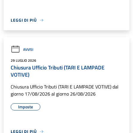
LEGGI DI PIÙ
AVVISI
29 LUGLIO 2026
Chiusura Ufficio Tributi (TARI E LAMPADE
VOTIVE)
Chiusura Ufficio Tributi (TARI E LAMPADE VOTIVE) dal
giorno 17/08/2026 al giorno 26/08/2026
Imposte
LEGGI DI PIÙ