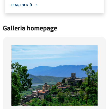
LEGGI DI PIÙ
Galleria homepage
Castello Teofilatto