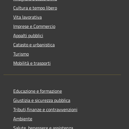
Cultura e tempo libero
Vita lavorativa
Imprese e Commercio
Appalti pubblici
Catasto e urbanistica
Turismo
Mobilità e trasporti
Educazione e formazione
Giustizia e sicurezza pubblica
Tributi,finanze e contravvenzioni
Ambiente
Salute, benessere e assistenza