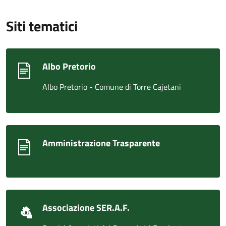
Siti tematici
Albo Pretorio
Albo Pretorio - Comune di Torre Cajetani
Amministrazione Trasparente
Associazione SER.A.F.