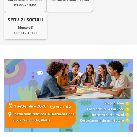
09:00 - 13:00
SERVIZI SOCIALI
Mercoledì
09:00 - 13:00