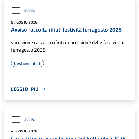
AVVISI
5 AGOSTO 2026
Avviso raccolta rifiuti festività ferragosto 2026
variazione raccolta rifiuti in occasione delle festività di
ferragosto 2026
Gestione rifiuti
LEGGI DI PIÙ
AVVISI
4 AGOSTO 2026
Corsi di formazione Gratuiti Gol Settembre 2026