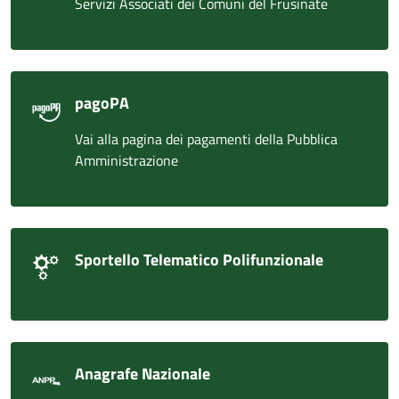
Servizi Associati dei Comuni del Frusinate
pagoPA
Vai alla pagina dei pagamenti della Pubblica
Amministrazione
Sportello Telematico Polifunzionale
Anagrafe Nazionale