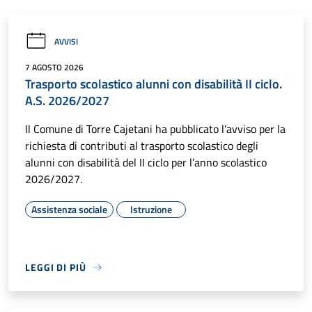
AVVISI
7 AGOSTO 2026
Trasporto scolastico alunni con disabilità II ciclo.
A.S. 2026/2027
Il Comune di Torre Cajetani ha pubblicato l’avviso per la
richiesta di contributi al trasporto scolastico degli
alunni con disabilità del II ciclo per l’anno scolastico
2026/2027.
Assistenza sociale
Istruzione
LEGGI DI PIÙ