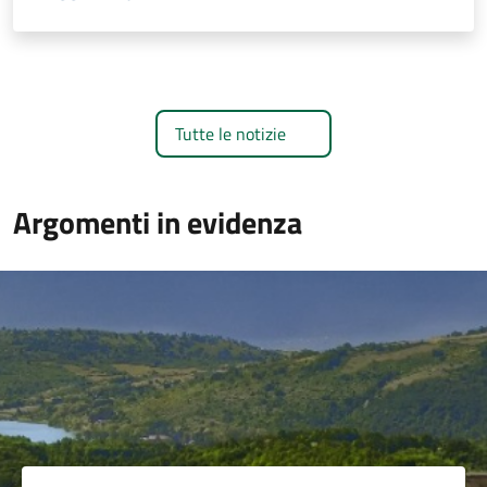
Tutte le notizie
Argomenti in evidenza