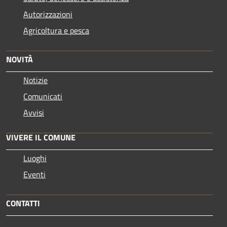
Autorizzazioni
Agricoltura e pesca
NOVITÀ
Notizie
Comunicati
Avvisi
VIVERE IL COMUNE
Luoghi
Eventi
CONTATTI