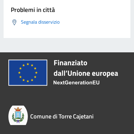
Problemi in città
Segnala disservizio
Comune di Torre Cajetani