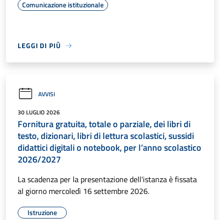
Comunicazione istituzionale
LEGGI DI PIÙ
AVVISI
30 LUGLIO 2026
Fornitura gratuita, totale o parziale, dei libri di
testo, dizionari, libri di lettura scolastici, sussidi
didattici digitali o notebook, per l’anno scolastico
2026/2027
La scadenza per la presentazione dell'istanza è fissata
al giorno mercoledì 16 settembre 2026.
Istruzione