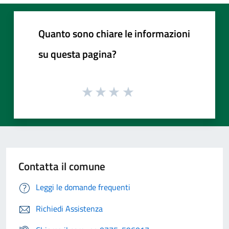
Quanto sono chiare le informazioni
su questa pagina?
Contatta il comune
Leggi le domande frequenti
Richiedi Assistenza