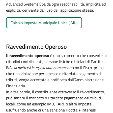
Advanced Systems Spa da ogni responsabilità, implicita ed
esplicita, derivante dall'uso dell'applicazione stessa.
Calcolo Imposta Municipale Unica (IMU)
Ravvedimento Operoso
Il ravvedimento operoso
è uno strumento che consente ai
cittadini contribuenti, persone fisiche o titolari di Partita
IVA,
di mettersi in regola autonomamente
con il Fisco, prima
che una violazione per omesso o ritardato pagamento di
tributi, venga accertata e notificata dall’Amministrazione
Finanziaria.
In altre parole, il contribuente attraverso il ravvedimento,
può sanare il mancato o ritardato pagamento dei tributi
locali, come ad esempio IMU, TARI, o altre imposte,
usufruendo anche di una sanzione ridotta + interessi