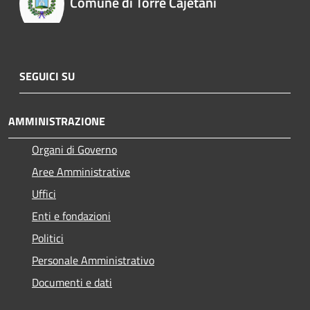
Comune di Torre Cajetani
SEGUICI SU
AMMINISTRAZIONE
Organi di Governo
Aree Amministrative
Uffici
Enti e fondazioni
Politici
Personale Amministrativo
Documenti e dati