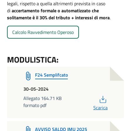
legali, rispetto a quella altrimenti prevista in caso
di
accertamento formale o automatizzato che
solitamente è il 30% del tributo + interessi di mora
.
Calcolo Ravvedimento Operoso
MODULISTICA:
F24 Semplifcato
30-05-2024
PDF
Allegato 164.71 KB
formato pdf
Scarica
AVVISO SALDO IMU 2025