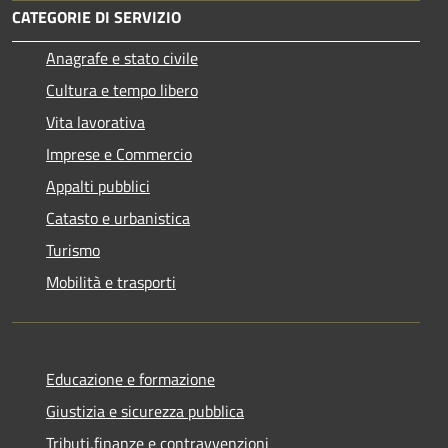
CATEGORIE DI SERVIZIO
Anagrafe e stato civile
Cultura e tempo libero
Vita lavorativa
Imprese e Commercio
Appalti pubblici
Catasto e urbanistica
Turismo
Mobilità e trasporti
Educazione e formazione
Giustizia e sicurezza pubblica
Tributi,finanze e contravvenzioni