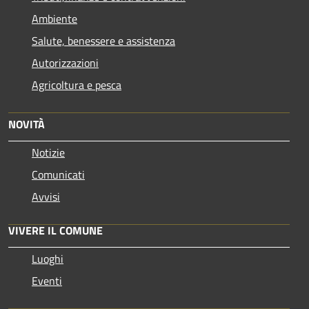
Ambiente
Salute, benessere e assistenza
Autorizzazioni
Agricoltura e pesca
NOVITÀ
Notizie
Comunicati
Avvisi
VIVERE IL COMUNE
Luoghi
Eventi