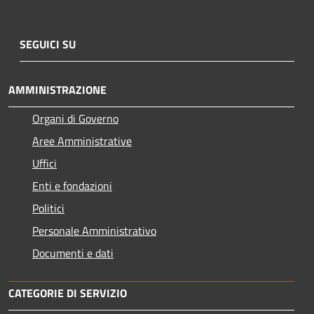
SEGUICI SU
AMMINISTRAZIONE
Organi di Governo
Aree Amministrative
Uffici
Enti e fondazioni
Politici
Personale Amministrativo
Documenti e dati
CATEGORIE DI SERVIZIO