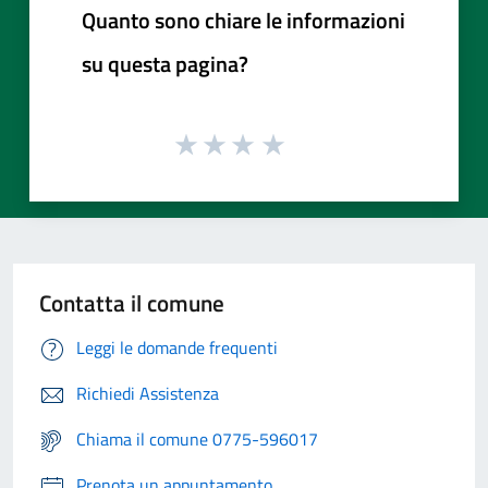
Quanto sono chiare le informazioni
su questa pagina?
Contatta il comune
Leggi le domande frequenti
Richiedi Assistenza
Chiama il comune 0775-596017
Prenota un appuntamento