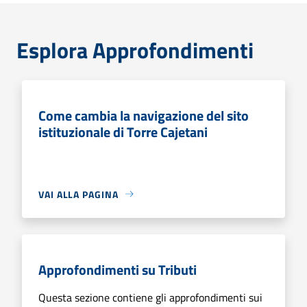
Esplora Approfondimenti
Come cambia la navigazione del sito
istituzionale di Torre Cajetani
VAI ALLA PAGINA
Approfondimenti su Tributi
Questa sezione contiene gli approfondimenti sui