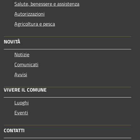
Salute, benessere e assistenza
Autorizzazioni
Agricoltura e pesca
NOVITÀ
Notizie
Comunicati
Avvisi
VIVERE IL COMUNE
Luoghi
Eventi
CONTATTI