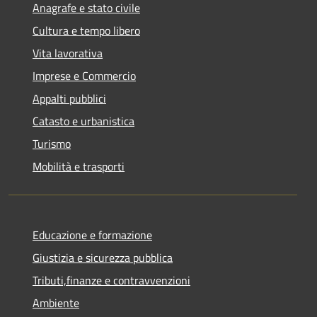
Anagrafe e stato civile
Cultura e tempo libero
Vita lavorativa
Imprese e Commercio
Appalti pubblici
Catasto e urbanistica
Turismo
Mobilità e trasporti
Educazione e formazione
Giustizia e sicurezza pubblica
Tributi,finanze e contravvenzioni
Ambiente