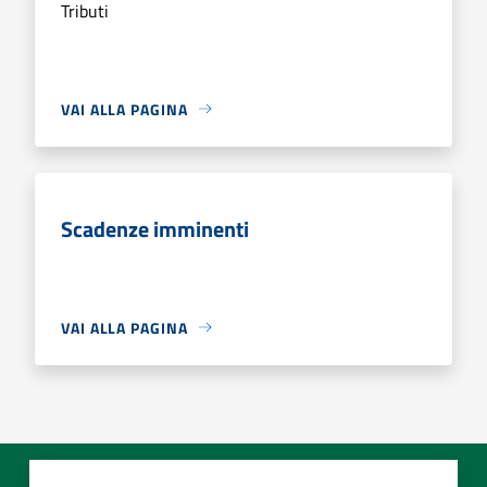
Tributi
VAI ALLA PAGINA
Scadenze imminenti
VAI ALLA PAGINA