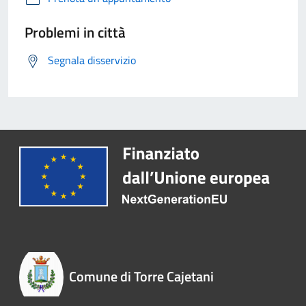
Problemi in città
Segnala disservizio
Comune di Torre Cajetani