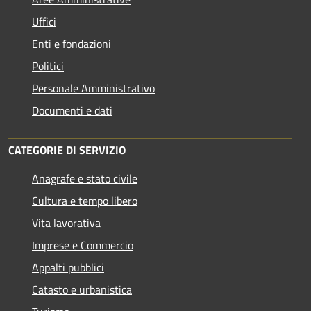
Uffici
Enti e fondazioni
Politici
Personale Amministrativo
Documenti e dati
CATEGORIE DI SERVIZIO
Anagrafe e stato civile
Cultura e tempo libero
Vita lavorativa
Imprese e Commercio
Appalti pubblici
Catasto e urbanistica