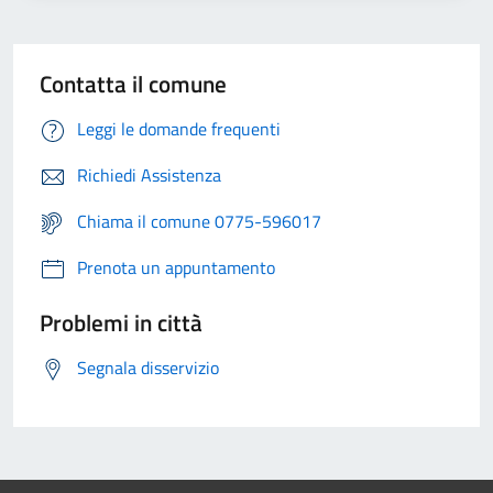
Contatta il comune
Leggi le domande frequenti
Richiedi Assistenza
Chiama il comune 0775-596017
Prenota un appuntamento
Problemi in città
Segnala disservizio