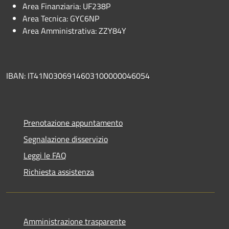
Area Finanziaria: UF238P
Area Tecnica: GYC6NP
Area Amministrativa: ZZY84Y
IBAN: IT41N0306914603100000046054
Prenotazione appuntamento
Segnalazione disservizio
Leggi le FAQ
Richiesta assistenza
Amministrazione trasparente