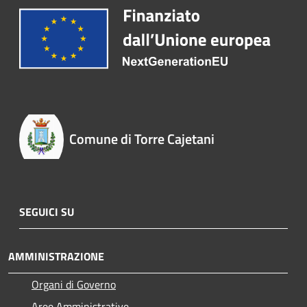
Comune di Torre Cajetani
SEGUICI SU
AMMINISTRAZIONE
Organi di Governo
Aree Amministrative