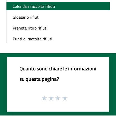
Calendari raccolta rifiuti
Glossario rifiuti
Prenota ritiro rifiuti
Punti di raccolta rifiuti
Quanto sono chiare le informazioni
su questa pagina?