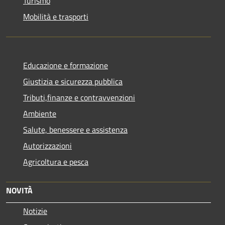
Turismo
Mobilità e trasporti
Educazione e formazione
Giustizia e sicurezza pubblica
Tributi,finanze e contravvenzioni
Ambiente
Salute, benessere e assistenza
Autorizzazioni
Agricoltura e pesca
NOVITÀ
Notizie