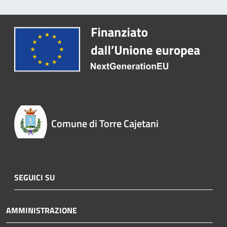
Comune di Torre Cajetani
SEGUICI SU
AMMINISTRAZIONE