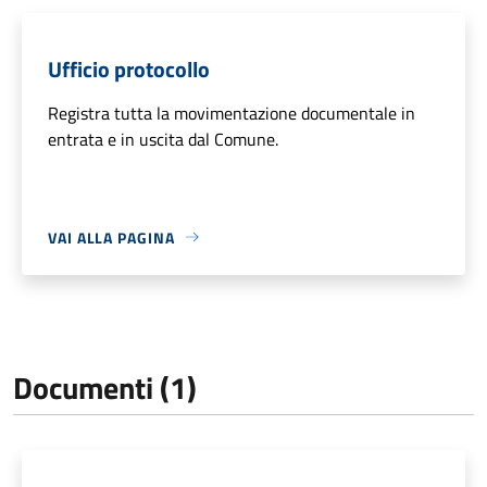
Ufficio protocollo
Registra tutta la movimentazione documentale in
entrata e in uscita dal Comune.
VAI ALLA PAGINA
Documenti (1)