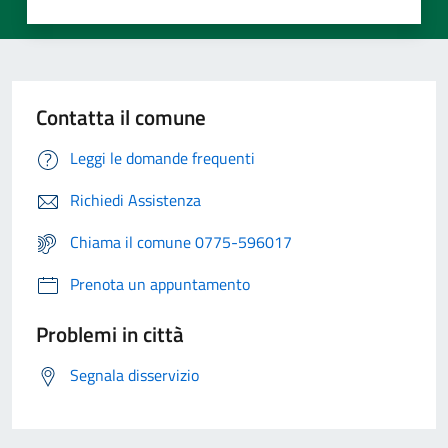
Contatta il comune
Leggi le domande frequenti
Richiedi Assistenza
Chiama il comune 0775-596017
Prenota un appuntamento
Problemi in città
Segnala disservizio