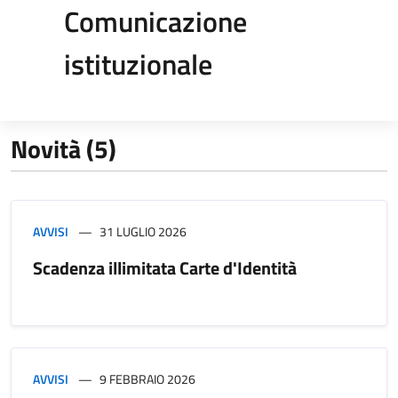
Comunicazione
istituzionale
Novità (5)
AVVISI
31 LUGLIO 2026
Scadenza illimitata Carte d'Identità
AVVISI
9 FEBBRAIO 2026