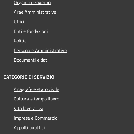
Organi di Governo
Aree Amministrative
Uffici
Enti e fondazioni
Politici
Personale Amministrativo
Documenti e dati
CATEGORIE DI SERVIZIO
Anagrafe e stato civile
Cultura e tempo libero
Vita lavorativa
Imprese e Commercio
Appalti pubblici