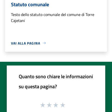
Statuto comunale
Testo dello statuto comunale del comune di Torre
Cajetani
VAI ALLA PAGINA
Quanto sono chiare le informazioni
su questa pagina?