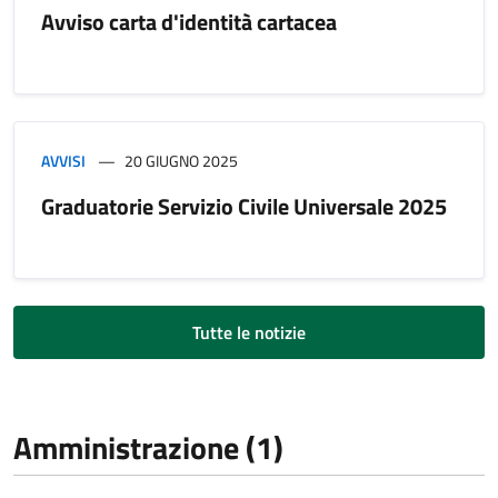
Avviso carta d'identità cartacea
AVVISI
20 GIUGNO 2025
Graduatorie Servizio Civile Universale 2025
Tutte le notizie
Amministrazione (1)