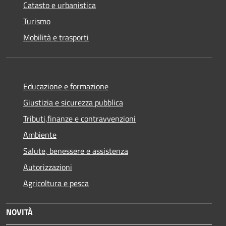
Catasto e urbanistica
Turismo
Mobilità e trasporti
Educazione e formazione
Giustizia e sicurezza pubblica
Tributi,finanze e contravvenzioni
Ambiente
Salute, benessere e assistenza
Autorizzazioni
Agricoltura e pesca
NOVITÀ