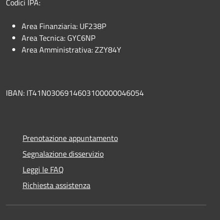
Codici IPA:
Area Finanziaria: UF238P
Area Tecnica: GYC6NP
Area Amministrativa: ZZY84Y
IBAN: IT41N0306914603100000046054
Prenotazione appuntamento
Segnalazione disservizio
Leggi le FAQ
Richiesta assistenza