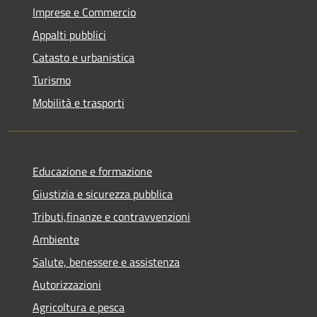
Imprese e Commercio
Appalti pubblici
Catasto e urbanistica
Turismo
Mobilità e trasporti
Educazione e formazione
Giustizia e sicurezza pubblica
Tributi,finanze e contravvenzioni
Ambiente
Salute, benessere e assistenza
Autorizzazioni
Agricoltura e pesca