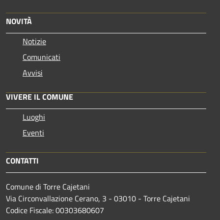
NOVITÀ
Notizie
Comunicati
Avvisi
VIVERE IL COMUNE
Luoghi
Eventi
CONTATTI
Comune di Torre Cajetani
Via Circonvallazione Cerano, 3 - 03010 - Torre Cajetani
Codice Fiscale: 00303680607