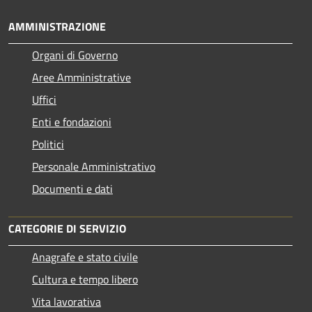
AMMINISTRAZIONE
Organi di Governo
Aree Amministrative
Uffici
Enti e fondazioni
Politici
Personale Amministrativo
Documenti e dati
CATEGORIE DI SERVIZIO
Anagrafe e stato civile
Cultura e tempo libero
Vita lavorativa