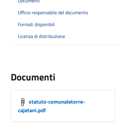
Documenti
Ufficio responsabile del documento
Formati disponibili
Licenza di distribuzione
Documenti
statuto-comunaletorre-
cajetani.pdf