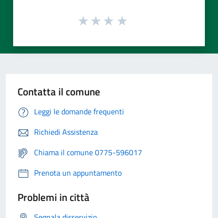
Contatta il comune
Leggi le domande frequenti
Richiedi Assistenza
Chiama il comune 0775-596017
Prenota un appuntamento
Problemi in città
Segnala disservizio