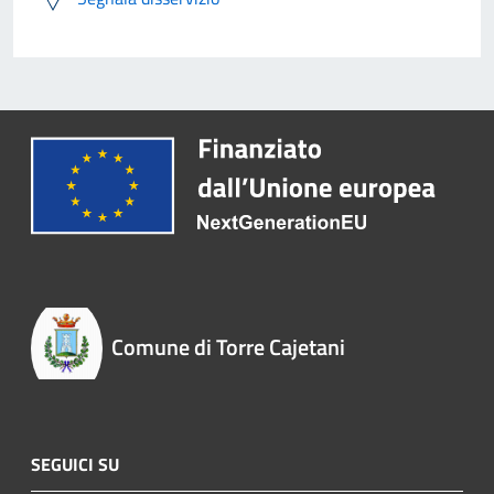
Comune di Torre Cajetani
SEGUICI SU