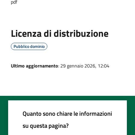
pdf
Licenza di distribuzione
Pubblico dominio
Ultimo aggiornamento
: 29 gennaio 2026, 12:04
Quanto sono chiare le informazioni
su questa pagina?