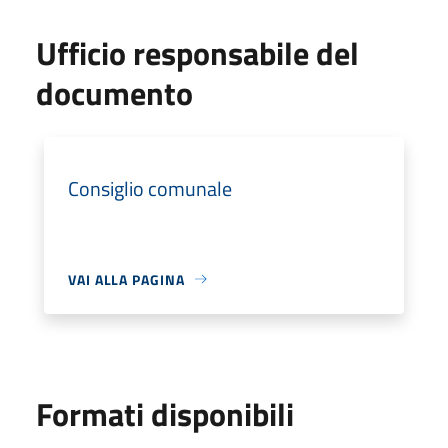
Ufficio responsabile del
documento
Consiglio comunale
VAI ALLA PAGINA
Formati disponibili