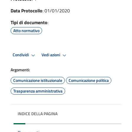
Data Protocollo
: 01/01/2020
Tipi di documento
:
Atto normativo
Condividi
Vedi azioni
Argomenti:
Comunicazione istituzionale
Comunicazione politica
Trasparenza amministrativa
INDICE DELLA PAGINA