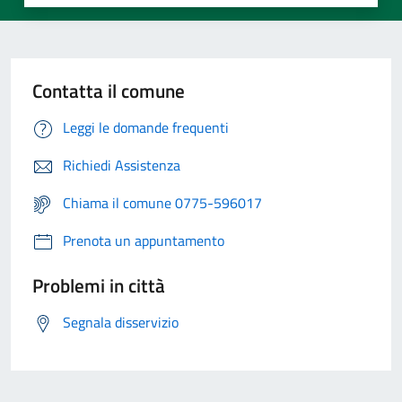
Contatta il comune
Leggi le domande frequenti
Richiedi Assistenza
Chiama il comune 0775-596017
Prenota un appuntamento
Problemi in città
Segnala disservizio