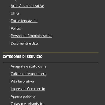
Aree Amministrative
Uffici
Enti e fondazioni
Politici
Personale Amministrativo
Documenti e dati
CATEGORIE DI SERVIZIO
Anagrafe e stato civile
Cultura e tempo libero
Vita lavorativa
Imprese e Commercio
Appalti pubblici
Catasto e urbanistica