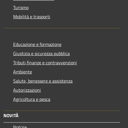
Turismo
Mobilità e trasporti
Educazione e formazione
Giustizia e sicurezza pubblica
Tributi,finanze e contravvenzioni
Ambiente
Salute, benessere e assistenza
Autorizzazioni
Agricoltura e pesca
NOVITÀ
Notizie