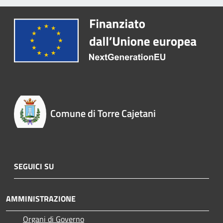
Comune di Torre Cajetani
SEGUICI SU
AMMINISTRAZIONE
Organi di Governo