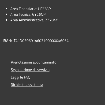
Area Finanziaria: UF238P
Area Tecnica: GYC6NP
Area Amministrativa: ZZY84Y
IBAN: IT41N0306914603100000046054
Prenotazione appuntamento
Segnalazione disservizio
Leggi le FAQ
Richiesta assistenza