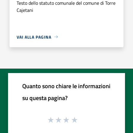
Testo dello statuto comunale del comune di Torre
Cajetani
VAI ALLA PAGINA
Quanto sono chiare le informazioni
su questa pagina?