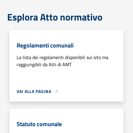
Esplora Atto normativo
Regolamenti comunali
La lista dei regolamenti disponibili sul sito ma
raggiungibili da Atti di AMT
VAI ALLA PAGINA
Statuto comunale