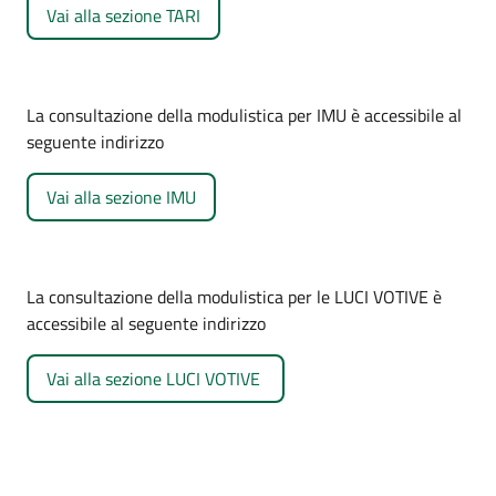
Vai alla sezione TARI
La consultazione della modulistica per IMU è accessibile al
seguente indirizzo
Vai alla sezione IMU
La consultazione della modulistica per le LUCI VOTIVE è
accessibile al seguente indirizzo
Vai alla sezione LUCI VOTIVE