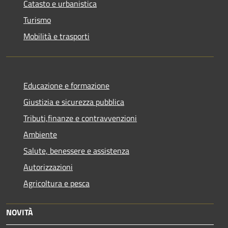
Catasto e urbanistica
Turismo
Mobilità e trasporti
Educazione e formazione
Giustizia e sicurezza pubblica
Tributi,finanze e contravvenzioni
Ambiente
Salute, benessere e assistenza
Autorizzazioni
Agricoltura e pesca
NOVITÀ