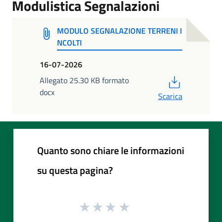
Modulistica Segnalazioni
MODULO SEGNALAZIONE TERRENI I
NCOLTI
16-07-2026
PDF
Allegato 25.30 KB formato
docx
Scarica
Quanto sono chiare le informazioni
su questa pagina?