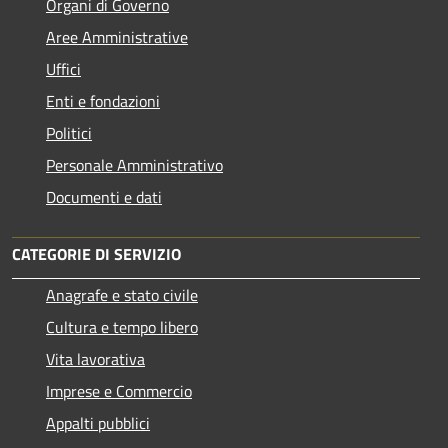
Organi di Governo
Aree Amministrative
Uffici
Enti e fondazioni
Politici
Personale Amministrativo
Documenti e dati
CATEGORIE DI SERVIZIO
Anagrafe e stato civile
Cultura e tempo libero
Vita lavorativa
Imprese e Commercio
Appalti pubblici