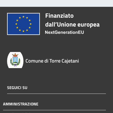
Comune di Torre Cajetani
SEGUICI SU
AMMINISTRAZIONE