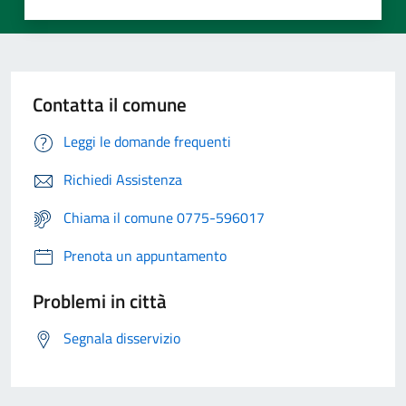
Contatta il comune
Leggi le domande frequenti
Richiedi Assistenza
Chiama il comune 0775-596017
Prenota un appuntamento
Problemi in città
Segnala disservizio