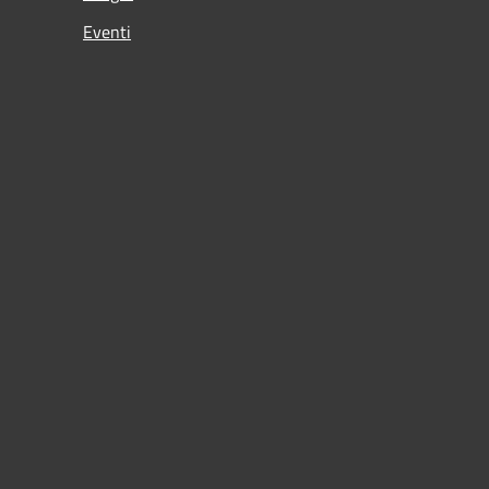
Eventi