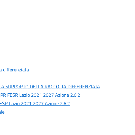
a differenziata
E A SUPPORTO DELLA RACCOLTA DIFFERENZIATA
 PR FESR Lazio 2021 2027 Azione 2.6.2
 FESR Lazio 2021 2027 Azione 2.6.2
ale