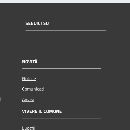
SEGUICI SU
NOVITÀ
Notizie
Comunicati
i
Avvisi
VIVERE IL COMUNE
Luoghi