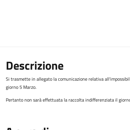
Descrizione
Si trasmette in allegato la comunicazione relativa all'impossibili
giorno 5 Marzo.
Pertanto non sarà effettuata la raccolta indifferenziata il gior