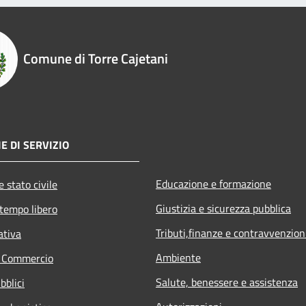
Comune di Torre Cajetani
E DI SERVIZIO
Educazione e formazione
 stato civile
Giustizia e sicurezza pubblica
 tempo libero
Tributi,finanze e contravvenzion
ativa
Ambiente
e Commercio
Salute, benessere e assistenza
bblici