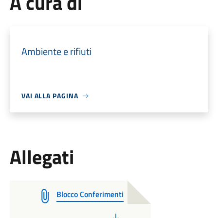
A cura di
Ambiente e rifiuti
VAI ALLA PAGINA
Allegati
Blocco Conferimenti
PDF