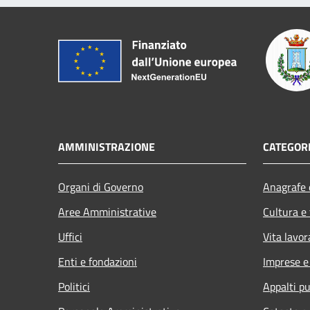
AMMINISTRAZIONE
CATEGORI
Organi di Governo
Anagrafe e
Aree Amministrative
Cultura e
Uffici
Vita lavor
Enti e fondazioni
Imprese 
Politici
Appalti pu