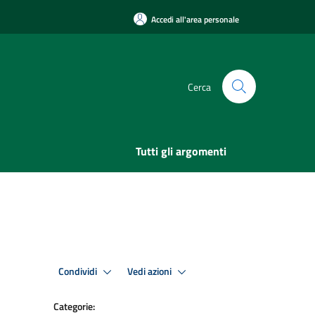
Accedi all'area personale
Cerca
Tutti gli argomenti
Condividi
Vedi azioni
Categorie: