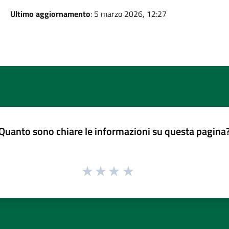
Ultimo aggiornamento
: 5 marzo 2026, 12:27
Quanto sono chiare le informazioni su questa pagina