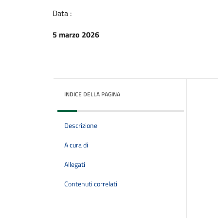
Data :
5 marzo 2026
INDICE DELLA PAGINA
Descrizione
A cura di
Allegati
Contenuti correlati