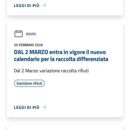
LEGGI DI PIÙ
AVVISI
20 FEBBRAIO 2026
DAL 2 MARZO entra in vigore il nuovo
calendario per la raccolta differenziata
Dal 2 Marzo: variazione raccolta rifiuti
Gestione rifiuti
LEGGI DI PIÙ