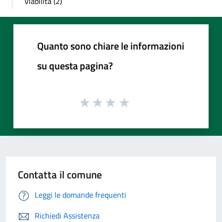
Viabilità (2)
Quanto sono chiare le informazioni
su questa pagina?
Contatta il comune
Leggi le domande frequenti
Richiedi Assistenza