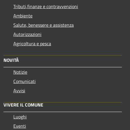
Tributi,finanze e contravvenzioni
Ambiente
Salute, benessere e assistenza
Autorizzazioni
Agricoltura e pesca
NOVITÀ
Notizie
Comunicati
Avvisi
VIVERE IL COMUNE
Luoghi
Eventi