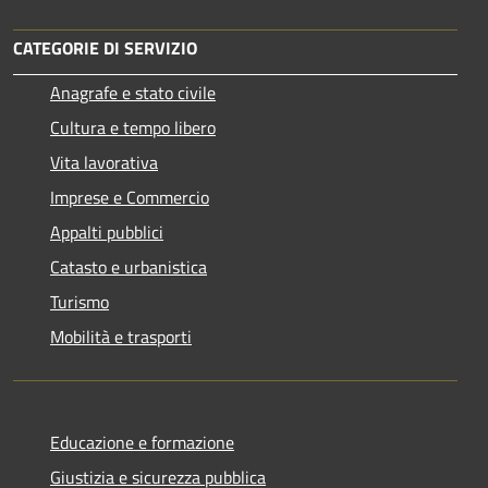
CATEGORIE DI SERVIZIO
Anagrafe e stato civile
Cultura e tempo libero
Vita lavorativa
Imprese e Commercio
Appalti pubblici
Catasto e urbanistica
Turismo
Mobilità e trasporti
Educazione e formazione
Giustizia e sicurezza pubblica