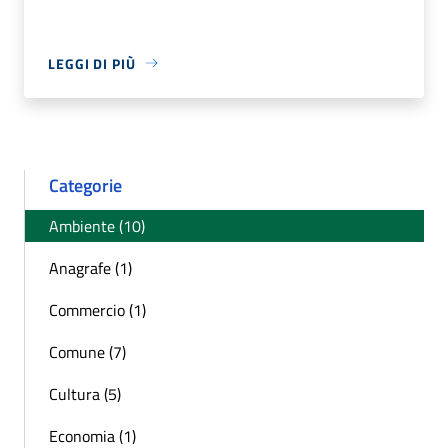
LEGGI DI PIÙ
Categorie
Ambiente (10)
Anagrafe (1)
Commercio (1)
Comune (7)
Cultura (5)
Economia (1)