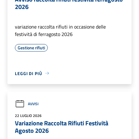
2026
variazione raccolta rifiuti in occasione delle
festività di ferragosto 2026
Gestione rifiuti
LEGGI DI PIÙ
AVVISI
22 LUGLIO 2026
Variazione Raccolta Rifiuti Festività
Agosto 2026