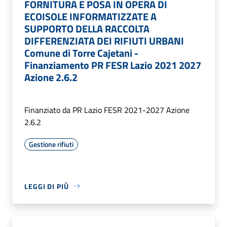
FORNITURA E POSA IN OPERA DI
ECOISOLE INFORMATIZZATE A
SUPPORTO DELLA RACCOLTA
DIFFERENZIATA DEI RIFIUTI URBANI
Comune di Torre Cajetani -
Finanziamento PR FESR Lazio 2021 2027
Azione 2.6.2
Finanziato da PR Lazio FESR 2021-2027 Azione
2.6.2
Gestione rifiuti
LEGGI DI PIÙ