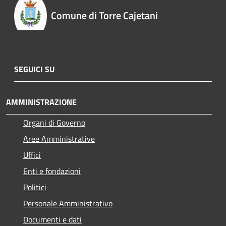
Comune di Torre Cajetani
SEGUICI SU
AMMINISTRAZIONE
Organi di Governo
Aree Amministrative
Uffici
Enti e fondazioni
Politici
Personale Amministrativo
Documenti e dati