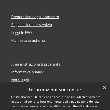
Prenotazione appuntamento
Segnalazione disservizio
Leggi le FAQ
Richiesta assistenza
Amministrazione trasparente
Informativa privacy
Note legali
×
Dichiarazione di accessibilità
Informazioni sui cookie
Questo sito web utilizza cookie tecnici e assimilati strettamente
necessari al corretto funzionamento e alla navigazione del sito,
nonché un cookie tecnico analitico al solo fine di elaborare