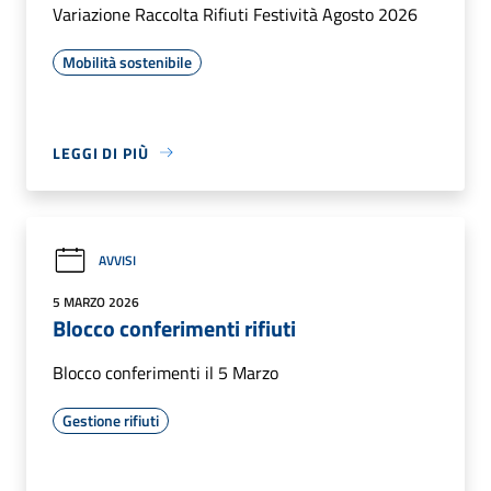
Variazione Raccolta Rifiuti Festività Agosto 2026
Mobilità sostenibile
LEGGI DI PIÙ
AVVISI
5 MARZO 2026
Blocco conferimenti rifiuti
Blocco conferimenti il 5 Marzo
Gestione rifiuti