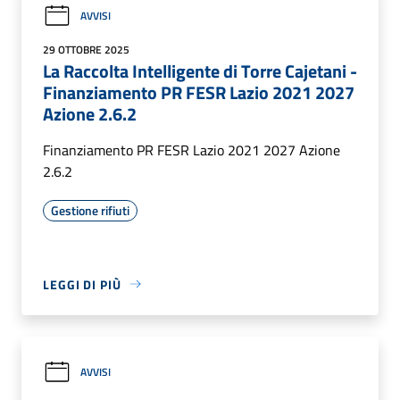
AVVISI
29 OTTOBRE 2025
La Raccolta Intelligente di Torre Cajetani -
Finanziamento PR FESR Lazio 2021 2027
Azione 2.6.2
Finanziamento PR FESR Lazio 2021 2027 Azione
2.6.2
Gestione rifiuti
LEGGI DI PIÙ
AVVISI