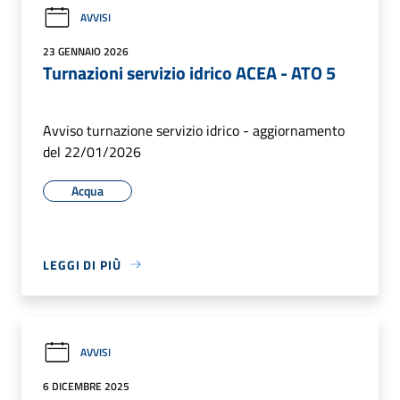
AVVISI
23 GENNAIO 2026
Turnazioni servizio idrico ACEA - ATO 5
Avviso turnazione servizio idrico - aggiornamento
del 22/01/2026
Acqua
LEGGI DI PIÙ
AVVISI
6 DICEMBRE 2025