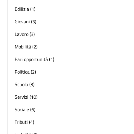
Edilizia (1)
Giovani (3)
Lavoro (3)
Mobilità (2)
Pari opportunità (1)
Politica (2)
Scuola (3)
Servizi (10)
Sociale (6)
Tributi (4)