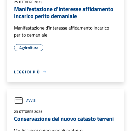
25 OTTOBRE 2025
Manifestazione d'interesse affidamento
incarico perito demaniale
Manifestazione d'interesse affidamento incarico
perito demaniale
Agricoltura
LEGGI DI PIÙ
AVVISI
23 OTTOBRE 2025
Conservazione del nuovo catasto terreni
Verificazioni quinquennali gratuite