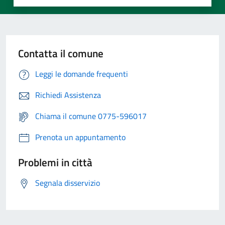
Contatta il comune
Leggi le domande frequenti
Richiedi Assistenza
Chiama il comune 0775-596017
Prenota un appuntamento
Problemi in città
Segnala disservizio