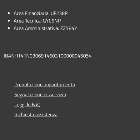
Area Finanziaria: UF238P
Area Tecnica: GYC6NP
Area Amministrativa: ZZY84Y
IBAN: IT41N0306914603100000046054
Prenotazione appuntamento
Segnalazione disservizio
Leggi le FAQ
Richiesta assistenza