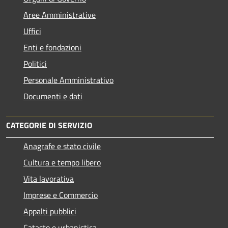
Aree Amministrative
Uffici
Enti e fondazioni
Politici
Personale Amministrativo
Documenti e dati
CATEGORIE DI SERVIZIO
Anagrafe e stato civile
Cultura e tempo libero
Vita lavorativa
Imprese e Commercio
Appalti pubblici
Catasto e urbanistica