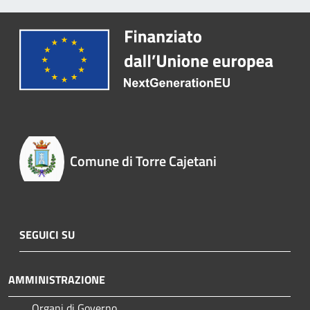
Comune di Torre Cajetani
SEGUICI SU
AMMINISTRAZIONE
Organi di Governo