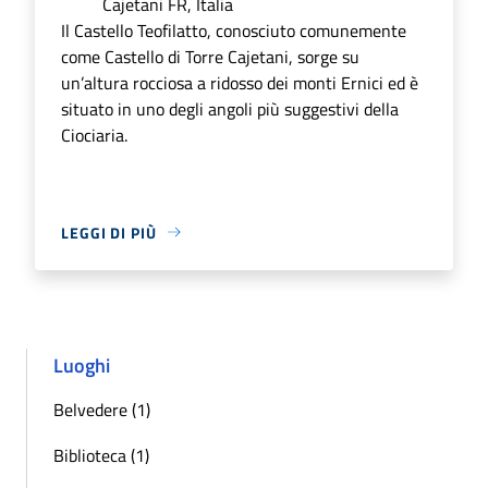
Cajetani FR, Italia
Il Castello Teofilatto, conosciuto comunemente
come Castello di Torre Cajetani, sorge su
un’altura rocciosa a ridosso dei monti Ernici ed è
situato in uno degli angoli più suggestivi della
Ciociaria.
LEGGI DI PIÙ
Luoghi
Belvedere (1)
Biblioteca (1)