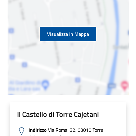
Visualizza in Mappa
Il Castello di Torre Cajetani
Indirizzo
Via Roma, 32, 03010 Torre