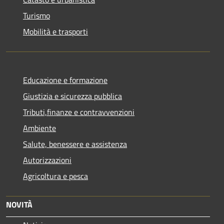
Turismo
Mobilità e trasporti
Educazione e formazione
Giustizia e sicurezza pubblica
Tributi,finanze e contravvenzioni
Ambiente
Salute, benessere e assistenza
Autorizzazioni
Agricoltura e pesca
NOVITÀ