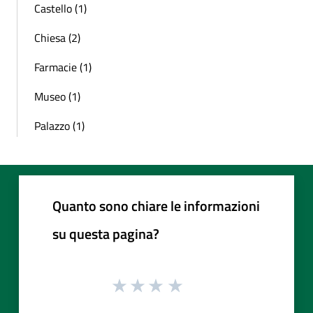
Castello (1)
Chiesa (2)
Farmacie (1)
Museo (1)
Palazzo (1)
Quanto sono chiare le informazioni
su questa pagina?