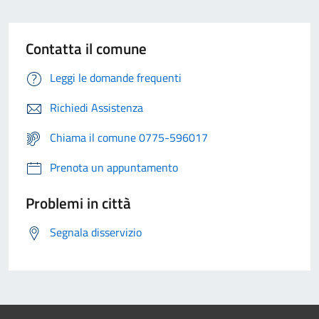
Contatta il comune
Leggi le domande frequenti
Richiedi Assistenza
Chiama il comune 0775-596017
Prenota un appuntamento
Problemi in città
Segnala disservizio