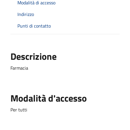
Modalità di accesso
Indirizzo
Punti di contatto
Descrizione
Farmacia
Modalità d'accesso
Per tutti