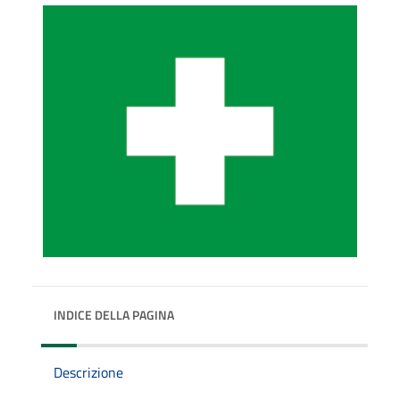
INDICE DELLA PAGINA
Descrizione