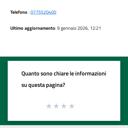
Telefono
:
0775520400
Ultimo aggiornamento
: 9 gennaio 2026, 12:21
Quanto sono chiare le informazioni
su questa pagina?