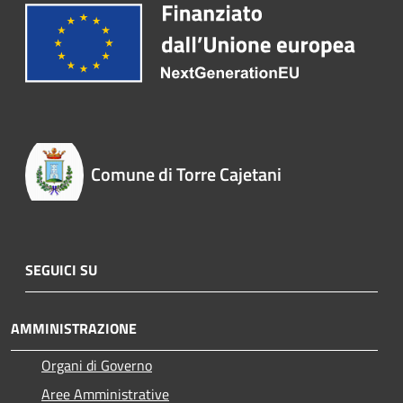
Comune di Torre Cajetani
SEGUICI SU
AMMINISTRAZIONE
Organi di Governo
Aree Amministrative