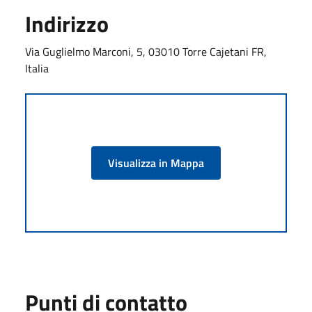
Indirizzo
Via Guglielmo Marconi, 5, 03010 Torre Cajetani FR,
Italia
Visualizza in Mappa
Punti di contatto