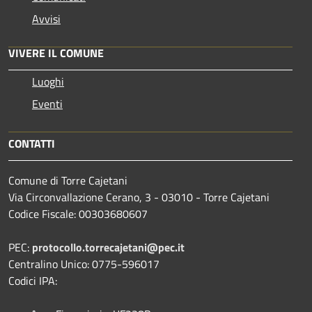
Avvisi
VIVERE IL COMUNE
Luoghi
Eventi
CONTATTI
Comune di Torre Cajetani
Via Circonvallazione Cerano, 3 - 03010 - Torre Cajetani
Codice Fiscale: 00303680607
PEC:
protocollo.torrecajetani@pec.it
Centralino Unico: 0775-596017
Codici IPA: