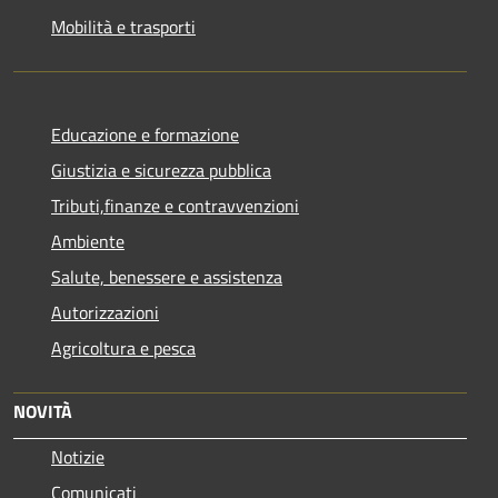
Mobilità e trasporti
Educazione e formazione
Giustizia e sicurezza pubblica
Tributi,finanze e contravvenzioni
Ambiente
Salute, benessere e assistenza
Autorizzazioni
Agricoltura e pesca
NOVITÀ
Notizie
Comunicati