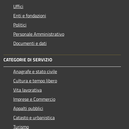
Uffici
Enti e fondazioni
Politici
Personale Amministrativo
Documenti e dati
CATEGORIE DI SERVIZIO
Anagrafe e stato civile
Cultura e tempo libero
Vita lavorativa
Imprese e Commercio
Appalti pubblici
Catasto e urbanistica
Turismo