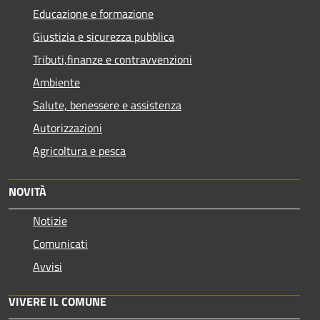
Educazione e formazione
Giustizia e sicurezza pubblica
Tributi,finanze e contravvenzioni
Ambiente
Salute, benessere e assistenza
Autorizzazioni
Agricoltura e pesca
NOVITÀ
Notizie
Comunicati
Avvisi
VIVERE IL COMUNE