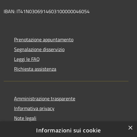
IBAN: IT41N0306914603100000046054
Prenotazione appuntamento
Segnalazione disservizio
Leggi le FAQ
Richiesta assistenza
Amministrazione trasparente
Informativa privacy
Note legali
×
Dichiarazione di accessibilità
Informazioni sui cookie