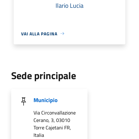
Ilario Lucia
VAI ALLA PAGINA
Sede principale
Municipio
Via Circonvallazione
Cerano, 3, 03010
Torre Cajetani FR,
Italia