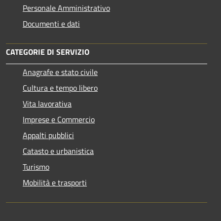
Personale Amministrativo
Documenti e dati
CATEGORIE DI SERVIZIO
Anagrafe e stato civile
Cultura e tempo libero
Vita lavorativa
Imprese e Commercio
Appalti pubblici
Catasto e urbanistica
Turismo
Mobilità e trasporti