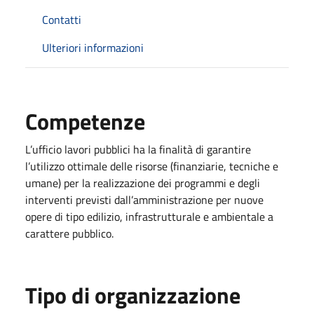
Contatti
Ulteriori informazioni
Competenze
L’ufficio lavori pubblici ha la finalità di garantire
l’utilizzo ottimale delle risorse (finanziarie, tecniche e
umane) per la realizzazione dei programmi e degli
interventi previsti dall’amministrazione per nuove
opere di tipo edilizio, infrastrutturale e ambientale a
carattere pubblico.
Tipo di organizzazione