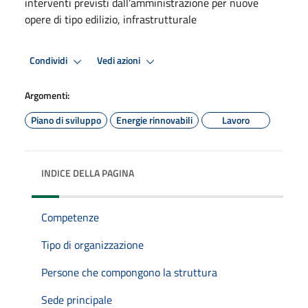
interventi previsti dall’amministrazione per nuove
opere di tipo edilizio, infrastrutturale
Condividi
Vedi azioni
Argomenti:
Piano di sviluppo
Energie rinnovabili
Lavoro
INDICE DELLA PAGINA
Competenze
Tipo di organizzazione
Persone che compongono la struttura
Sede principale