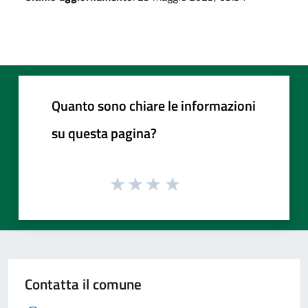
Quanto sono chiare le informazioni
su questa pagina?
Contatta il comune