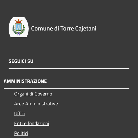
Comune di Torre Cajetani
SEGUICI SU
AMMINISTRAZIONE
Organi di Governo
Aree Amministrative
Uffici
Enti e fondazioni
Politici