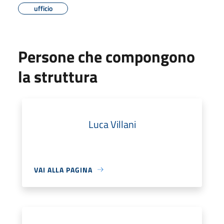
ufficio
Persone che compongono
la struttura
Luca Villani
VAI ALLA PAGINA