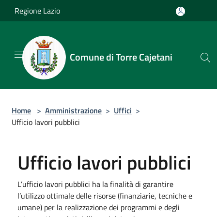
Salta al contenuto principale
Regione Lazio
Comune di Torre Cajetani
Home
>
Amministrazione
>
Uffici
>
Ufficio lavori pubblici
Ufficio lavori pubblici
L’ufficio lavori pubblici ha la finalità di garantire
l’utilizzo ottimale delle risorse (finanziarie, tecniche e
umane) per la realizzazione dei programmi e degli