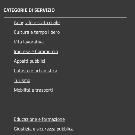
CATEGORIE DI SERVIZIO
Anagrafe e stato civile
Cultura e tempo libero
Vita lavorativa
Imprese e Commercio
Appalti pubblici
Catasto e urbanistica
Turismo
Mobilità e trasporti
Educazione e formazione
Giustizia e sicurezza pubblica