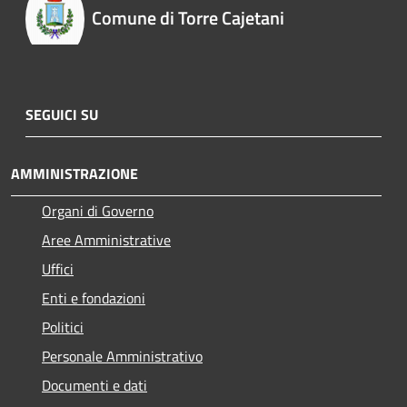
Comune di Torre Cajetani
SEGUICI SU
AMMINISTRAZIONE
Organi di Governo
Aree Amministrative
Uffici
Enti e fondazioni
Politici
Personale Amministrativo
Documenti e dati