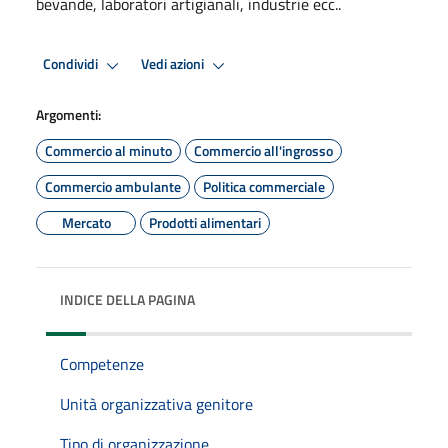
bevande, laboratori artigianali, industrie ecc..
Condividi
Vedi azioni
Argomenti:
Commercio al minuto
Commercio all'ingrosso
Commercio ambulante
Politica commerciale
Mercato
Prodotti alimentari
INDICE DELLA PAGINA
Competenze
Unità organizzativa genitore
Tipo di organizzazione