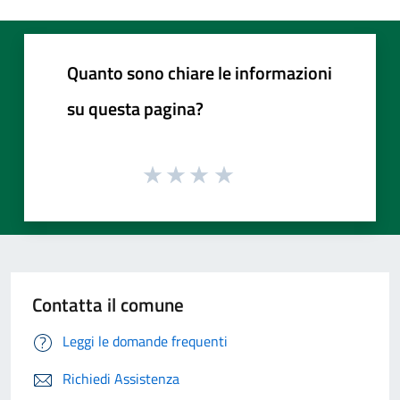
Quanto sono chiare le informazioni
su questa pagina?
Contatta il comune
Leggi le domande frequenti
Richiedi Assistenza