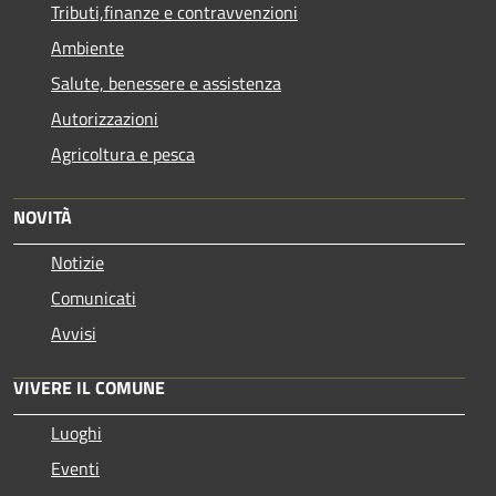
Tributi,finanze e contravvenzioni
Ambiente
Salute, benessere e assistenza
Autorizzazioni
Agricoltura e pesca
NOVITÀ
Notizie
Comunicati
Avvisi
VIVERE IL COMUNE
Luoghi
Eventi