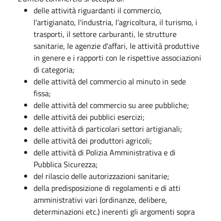
delle attività riguardanti il commercio,
l'artigianato, l'industria, l'agricoltura, il turismo, i
trasporti, il settore carburanti, le strutture
sanitarie, le agenzie d'affari, le attività produttive
in genere e i rapporti con le rispettive associazioni
di categoria;
delle attività del commercio al minuto in sede
fissa;
delle attività del commercio su aree pubbliche;
delle attività dei pubblici esercizi;
delle attività di particolari settori artigianali;
delle attività dei produttori agricoli;
delle attività di Polizia Amministrativa e di
Pubblica Sicurezza;
del rilascio delle autorizzazioni sanitarie;
della predisposizione di regolamenti e di atti
amministrativi vari (ordinanze, delibere,
determinazioni etc.) inerenti gli argomenti sopra