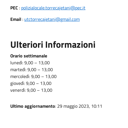
PEC
:
polizialocale.torrecajetani@pec.it
Email
:
utctorrecajetani@gmail.com
Ulteriori Informazioni
Orario settimanale
lunedì: 9,00 – 13,00
martedì: 9,00 – 13,00
mercoledì: 9,00 – 13,00
giovedì: 9,00 – 13,00
venerdì: 9,00 – 13,00
Ultimo aggiornamento
: 29 maggio 2023, 10:11