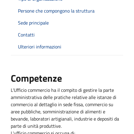
Persone che compongono la struttura
Sede principale
Contatti
Ulteriori informazioni
Competenze
L'Ufficio commercio ha il compito di gestire la parte
amministrativa delle pratiche relative alle istanze di
commercio al dettaglio in sede fissa, commercio su
aree pubbliche, somministrazione di alimenti e
bevande, laboratori artigianali, industrie e depositi da
parte di unità produttive.
L'ufficio commercio si occupa di: