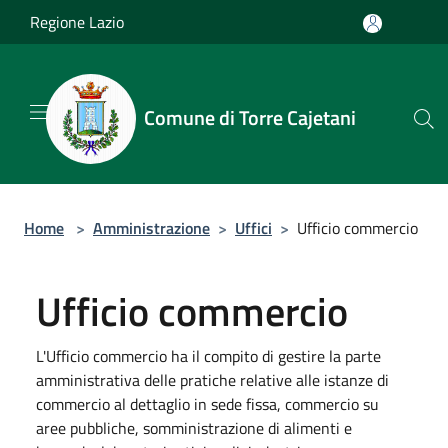
Salta al contenuto principale
Regione Lazio
Comune di Torre Cajetani
Home
>
Amministrazione
>
Uffici
>
Ufficio commercio
Ufficio commercio
L'Ufficio commercio ha il compito di gestire la parte
amministrativa delle pratiche relative alle istanze di
commercio al dettaglio in sede fissa, commercio su
aree pubbliche, somministrazione di alimenti e