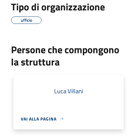
Tipo di organizzazione
ufficio
Persone che compongono
la struttura
Luca Villani
VAI ALLA PAGINA