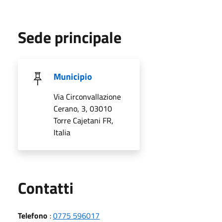
Sede principale
Municipio
Via Circonvallazione
Cerano, 3, 03010
Torre Cajetani FR,
Italia
Utili
Contatti
Telefono
:
0775 596017