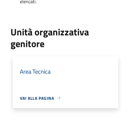
elencati.
Unità organizzativa
genitore
Area Tecnica
VAI ALLA PAGINA