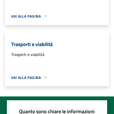
VAI ALLA PAGINA
Trasporti e viabilità
Trasporti e viabilità
VAI ALLA PAGINA
Quanto sono chiare le informazioni