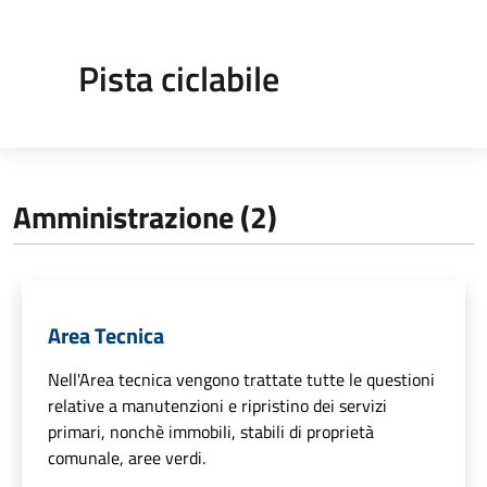
Pista ciclabile
Amministrazione (2)
Area Tecnica
Nell'Area tecnica vengono trattate tutte le questioni
relative a manutenzioni e ripristino dei servizi
primari, nonchè immobili, stabili di proprietà
comunale, aree verdi.