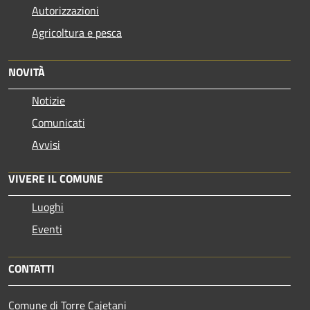
Autorizzazioni
Agricoltura e pesca
NOVITÀ
Notizie
Comunicati
Avvisi
VIVERE IL COMUNE
Luoghi
Eventi
CONTATTI
Comune di Torre Cajetani