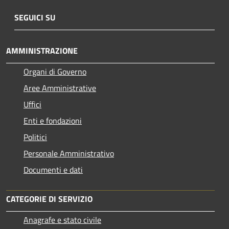
SEGUICI SU
AMMINISTRAZIONE
Organi di Governo
Aree Amministrative
Uffici
Enti e fondazioni
Politici
Personale Amministrativo
Documenti e dati
CATEGORIE DI SERVIZIO
Anagrafe e stato civile