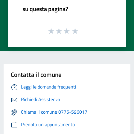
su questa pagina?
Contatta il comune
Leggi le domande frequenti
Richiedi Assistenza
Chiama il comune 0775-596017
Prenota un appuntamento