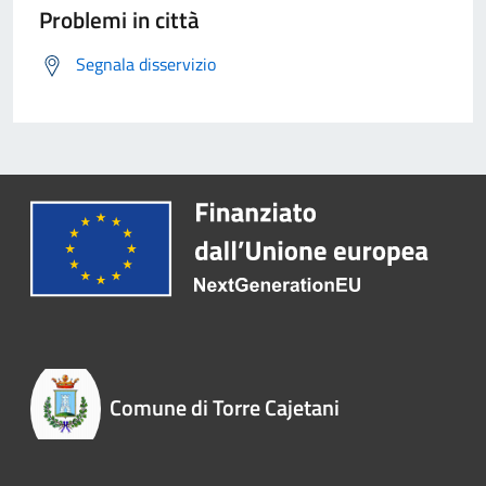
Problemi in città
Segnala disservizio
Comune di Torre Cajetani