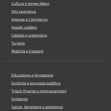
Cultura e tempo libero
Vita lavorativa
Imprese e Commercio
Appalti pubblici
Catasto e urbanistica
Turismo
Mobilità e trasporti
Educazione e formazione
Giustizia e sicurezza pubblica
Tributi,finanze e contravvenzioni
Ambiente
Salute, benessere e assistenza