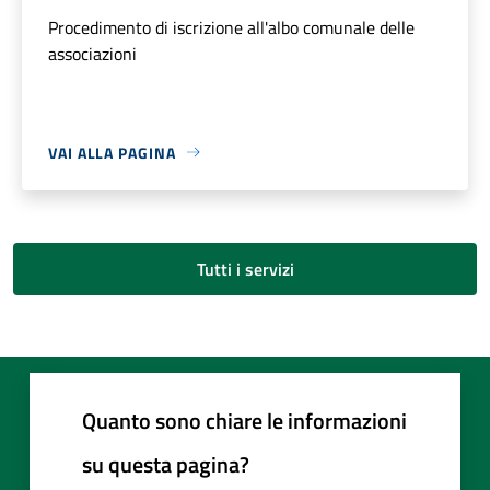
Procedimento di iscrizione all'albo comunale delle
associazioni
VAI ALLA PAGINA
Tutti i servizi
Quanto sono chiare le informazioni
su questa pagina?