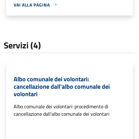
VAI ALLA PAGINA
Servizi (4)
Albo comunale dei volontari:
cancellazione dall'albo comunale dei
volontari
Albo comunale dei volontari: procedimento di
cancellazione dall'albo comunale dei volontari