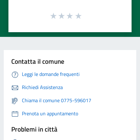
Contatta il comune
Leggi le domande frequenti
Richiedi Assistenza
Chiama il comune 0775-596017
Prenota un appuntamento
Problemi in città