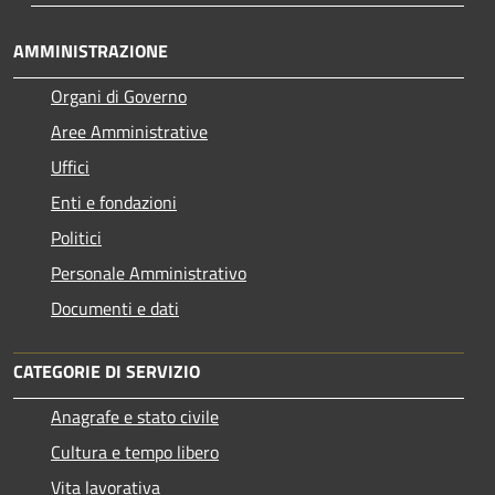
AMMINISTRAZIONE
Organi di Governo
Aree Amministrative
Uffici
Enti e fondazioni
Politici
Personale Amministrativo
Documenti e dati
CATEGORIE DI SERVIZIO
Anagrafe e stato civile
Cultura e tempo libero
Vita lavorativa