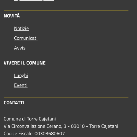
NOVITÀ
Notizie
Comunicati
Avvisi
VIVERE IL COMUNE
Luoghi
Eventi
CONTATTI
Comune di Torre Cajetani
Via Circonvallazione Cerano, 3 - 03010 - Torre Cajetani
Codice Fiscale: 00303680607