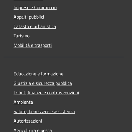
Imprese e Commercio
Appalti pubblici
Catasto e urbanistica
Turismo
Mobilità e trasporti
Educazione e formazione
Giustizia e sicurezza pubblica
Tributi,finanze e contravvenzioni
Ambiente
Salute, benessere e assistenza
Autorizzazioni
Agricoltura e pesca