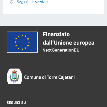
Segnala disservizio
Comune di Torre Cajetani
SEGUICI SU