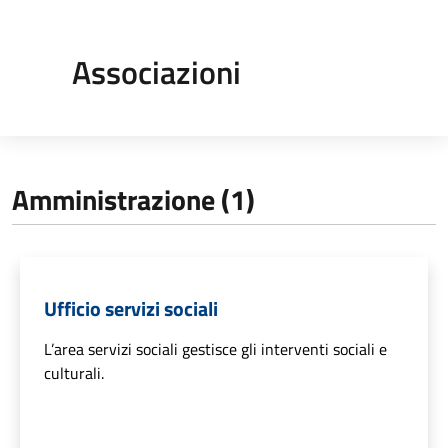
Associazioni
Amministrazione (1)
Ufficio servizi sociali
L’area servizi sociali gestisce gli interventi sociali e
culturali.