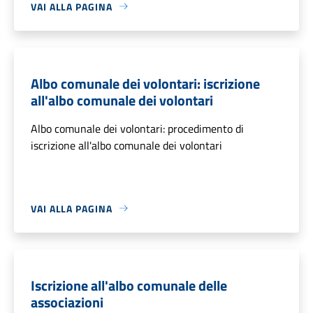
VAI ALLA PAGINA
Albo comunale dei volontari: iscrizione
all'albo comunale dei volontari
Albo comunale dei volontari: procedimento di
iscrizione all'albo comunale dei volontari
VAI ALLA PAGINA
Iscrizione all'albo comunale delle
associazioni