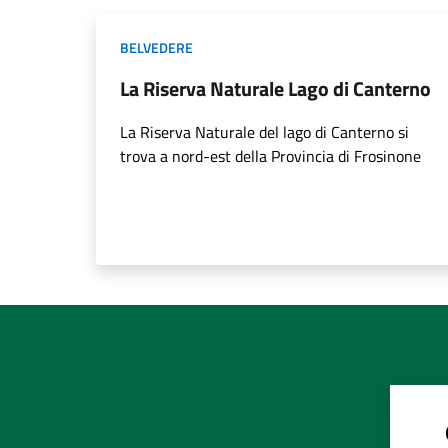
BELVEDERE
La Riserva Naturale Lago di Canterno
La Riserva Naturale del lago di Canterno si
trova a nord-est della Provincia di Frosinone