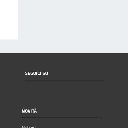
SEGUICI SU
NOVITÀ
Notizie