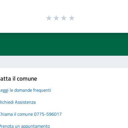
atta il comune
Leggi le domande frequenti
Richiedi Assistenza
Chiama il comune 0775-596017
Prenota un appuntamento