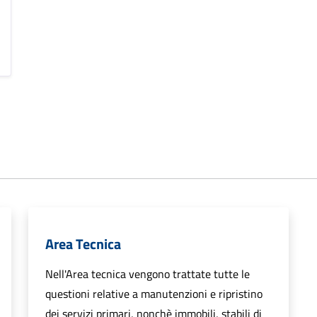
Area Tecnica
Nell'Area tecnica vengono trattate tutte le
questioni relative a manutenzioni e ripristino
dei servizi primari, nonchè immobili, stabili di