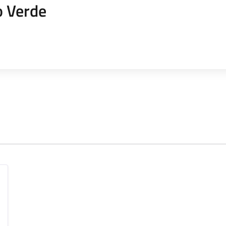
o Verde