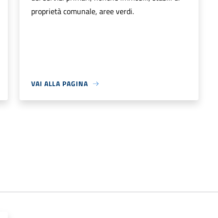
proprietà comunale, aree verdi.
VAI ALLA PAGINA