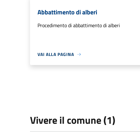
Abbattimento di alberi
Procedimento di abbattimento di alberi
VAI ALLA PAGINA
Vivere il comune (1)