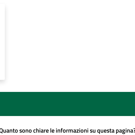
Quanto sono chiare le informazioni su questa pagina