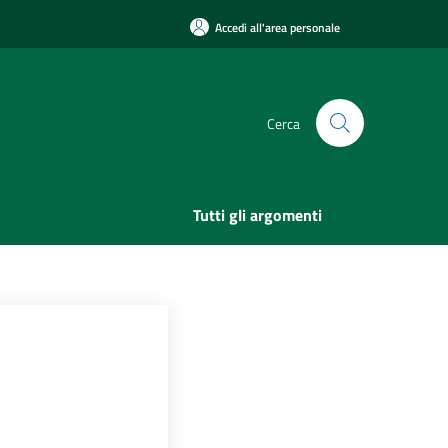
Accedi all'area personale
Cerca
Tutti gli argomenti