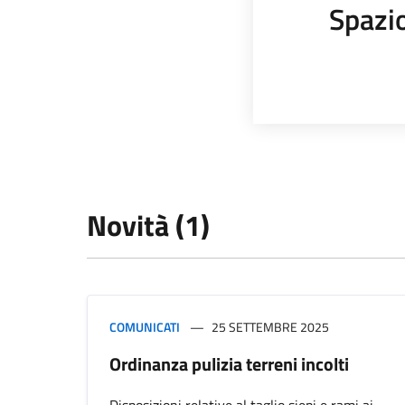
Spazi
Novità (1)
COMUNICATI
25 SETTEMBRE 2025
Ordinanza pulizia terreni incolti