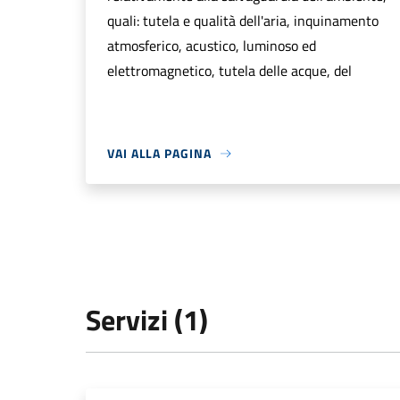
quali: tutela e qualità dell'aria, inquinamento
atmosferico, acustico, luminoso ed
elettromagnetico, tutela delle acque, del
VAI ALLA PAGINA
Servizi (1)