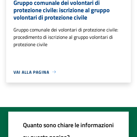
Gruppo comunale dei volontari di
protezione civile: iscrizione al gruppo
volontari di protezione civile
Gruppo comunale dei volontari di protezione civile:
procedimento di iscrizione al gruppo volontari di
protezione civile
VAI ALLA PAGINA
Quanto sono chiare le informazioni