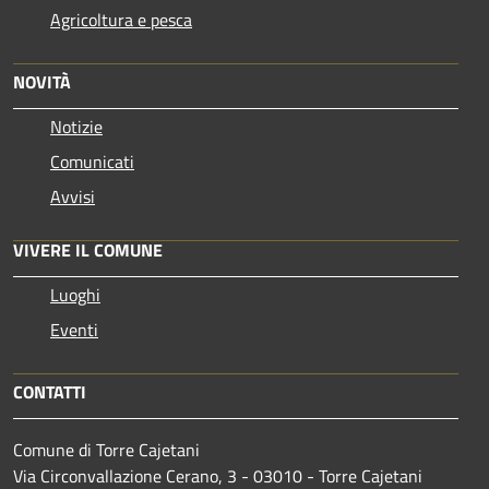
Agricoltura e pesca
NOVITÀ
Notizie
Comunicati
Avvisi
VIVERE IL COMUNE
Luoghi
Eventi
CONTATTI
Comune di Torre Cajetani
Via Circonvallazione Cerano, 3 - 03010 - Torre Cajetani