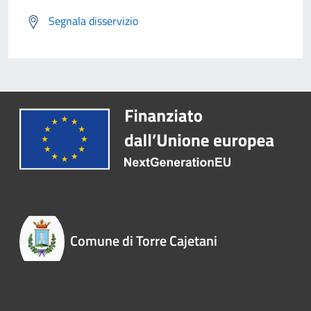
Segnala disservizio
Comune di Torre Cajetani