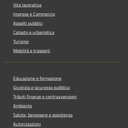
Vita lavorativa
Imprese e Commercio
Appalti pubblici
Catasto e urbanistica
Turismo
Mobilità e trasporti
Educazione e formazione
Giustizia e sicurezza pubblica
Tributi,finanze e contravvenzioni
Ambiente
Salute, benessere e assistenza
Autorizzazioni