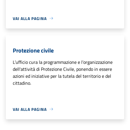
VAI ALLA PAGINA
Protezione civile
L’ufficio cura la programmazione e l’organizzazione
dell'attività di Protezione Civile, ponendo in essere
azioni ed iniziative per la tutela del territorio e del
cittadino.
VAI ALLA PAGINA