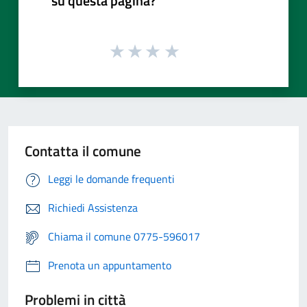
su questa pagina?
Contatta il comune
Leggi le domande frequenti
Richiedi Assistenza
Chiama il comune 0775-596017
Prenota un appuntamento
Problemi in città