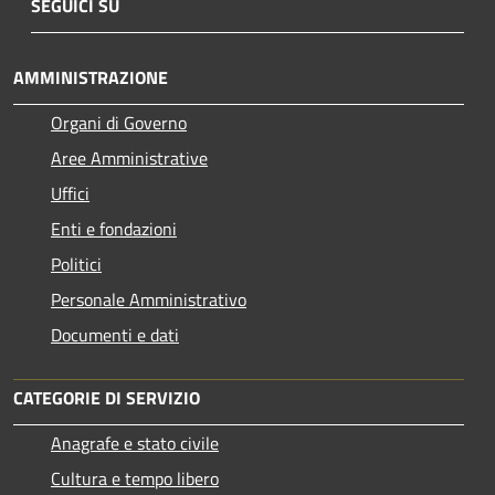
SEGUICI SU
AMMINISTRAZIONE
Organi di Governo
Aree Amministrative
Uffici
Enti e fondazioni
Politici
Personale Amministrativo
Documenti e dati
CATEGORIE DI SERVIZIO
Anagrafe e stato civile
Cultura e tempo libero