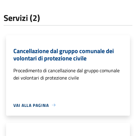
Servizi (2)
Cancellazione dal gruppo comunale dei
volontari di protezione civile
Procedimento di cancellazione dal gruppo comunale
dei volontari di protezione civile
VAI ALLA PAGINA