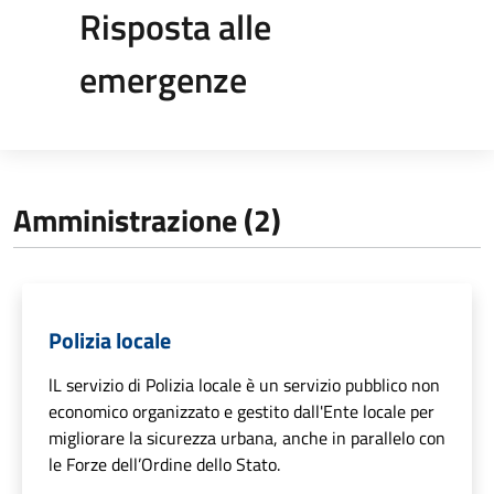
Risposta alle
emergenze
Amministrazione (2)
Polizia locale
lL servizio di Polizia locale è un servizio pubblico non
economico organizzato e gestito dall'Ente locale per
migliorare la sicurezza urbana, anche in parallelo con
le Forze dell’Ordine dello Stato.