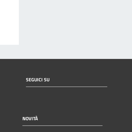
SEGUICI SU
NOVITÀ