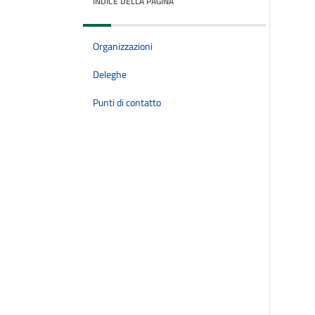
INDICE DELLA PAGINA
Organizzazioni
Deleghe
Punti di contatto