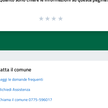
atta il comune
Leggi le domande frequenti
Richiedi Assistenza
Chiama il comune 0775-596017