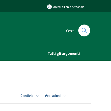
Accedi all'area personale
Cerca
Tutti gli argomenti
Condividi
Vedi azioni