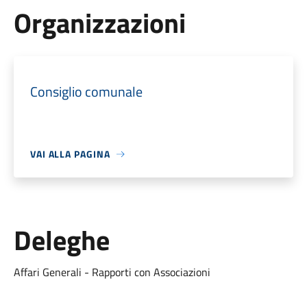
Organizzazioni
Consiglio comunale
VAI ALLA PAGINA
Deleghe
Affari Generali - Rapporti con Associazioni