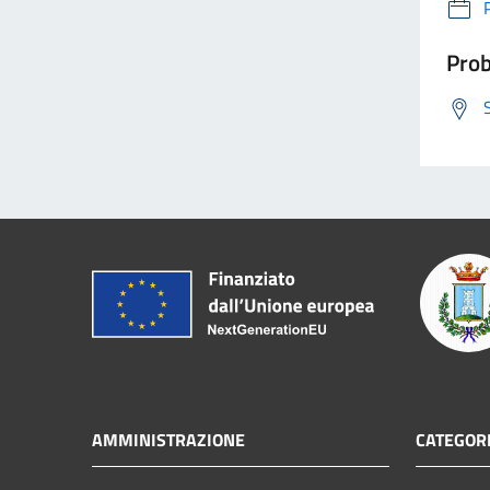
Prob
AMMINISTRAZIONE
CATEGORI