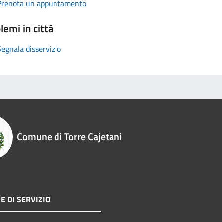
Prenota un appuntamento
lemi in città
Segnala disservizio
Comune di Torre Cajetani
E DI SERVIZIO