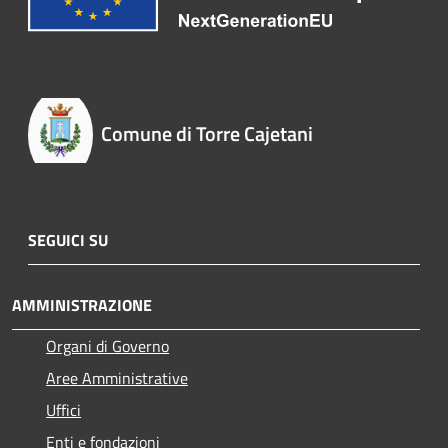
Comune di Torre Cajetani
SEGUICI SU
AMMINISTRAZIONE
Organi di Governo
Aree Amministrative
Uffici
Enti e fondazioni