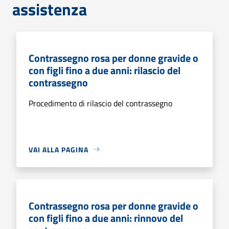
assistenza
Contrassegno rosa per donne gravide o
con figli fino a due anni: rilascio del
contrassegno
Procedimento di rilascio del contrassegno
VAI ALLA PAGINA
Contrassegno rosa per donne gravide o
con figli fino a due anni: rinnovo del