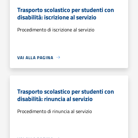
Trasporto scolastico per studenti con
disabilità: iscrizione al servizio
Procedimento di iscrizione al servizio
VAI ALLA PAGINA
Trasporto scolastico per studenti con
disabilità: rinuncia al servizio
Procedimento di rinuncia al servizio