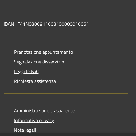
IBAN: IT41N0306914603100000046054
Prenotazione appuntamento
Segnalazione disservizio
Leggi le FAQ
Richiesta assistenza
Amministrazione trasparente
Informativa privacy
Note legali