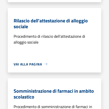
Rilascio dell'attestazione di alloggio
sociale
Procedimento di rilascio dell'attestazione di
alloggio sociale
VAI ALLA PAGINA
Somministrazione di farmaci in ambito
scolastico
Procedimento di somministrazione di farmaci in