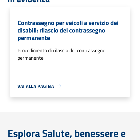
Contrassegno per veicoli a servizio dei
disabili: rilascio del contrassegno
permanente
Procedimento di rilascio del contrassegno
permanente
VAI ALLA PAGINA
Esplora Salute, benessere e