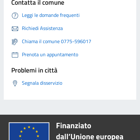
Contatta il comune
Leggi le domande frequenti
Richiedi Assistenza
Chiama il comune 0775-596017
Prenota un appuntamento
Problemi in città
Segnala disservizio