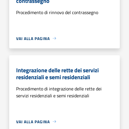
contrassegno
Procedimento di rinnovo del contrassegno
VAI ALLA PAGINA
Integrazione delle rette dei servizi
residenziali e semi residenziali
Procedimento di integrazione delle rette dei
servizi residenziali e semi residenziali
VAI ALLA PAGINA