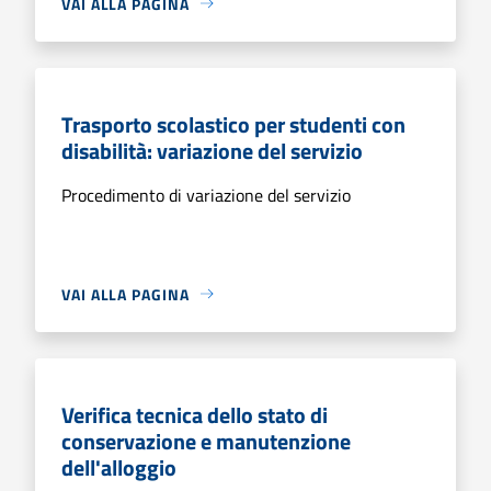
VAI ALLA PAGINA
Trasporto scolastico per studenti con
disabilità: variazione del servizio
Procedimento di variazione del servizio
VAI ALLA PAGINA
Verifica tecnica dello stato di
conservazione e manutenzione
dell'alloggio