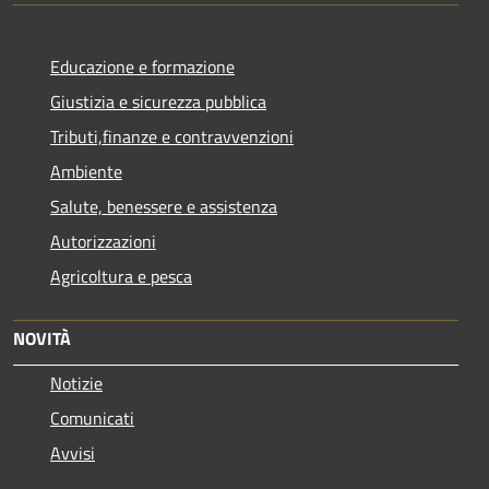
Educazione e formazione
Giustizia e sicurezza pubblica
Tributi,finanze e contravvenzioni
Ambiente
Salute, benessere e assistenza
Autorizzazioni
Agricoltura e pesca
NOVITÀ
Notizie
Comunicati
Avvisi