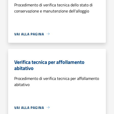
Procedimento di verifica tecnica dello stato di
conservazione e manutenzione dell'alloggio
VAI ALLA PAGINA
Verifica tecnica per affollamento
abitativo
Procedimento di verifica tecnica per affollamento
abitativo
VAI ALLA PAGINA