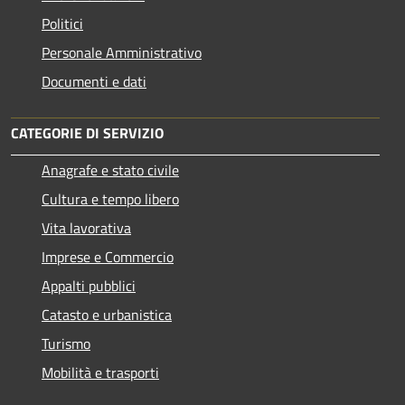
Politici
Personale Amministrativo
Documenti e dati
CATEGORIE DI SERVIZIO
Anagrafe e stato civile
Cultura e tempo libero
Vita lavorativa
Imprese e Commercio
Appalti pubblici
Catasto e urbanistica
Turismo
Mobilità e trasporti