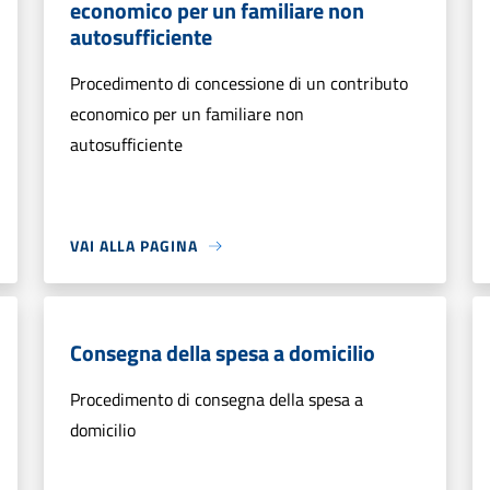
economico per un familiare non
autosufficiente
Procedimento di concessione di un contributo
economico per un familiare non
autosufficiente
VAI ALLA PAGINA
Consegna della spesa a domicilio
Procedimento di consegna della spesa a
domicilio