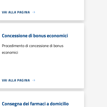
VAI ALLA PAGINA
Concessione di bonus economici
Procedimento di concessione di bonus
economici
VAI ALLA PAGINA
Consegna dei farmaci a domicilio