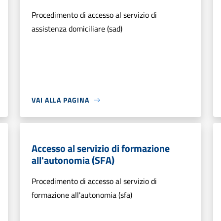
Procedimento di accesso al servizio di
assistenza domiciliare (sad)
VAI ALLA PAGINA
Accesso al servizio di formazione
all'autonomia (SFA)
Procedimento di accesso al servizio di
formazione all'autonomia (sfa)