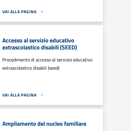
VAI ALLA PAGINA
Accesso al servizio educativo
extrascolastico disabili (SEED)
Procedimento di accesso al servizio educativo
extrascolastico disabili (seed)
VAI ALLA PAGINA
Ampliamento del nucleo familiare