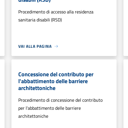
Procedimento di accesso alla residenza
sanitaria disabili (RSD)
VAI ALLA PAGINA
Concessione del contributo per
l'abbattimento delle barriere
architettoniche
Procedimento di concessione del contributo
per l'abbattimento delle barriere
architettoniche