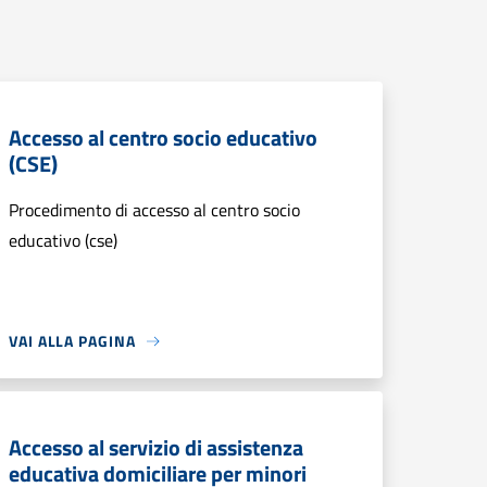
Accesso al centro socio educativo
(CSE)
Procedimento di accesso al centro socio
educativo (cse)
VAI ALLA PAGINA
Accesso al servizio di assistenza
educativa domiciliare per minori