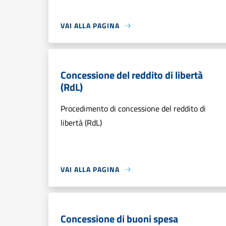
VAI ALLA PAGINA
Concessione del reddito di libertà
(RdL)
Procedimento di concessione del reddito di
libertà (RdL)
VAI ALLA PAGINA
Concessione di buoni spesa