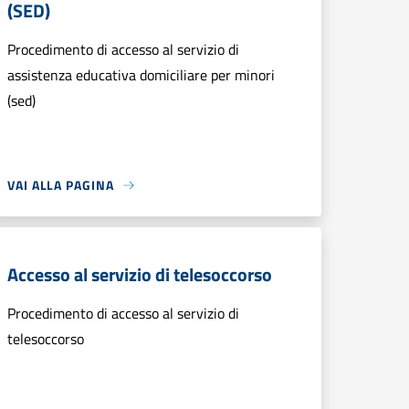
(SED)
Procedimento di accesso al servizio di
assistenza educativa domiciliare per minori
(sed)
VAI ALLA PAGINA
Accesso al servizio di telesoccorso
Procedimento di accesso al servizio di
telesoccorso