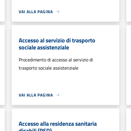
VAI ALLA PAGINA
Accesso al servizio di trasporto
sociale assistenziale
Procedimento di accesso al servizio di
trasporto sociale assistenziale
VAI ALLA PAGINA
Accesso alla residenza sanitaria
disabili (RSD)