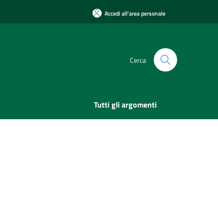
Accedi all'area personale
Cerca
Tutti gli argomenti