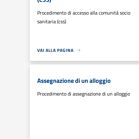
Procedimento di accesso alla comunità socio
sanitaria (css)
VAI ALLA PAGINA
Assegnazione di un alloggio
Procedimento di assegnazione di un alloggio