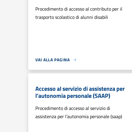
Procedimento di accesso al contributo per il
trasporto scolastico di alunni disabili
VAI ALLA PAGINA
Accesso al servizio di assistenza per
l’autonomia personale (SAAP)
Procedimento di accesso al servizio di
assistenza per l’autonomia personale (saap)