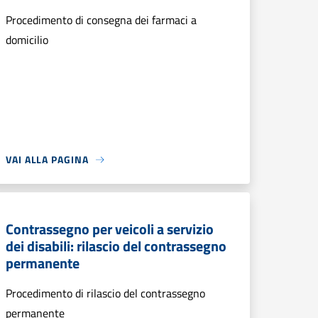
Procedimento di consegna dei farmaci a
domicilio
VAI ALLA PAGINA
Contrassegno per veicoli a servizio
dei disabili: rilascio del contrassegno
permanente
Procedimento di rilascio del contrassegno
permanente