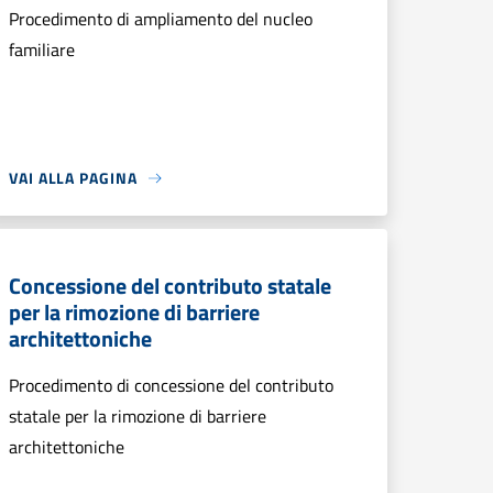
Procedimento di ampliamento del nucleo
familiare
VAI ALLA PAGINA
Concessione del contributo statale
per la rimozione di barriere
architettoniche
Procedimento di concessione del contributo
statale per la rimozione di barriere
architettoniche