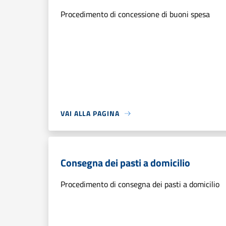
Procedimento di concessione di buoni spesa
VAI ALLA PAGINA
Consegna dei pasti a domicilio
Procedimento di consegna dei pasti a domicilio