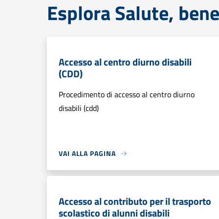
Esplora Salute, bene
Accesso al centro diurno disabili
(CDD)
Procedimento di accesso al centro diurno
disabili (cdd)
VAI ALLA PAGINA
Accesso al contributo per il trasporto
scolastico di alunni disabili