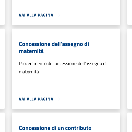
VAI ALLA PAGINA
Concessione dell'assegno di
maternità
Procedimento di concessione dell'assegno di
maternità
VAI ALLA PAGINA
Concessione di un contributo