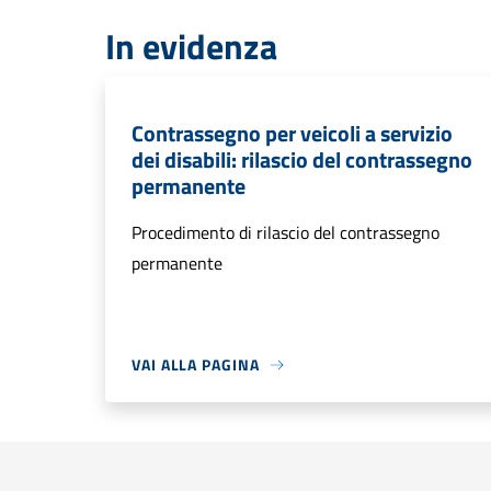
In evidenza
Contrassegno per veicoli a servizio
dei disabili: rilascio del contrassegno
permanente
Procedimento di rilascio del contrassegno
permanente
VAI ALLA PAGINA