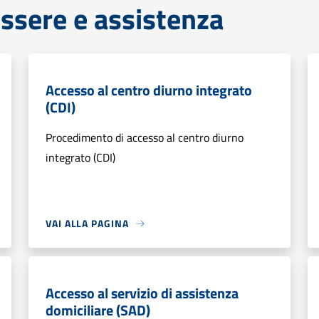
ssere e assistenza
Accesso al centro diurno integrato
(CDI)
Procedimento di accesso al centro diurno
integrato (CDI)
VAI ALLA PAGINA
Accesso al servizio di assistenza
domiciliare (SAD)