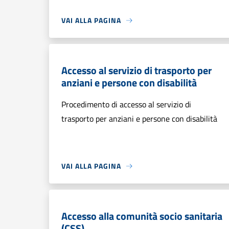
VAI ALLA PAGINA
Accesso al servizio di trasporto per
anziani e persone con disabilità
Procedimento di accesso al servizio di
trasporto per anziani e persone con disabilità
VAI ALLA PAGINA
Accesso alla comunità socio sanitaria
(CSS)