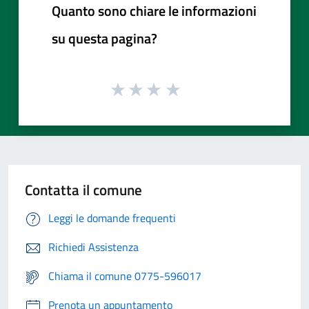
Quanto sono chiare le informazioni
su questa pagina?
Contatta il comune
Leggi le domande frequenti
Richiedi Assistenza
Chiama il comune 0775-596017
Prenota un appuntamento