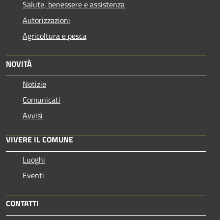
Salute, benessere e assistenza
Autorizzazioni
Agricoltura e pesca
NOVITÀ
Notizie
Comunicati
Avvisi
VIVERE IL COMUNE
Luoghi
Eventi
CONTATTI