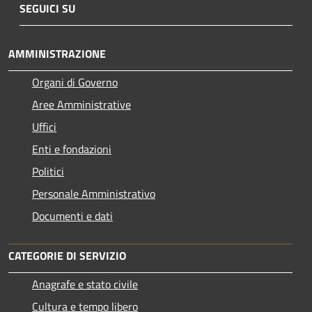
SEGUICI SU
AMMINISTRAZIONE
Organi di Governo
Aree Amministrative
Uffici
Enti e fondazioni
Politici
Personale Amministrativo
Documenti e dati
CATEGORIE DI SERVIZIO
Anagrafe e stato civile
Cultura e tempo libero