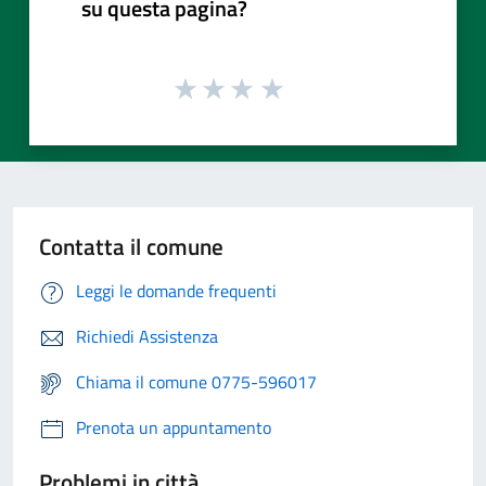
su questa pagina?
Contatta il comune
Leggi le domande frequenti
Richiedi Assistenza
Chiama il comune 0775-596017
Prenota un appuntamento
Problemi in città