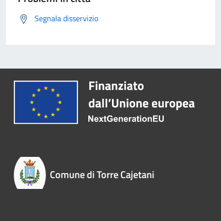
Segnala disservizio
Comune di Torre Cajetani