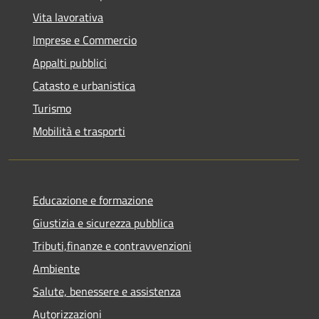
Vita lavorativa
Imprese e Commercio
Appalti pubblici
Catasto e urbanistica
Turismo
Mobilità e trasporti
Educazione e formazione
Giustizia e sicurezza pubblica
Tributi,finanze e contravvenzioni
Ambiente
Salute, benessere e assistenza
Autorizzazioni