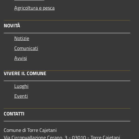
Agricoltura e pesca
NOVITÀ
Notizie
Comunicati
Avvisi
VIVERE IL COMUNE
Luoghi
Eventi
CONTATTI
Comune di Torre Cajetani
Via Circonvallazione Cerano, 3 - 03010 - Torre Cajetani