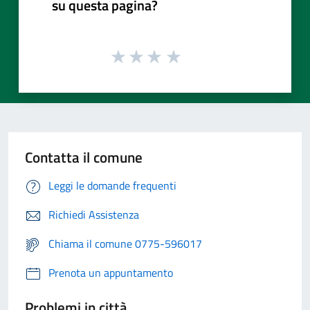
su questa pagina?
Contatta il comune
Leggi le domande frequenti
Richiedi Assistenza
Chiama il comune 0775-596017
Prenota un appuntamento
Problemi in città