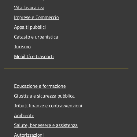
Vita lavorativa
Imprese e Commercio
Appalti pubblici
Catasto e urbanistica
Turismo
Mobilità e trasporti
Educazione e formazione
Giustizia e sicurezza pubblica
Tributi,finanze e contravvenzioni
Ambiente
Salute, benessere e assistenza
Autorizzazioni