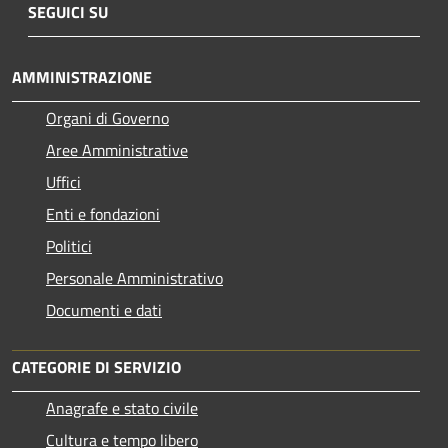
SEGUICI SU
AMMINISTRAZIONE
Organi di Governo
Aree Amministrative
Uffici
Enti e fondazioni
Politici
Personale Amministrativo
Documenti e dati
CATEGORIE DI SERVIZIO
Anagrafe e stato civile
Cultura e tempo libero