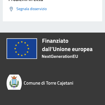
Segnala disservizio
Comune di Torre Cajetani