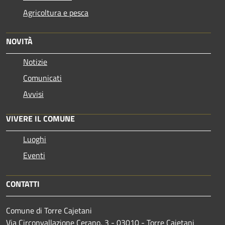
Agricoltura e pesca
NOVITÀ
Notizie
Comunicati
Avvisi
VIVERE IL COMUNE
Luoghi
Eventi
CONTATTI
Comune di Torre Cajetani
Via Circonvallazione Cerano, 3 - 03010 - Torre Cajetani