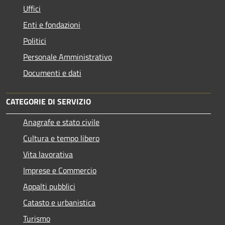
Uffici
Enti e fondazioni
Politici
Personale Amministrativo
Documenti e dati
CATEGORIE DI SERVIZIO
Anagrafe e stato civile
Cultura e tempo libero
Vita lavorativa
Imprese e Commercio
Appalti pubblici
Catasto e urbanistica
Turismo