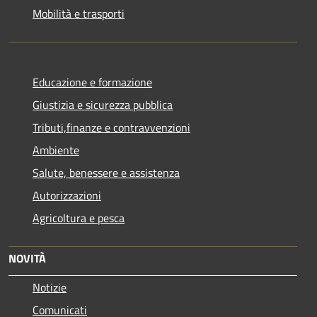
Mobilità e trasporti
Educazione e formazione
Giustizia e sicurezza pubblica
Tributi,finanze e contravvenzioni
Ambiente
Salute, benessere e assistenza
Autorizzazioni
Agricoltura e pesca
NOVITÀ
Notizie
Comunicati