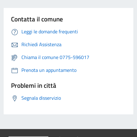
Contatta il comune
Leggi le domande frequenti
Richiedi Assistenza
Chiama il comune 0775-596017
Prenota un appuntamento
Problemi in città
Segnala disservizio