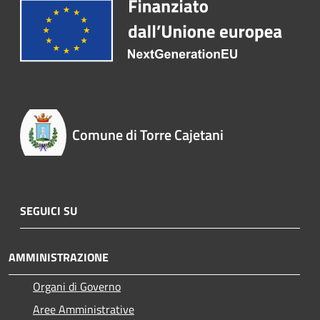
Comune di Torre Cajetani
SEGUICI SU
AMMINISTRAZIONE
Organi di Governo
Aree Amministrative