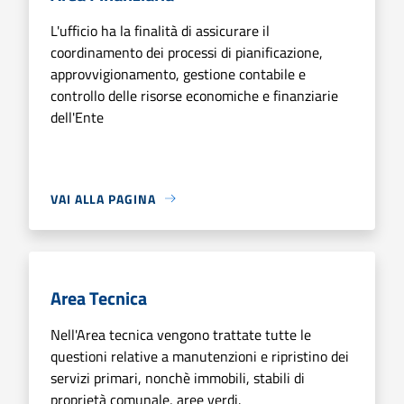
L'ufficio ha la finalità di assicurare il
coordinamento dei processi di pianificazione,
approvvigionamento, gestione contabile e
controllo delle risorse economiche e finanziarie
dell'Ente
VAI ALLA PAGINA
Area Tecnica
Nell'Area tecnica vengono trattate tutte le
questioni relative a manutenzioni e ripristino dei
servizi primari, nonchè immobili, stabili di
proprietà comunale, aree verdi.