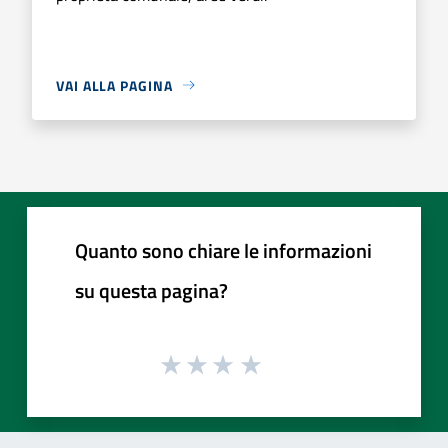
VAI ALLA PAGINA
Quanto sono chiare le informazioni
su questa pagina?