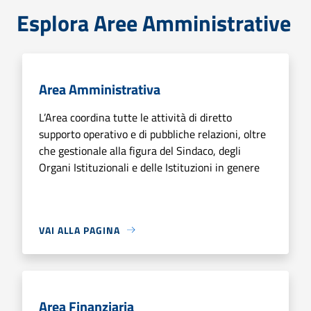
Esplora Aree Amministrative
Area Amministrativa
L’Area coordina tutte le attività di diretto
supporto operativo e di pubbliche relazioni, oltre
che gestionale alla figura del Sindaco, degli
Organi Istituzionali e delle Istituzioni in genere
VAI ALLA PAGINA
Area Finanziaria