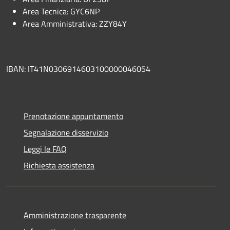
Area Tecnica: GYC6NP
Area Amministrativa: ZZY84Y
IBAN: IT41N0306914603100000046054
Prenotazione appuntamento
Segnalazione disservizio
Leggi le FAQ
Richiesta assistenza
Amministrazione trasparente