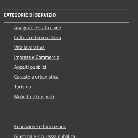
CATEGORIE DI SERVIZIO
Anagrafe e stato civile
Cultura e tempo libero
Vita lavorativa
Imprese e Commercio
Appalti pubblici
Catasto e urbanistica
Turismo
Mobilità e trasporti
Educazione e formazione
Giustizia e sicurezza pubblica