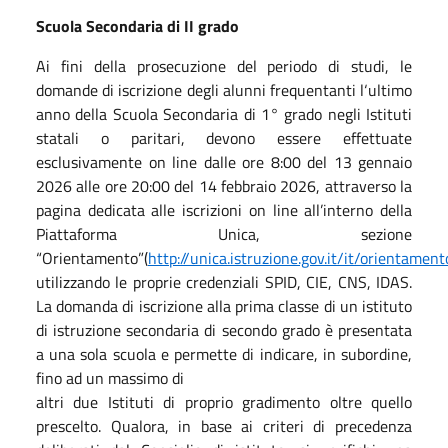
Scuola Secondaria di II grado
Ai fini della prosecuzione del periodo di studi, le
domande di iscrizione degli alunni frequentanti l‘ultimo
anno della Scuola Secondaria di 1° grado negli Istituti
statali o paritari, devono essere effettuate
esclusivamente on line dalle ore 8:00 del 13 gennaio
2026 alle ore 20:00 del 14 febbraio 2026, attraverso la
pagina dedicata alle iscrizioni on line all’interno della
Piattaforma Unica, sezione
“Orientamento”(
http://unica.istruzione.gov.it/it/orientament
utilizzando le proprie credenziali SPID, CIE, CNS, IDAS.
La domanda di iscrizione alla prima classe di un istituto
di istruzione secondaria di secondo grado è presentata
a una sola scuola e permette di indicare, in subordine,
fino ad un massimo di
altri due Istituti di proprio gradimento oltre quello
prescelto. Qualora, in base ai criteri di precedenza