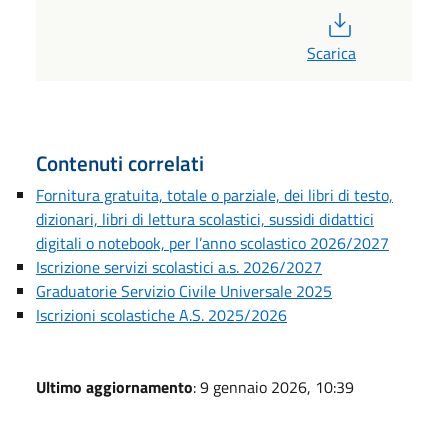
PDF
Scarica
Contenuti correlati
Fornitura gratuita, totale o parziale, dei libri di testo,
dizionari, libri di lettura scolastici, sussidi didattici
digitali o notebook, per l’anno scolastico 2026/2027
Iscrizione servizi scolastici a.s. 2026/2027
Graduatorie Servizio Civile Universale 2025
Iscrizioni scolastiche A.S. 2025/2026
Ultimo aggiornamento
: 9 gennaio 2026, 10:39