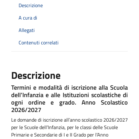
Descrizione
A cura di
Allegati
Contenuti correlati
Descrizione
Termini e modalità di iscrizione alla Scuola
dell’Infanzia e alle Istituzioni scolastiche di
ogni ordine e grado. Anno Scolastico
2026/2027
Le domande di iscrizione all’anno scolastico 2026/2027
per le Scuole dell’Infanzia, per le classi delle Scuole
Primarie e Secondarie di I e II Grado per l’Anno