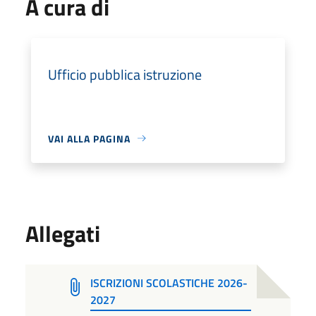
A cura di
Ufficio pubblica istruzione
VAI ALLA PAGINA
Allegati
ISCRIZIONI SCOLASTICHE 2026-
2027