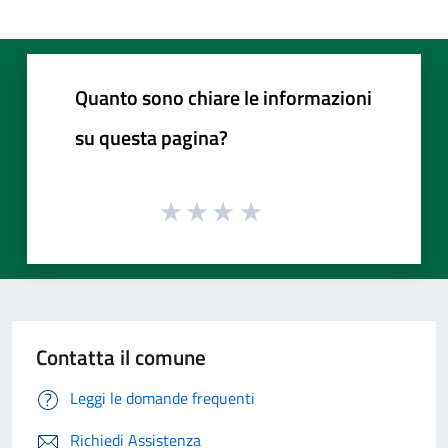
Quanto sono chiare le informazioni
su questa pagina?
Contatta il comune
Leggi le domande frequenti
Richiedi Assistenza