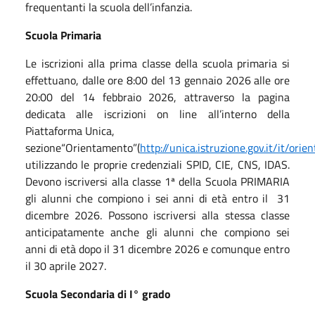
frequentanti la scuola dell’infanzia.
Scuola Primaria
Le iscrizioni alla prima classe della scuola primaria si
effettuano, dalle ore 8:00 del 13 gennaio 2026 alle ore
20:00 del 14 febbraio 2026, attraverso la pagina
dedicata alle iscrizioni on line all’interno della
Piattaforma Unica,
sezione“Orientamento”(
http://unica.istruzione.gov.it/it/orie
utilizzando le proprie credenziali SPID, CIE, CNS, IDAS.
Devono iscriversi alla classe 1ª della Scuola PRIMARIA
gli alunni che compiono i sei anni di età entro il 31
dicembre 2026. Possono iscriversi alla stessa classe
anticipatamente anche gli alunni che compiono sei
anni di età dopo il 31 dicembre 2026 e comunque entro
il 30 aprile 2027.
Scuola Secondaria di I° grado