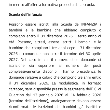
in merito all’offerta formativa proposta dalla scuola.
Scuola dell'infanzia
Possono essere iscritti alla Scuola dell’INFANZIA i
bambini e le bambine che abbiano compiuto o
compiano entro il 31 dicembre 2026 il terzo anno di
età. Possono, altresì, essere iscritti i bambini e le
bambine che compiano i tre anni dopo il 31 dicembre
2026 e comunque non oltre il termine del 30 aprile
2027. Nel caso in cui il numero delle domande di
iscrizione sia superiore al numero dei posti
complessivamente disponibili, hanno precedenza le
domande relative a coloro che compiono tre anni entro
il 31 dicembre 2026. La modulistica, in formato
cartaceo, sarà disponibile presso la segreteria dell’I.C. di
Guarcino dal 13 gennaio 2026 al 14 febbraio 2026
(termine dell’iscrizione), analogamente devono essere
riconfermate le iscrizioni dei bambini già iscritti e