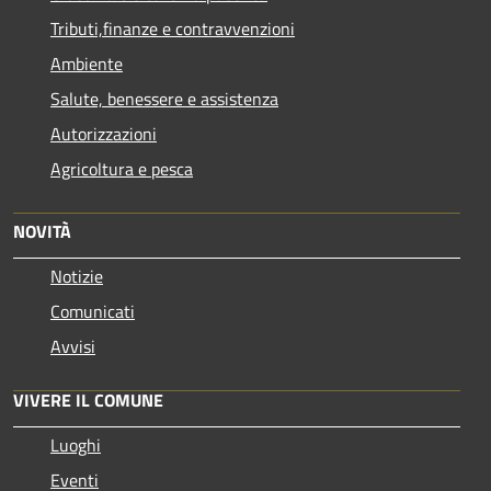
Tributi,finanze e contravvenzioni
Ambiente
Salute, benessere e assistenza
Autorizzazioni
Agricoltura e pesca
NOVITÀ
Notizie
Comunicati
Avvisi
VIVERE IL COMUNE
Luoghi
Eventi