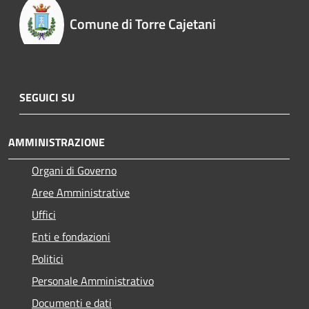
Comune di Torre Cajetani
SEGUICI SU
AMMINISTRAZIONE
Organi di Governo
Aree Amministrative
Uffici
Enti e fondazioni
Politici
Personale Amministrativo
Documenti e dati