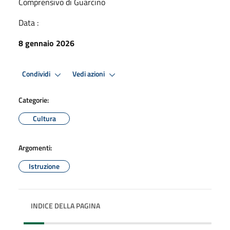
Comprensivo di Guarcino
Data :
8 gennaio 2026
Condividi
Vedi azioni
Categorie:
Cultura
Argomenti:
Istruzione
INDICE DELLA PAGINA