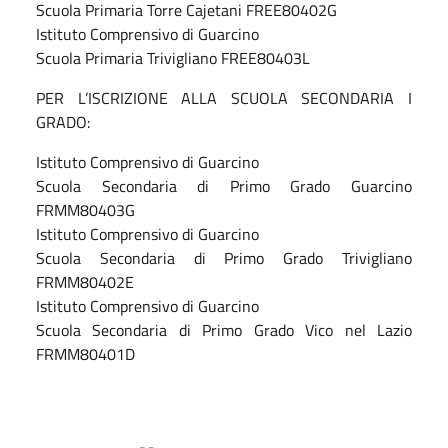
Scuola Primaria Torre Cajetani FREE80402G
Istituto Comprensivo di Guarcino
Scuola Primaria Trivigliano FREE80403L
PER L’ISCRIZIONE ALLA SCUOLA SECONDARIA I
GRADO:
Istituto Comprensivo di Guarcino
Scuola Secondaria di Primo Grado Guarcino
FRMM80403G
Istituto Comprensivo di Guarcino
Scuola Secondaria di Primo Grado Trivigliano
FRMM80402E
Istituto Comprensivo di Guarcino
Scuola Secondaria di Primo Grado Vico nel Lazio
FRMM80401D