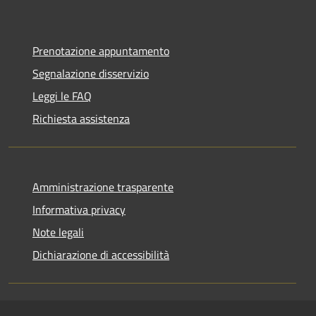
Prenotazione appuntamento
Segnalazione disservizio
Leggi le FAQ
Richiesta assistenza
Amministrazione trasparente
Informativa privacy
Note legali
Dichiarazione di accessibilità