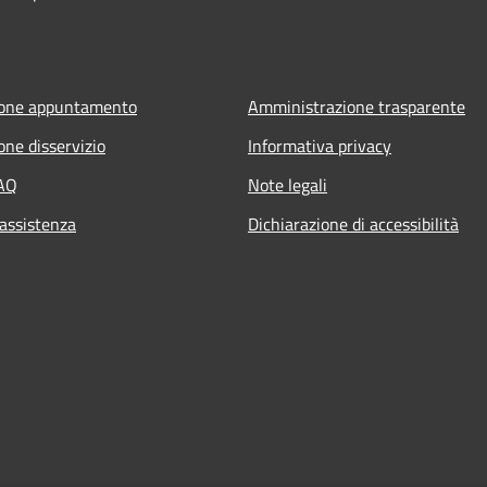
ione appuntamento
Amministrazione trasparente
one disservizio
Informativa privacy
FAQ
Note legali
 assistenza
Dichiarazione di accessibilità