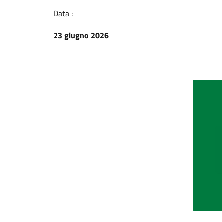
Data :
23 giugno 2026