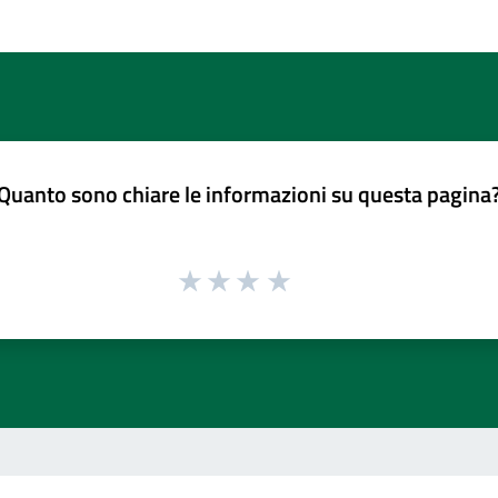
Quanto sono chiare le informazioni su questa pagina