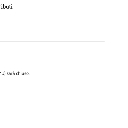
MU) sarà chiuso.