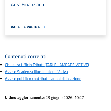
Area Finanziaria
VAI ALLA PAGINA
Contenuti correlati
Chiusura Ufficio Tributi (TARI E LAMPADE VOTIVE)
Avviso Scadenza Illuminazione Votiva
Avviso pubblico contributi canoni di locazione
Ultimo aggiornamento
: 23 giugno 2026, 10:27