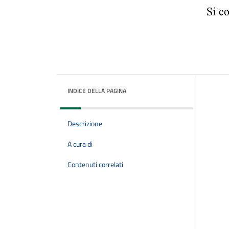
INDICE DELLA PAGINA
Descrizione
A cura di
Contenuti correlati