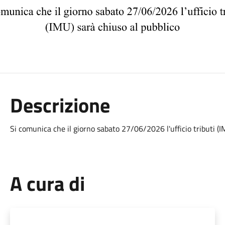
Descrizione
Si comunica che il giorno sabato 27/06/2026 l'ufficio tributi (I
A cura di