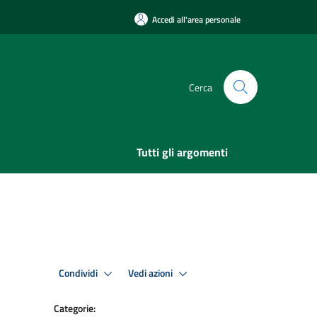
Accedi all'area personale
Cerca
Tutti gli argomenti
Condividi
Vedi azioni
Categorie: