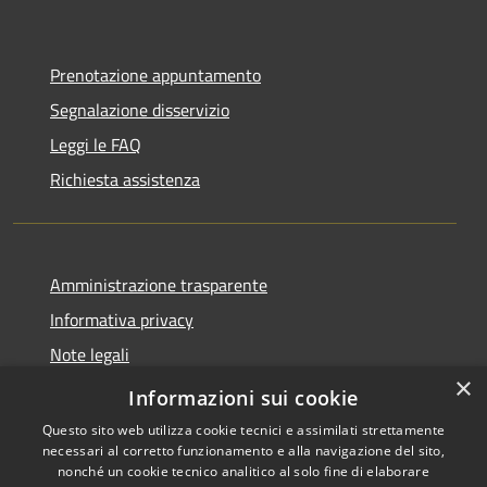
Prenotazione appuntamento
Segnalazione disservizio
Leggi le FAQ
Richiesta assistenza
Amministrazione trasparente
Informativa privacy
Note legali
×
Dichiarazione di accessibilità
Informazioni sui cookie
Questo sito web utilizza cookie tecnici e assimilati strettamente
necessari al corretto funzionamento e alla navigazione del sito,
nonché un cookie tecnico analitico al solo fine di elaborare