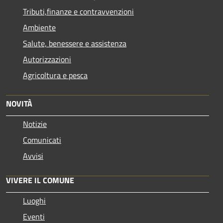
Tributi,finanze e contravvenzioni
Ambiente
Salute, benessere e assistenza
Autorizzazioni
Agricoltura e pesca
NOVITÀ
Notizie
Comunicati
Avvisi
VIVERE IL COMUNE
Luoghi
Eventi