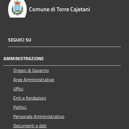
Comune di Torre Cajetani
SEGUICI SU
AMMINISTRAZIONE
Organi di Governo
Aree Amministrative
Uffici
Enti e fondazioni
Politici
Personale Amministrativo
Documenti e dati