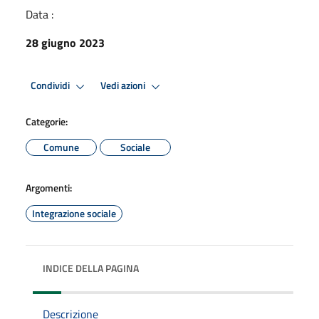
Data :
28 giugno 2023
Condividi
Vedi azioni
Categorie:
Comune
Sociale
Argomenti:
Integrazione sociale
INDICE DELLA PAGINA
Descrizione