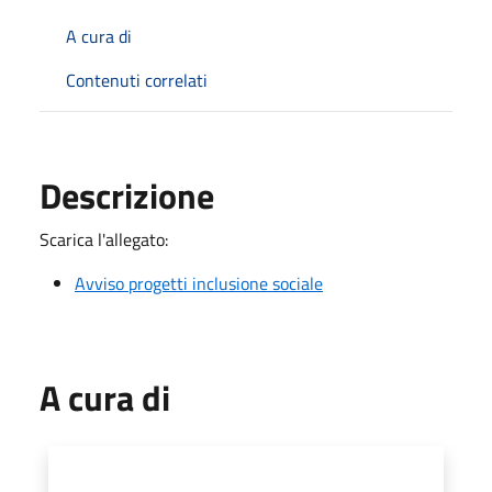
A cura di
Contenuti correlati
Descrizione
Scarica l'allegato:
Avviso progetti inclusione sociale
A cura di