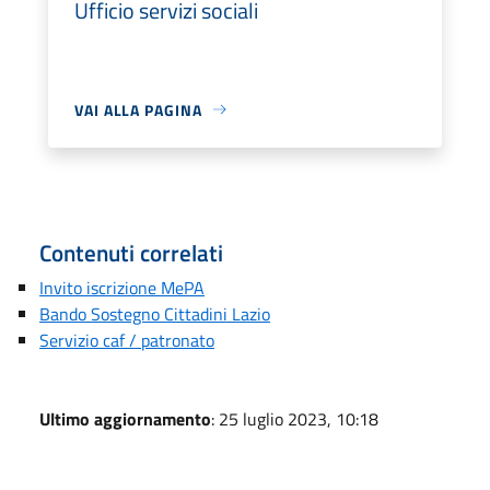
Ufficio servizi sociali
VAI ALLA PAGINA
Contenuti correlati
Invito iscrizione MePA
Bando Sostegno Cittadini Lazio
Servizio caf / patronato
Ultimo aggiornamento
: 25 luglio 2023, 10:18