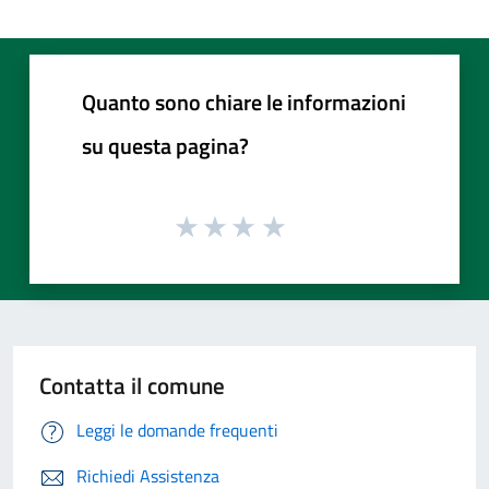
Quanto sono chiare le informazioni
su questa pagina?
Contatta il comune
Leggi le domande frequenti
Richiedi Assistenza