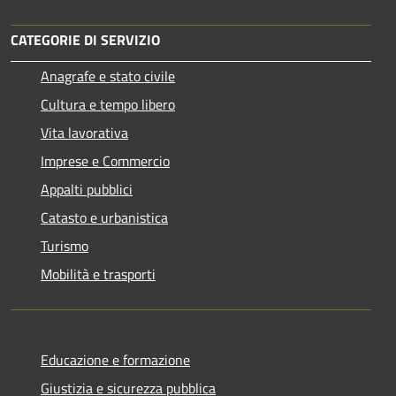
CATEGORIE DI SERVIZIO
Anagrafe e stato civile
Cultura e tempo libero
Vita lavorativa
Imprese e Commercio
Appalti pubblici
Catasto e urbanistica
Turismo
Mobilità e trasporti
Educazione e formazione
Giustizia e sicurezza pubblica