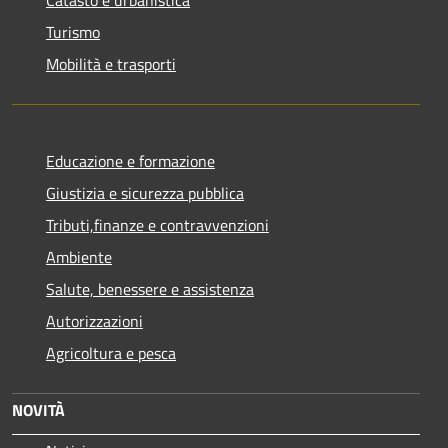
Turismo
Mobilità e trasporti
Educazione e formazione
Giustizia e sicurezza pubblica
Tributi,finanze e contravvenzioni
Ambiente
Salute, benessere e assistenza
Autorizzazioni
Agricoltura e pesca
NOVITÀ