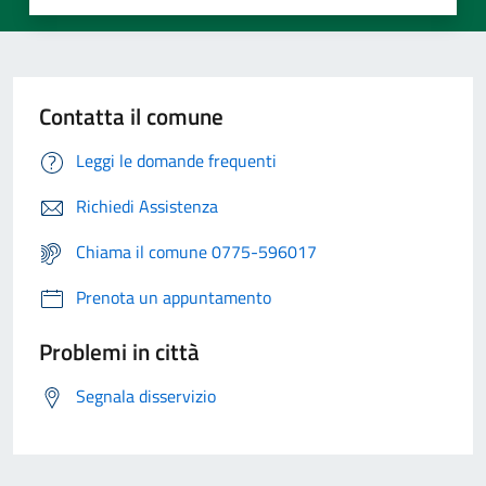
Contatta il comune
Leggi le domande frequenti
Richiedi Assistenza
Chiama il comune 0775-596017
Prenota un appuntamento
Problemi in città
Segnala disservizio