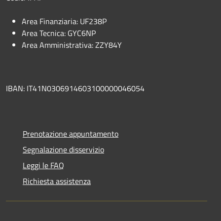
Area Finanziaria: UF238P
Area Tecnica: GYC6NP
Area Amministrativa: ZZY84Y
IBAN: IT41N0306914603100000046054
Prenotazione appuntamento
Segnalazione disservizio
Leggi le FAQ
Richiesta assistenza