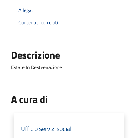
Allegati
Contenuti correlati
Descrizione
Estate In Desteenazione
A cura di
Ufficio servizi sociali