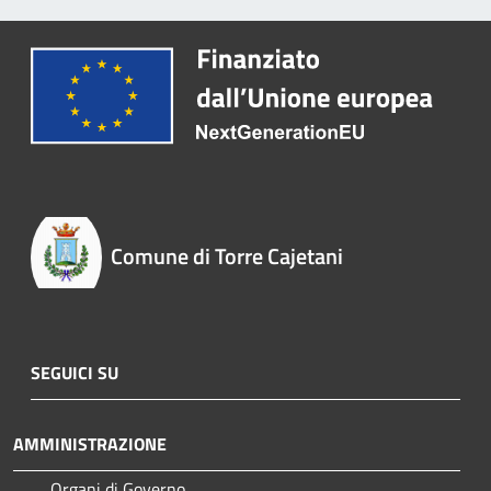
Comune di Torre Cajetani
SEGUICI SU
AMMINISTRAZIONE
Organi di Governo