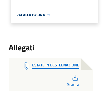
VAI ALLA PAGINA
Allegati
ESTATE IN DESTEENAZIONE
PDF
Scarica