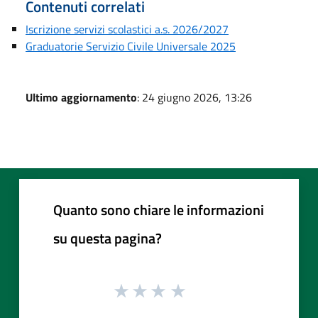
Contenuti correlati
Iscrizione servizi scolastici a.s. 2026/2027
Graduatorie Servizio Civile Universale 2025
Ultimo aggiornamento
: 24 giugno 2026, 13:26
Quanto sono chiare le informazioni
su questa pagina?