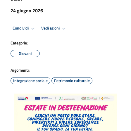
24 giugno 2026
Condividi
Vedi azioni
Categorie:
Giovani
Argomenti:
Integrazione sociale
Patrimonio culturale