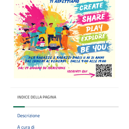
INDICE DELLA PAGINA
Descrizione
A cura di