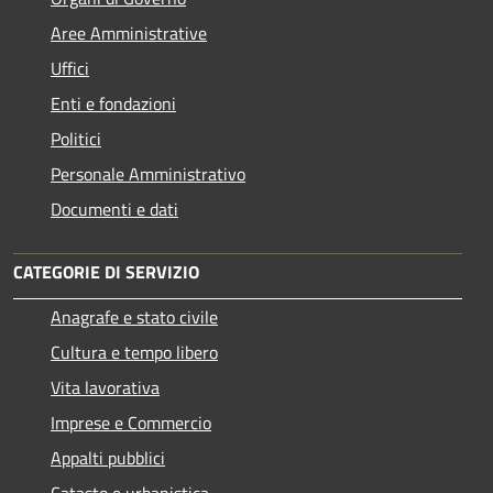
Aree Amministrative
Uffici
Enti e fondazioni
Politici
Personale Amministrativo
Documenti e dati
CATEGORIE DI SERVIZIO
Anagrafe e stato civile
Cultura e tempo libero
Vita lavorativa
Imprese e Commercio
Appalti pubblici
Catasto e urbanistica