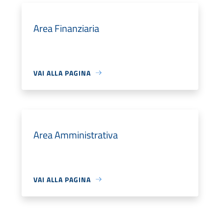
Area Finanziaria
VAI ALLA PAGINA
Area Amministrativa
VAI ALLA PAGINA