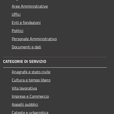
Aree Amministrative
Uffici
Enti e fondazioni
Politici
Personale Amministrativo
Documenti e dati
CATEGORIE DI SERVIZIO
Anagrafe e stato civile
Cultura e tempo libero
Vita lavorativa
Imprese e Commercio
Appalti pubblici
Catasto e urbanistica