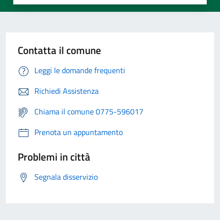
Contatta il comune
Leggi le domande frequenti
Richiedi Assistenza
Chiama il comune 0775-596017
Prenota un appuntamento
Problemi in città
Segnala disservizio