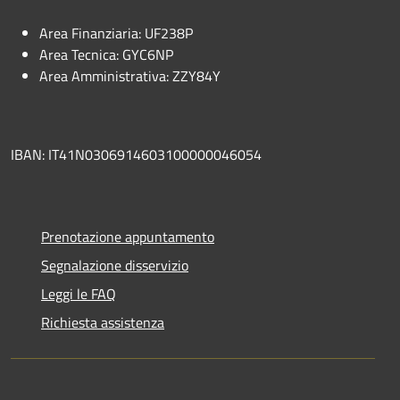
Area Finanziaria: UF238P
Area Tecnica: GYC6NP
Area Amministrativa: ZZY84Y
IBAN: IT41N0306914603100000046054
Prenotazione appuntamento
Segnalazione disservizio
Leggi le FAQ
Richiesta assistenza