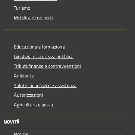
Turismo
Mobilità e trasporti
Educazione e formazione
Giustizia e sicurezza pubblica
Tributi,finanze e contravvenzioni
Ambiente
Salute, benessere e assistenza
Autorizzazioni
Agricoltura e pesca
NOVITÀ
Notizie