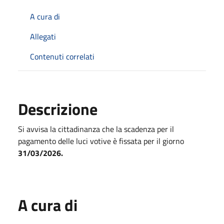
A cura di
Allegati
Contenuti correlati
Descrizione
Si avvisa la cittadinanza che la scadenza per il
pagamento delle luci votive è fissata per il giorno
31/03/2026.
A cura di