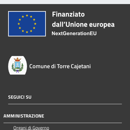
Comune di Torre Cajetani
SEGUICI SU
AMMINISTRAZIONE
Organi di Governo