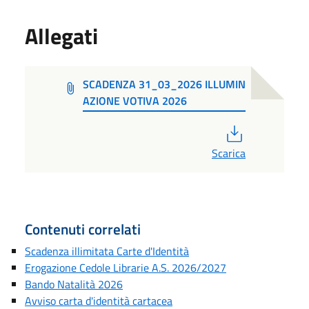
Allegati
SCADENZA 31_03_2026 ILLUMIN
AZIONE VOTIVA 2026
PDF
Scarica
Contenuti correlati
Scadenza illimitata Carte d'Identità
Erogazione Cedole Librarie A.S. 2026/2027
Bando Natalità 2026
Avviso carta d'identità cartacea