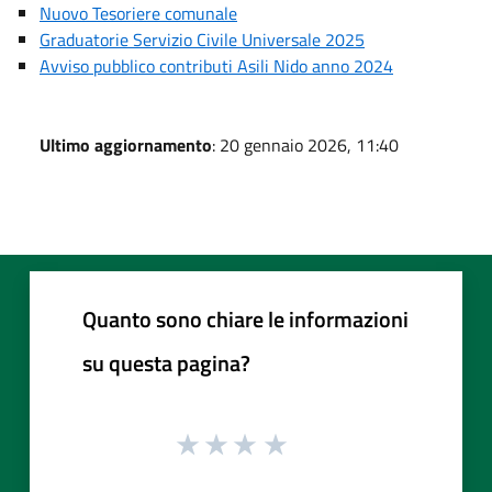
Nuovo Tesoriere comunale
Graduatorie Servizio Civile Universale 2025
Avviso pubblico contributi Asili Nido anno 2024
Ultimo aggiornamento
: 20 gennaio 2026, 11:40
Quanto sono chiare le informazioni
su questa pagina?