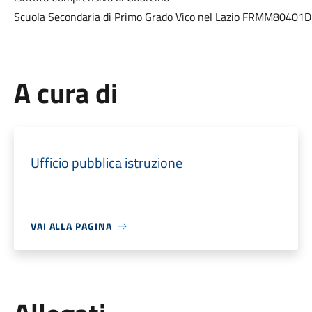
Scuola Secondaria di Primo Grado Vico nel Lazio FRMM80401D
A cura di
Ufficio pubblica istruzione
VAI ALLA PAGINA