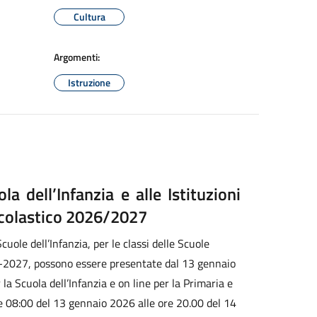
Cultura
Argomenti:
Istruzione
la dell’Infanzia e alle Istituzioni
Scolastico 2026/2027
ole dell’Infanzia, per le classi delle Scuole
26-2027, possono essere presentate dal 13 gennaio
a Scuola dell’Infanzia e on line per la Primaria e
re 08:00 del 13 gennaio 2026 alle ore 20.00 del 14