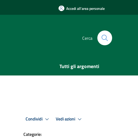
Accedi all'area personale
Cerca
Tutti gli argomenti
Condividi
Vedi azioni
Categorie: