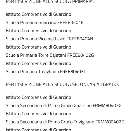
PER L’ISCRIZIONE ALLA SCUOLA PRIMARIA:
Istituto Comprensivo di Guarcino
Scuola Primaria Guarcino FREE80401E
Istituto Comprensivo di Guarcino
Scuola Primaria Vico nel Lazio FREE80404N
Istituto Comprensivo di Guarcino
Scuola Primaria Torre Cajetani FREE80402G
Istituto Comprensivo di Guarcino
Scuola Primaria Trivigliano FREE80403L
PER L’ISCRIZIONE ALLA SCUOLA SECONDARIA I GRADO:
Istituto Comprensivo di Guarcino
Scuola Secondaria di Primo Grado Guarcino FRMM80403G
Istituto Comprensivo di Guarcino
Scuola Secondaria di Primo Grado Trivigliano FRMM80402E
Istituto Comprensivo di Guarcino