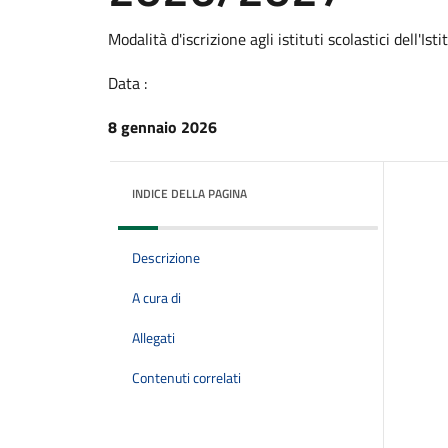
Modalità d'iscrizione agli istituti scolastici dell'I
Data :
8 gennaio 2026
INDICE DELLA PAGINA
Descrizione
A cura di
Allegati
Contenuti correlati