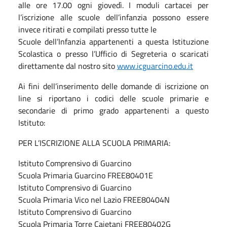
alle ore 17.00 ogni giovedì. I moduli cartacei per
l’iscrizione alle scuole dell’infanzia possono essere
invece ritirati e compilati presso tutte le
Scuole dell’Infanzia appartenenti a questa Istituzione
Scolastica o presso l’Ufficio di Segreteria o scaricati
direttamente dal nostro sito
www.icguarcino.edu.it
Ai fini dell’inserimento delle domande di iscrizione on
line si riportano i codici delle scuole primarie e
secondarie di primo grado appartenenti a questo
Istituto:
PER L’ISCRIZIONE ALLA SCUOLA PRIMARIA:
Istituto Comprensivo di Guarcino
Scuola Primaria Guarcino FREE80401E
Istituto Comprensivo di Guarcino
Scuola Primaria Vico nel Lazio FREE80404N
Istituto Comprensivo di Guarcino
Scuola Primaria Torre Cajetani FREE80402G