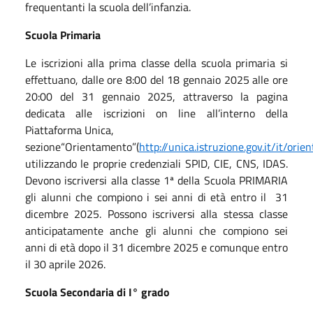
frequentanti la scuola dell’infanzia.
Scuola Primaria
Le iscrizioni alla prima classe della scuola primaria si
effettuano, dalle ore 8:00 del 18 gennaio 2025 alle ore
20:00 del 31 gennaio 2025, attraverso la pagina
dedicata alle iscrizioni on line all’interno della
Piattaforma Unica,
sezione“Orientamento”(
http://unica.istruzione.gov.it/it/orie
utilizzando le proprie credenziali SPID, CIE, CNS, IDAS.
Devono iscriversi alla classe 1ª della Scuola PRIMARIA
gli alunni che compiono i sei anni di età entro il 31
dicembre 2025. Possono iscriversi alla stessa classe
anticipatamente anche gli alunni che compiono sei
anni di età dopo il 31 dicembre 2025 e comunque entro
il 30 aprile 2026.
Scuola Secondaria di I° grado