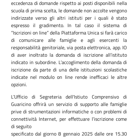
eccedenza di domande rispetto ai posti disponibili nella
scuola di prima scelta, le domande non accolte vengono
indirizzate verso gli altri istituti per i quali è stato
espresso il gradimento. In tal caso il sistema di
“Iscrizioni on line” della Piattaforma Unica si farà carico
di comunicare alle famiglie e agli esercenti la
responsabilità genitoriale, via posta elettronica, app. IO
di aver inoltrato la domanda di iscrizione all’istituto
indicato in subordine. L’accoglimento della domanda di
iscrizione da parte di una delle istituzioni scolastiche
indicate nel modulo on line rende inefficaci le altre
opzioni.
L’Ufficio di Segreteria dell'Istiuto Comprensivo di
Guaricino offrirà un servizio di supporto alle famiglie
prive di strumentazioni informatiche o con problemi di
connettività Internet, per effettuare l’iscrizione come
di seguito
specificato dal giorno 8 gennaio 2025 dalle ore 15.30