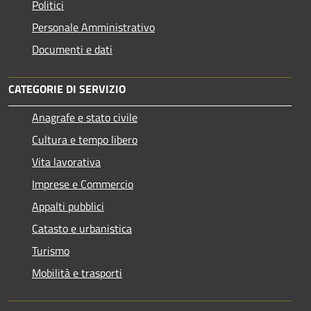
Politici
Personale Amministrativo
Documenti e dati
CATEGORIE DI SERVIZIO
Anagrafe e stato civile
Cultura e tempo libero
Vita lavorativa
Imprese e Commercio
Appalti pubblici
Catasto e urbanistica
Turismo
Mobilità e trasporti