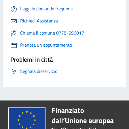
Leggi le domande frequenti
Richiedi Assistenza
Chiama il comune 0775-596017
Prenota un appuntamento
Problemi in città
Segnala disservizio