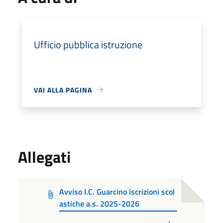
Ufficio pubblica istruzione
VAI ALLA PAGINA
Allegati
Avviso I.C. Guarcino iscrizioni scol
astiche a.s. 2025-2026