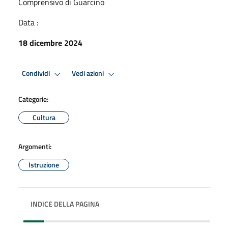
Comprensivo di Guarcino
Data :
18 dicembre 2024
Condividi
Vedi azioni
Categorie:
Cultura
Argomenti:
Istruzione
INDICE DELLA PAGINA