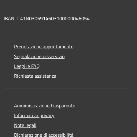
IBAN: IT41N0306914603100000046054
Prenotazione appuntamento
Segnalazione disservizio
Leggi le FAQ
Richiesta assistenza
Amministrazione trasparente
Informativa privacy
Note legali
Dichiarazione di accessibilità