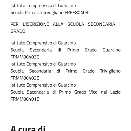
Istituto Comprensivo di Guarcino
Scuola Primaria Trivigliano FREE80403L
PER L’ISCRIZIONE ALLA SCUOLA SECONDARIA I
GRADO:
Istituto Comprensivo di Guarcino
Scuola Secondaria di Primo Grado Guarcino
FRMM80403G
Istituto Comprensivo di Guarcino
Scuola Secondaria di Primo Grado Trivigliano
FRMM80402E
Istituto Comprensivo di Guarcino
Scuola Secondaria di Primo Grado Vico nel Lazio
FRMM80401D
A cura di