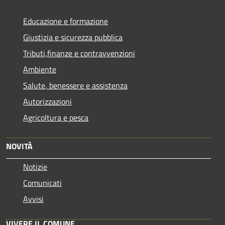
Educazione e formazione
Giustizia e sicurezza pubblica
Tributi,finanze e contravvenzioni
Ambiente
Salute, benessere e assistenza
Autorizzazioni
Agricoltura e pesca
NOVITÀ
Notizie
Comunicati
Avvisi
VIVERE IL COMUNE