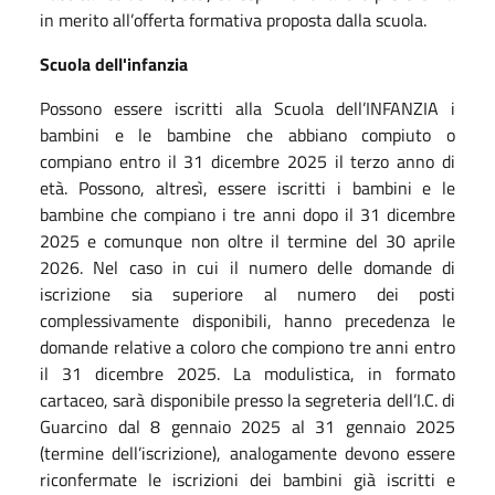
in merito all’offerta formativa proposta dalla scuola.
Scuola dell'infanzia
Possono essere iscritti alla Scuola dell’INFANZIA i
bambini e le bambine che abbiano compiuto o
compiano entro il 31 dicembre 2025 il terzo anno di
età. Possono, altresì, essere iscritti i bambini e le
bambine che compiano i tre anni dopo il 31 dicembre
2025 e comunque non oltre il termine del 30 aprile
2026. Nel caso in cui il numero delle domande di
iscrizione sia superiore al numero dei posti
complessivamente disponibili, hanno precedenza le
domande relative a coloro che compiono tre anni entro
il 31 dicembre 2025. La modulistica, in formato
cartaceo, sarà disponibile presso la segreteria dell’I.C. di
Guarcino dal 8 gennaio 2025 al 31 gennaio 2025
(termine dell’iscrizione), analogamente devono essere
riconfermate le iscrizioni dei bambini già iscritti e