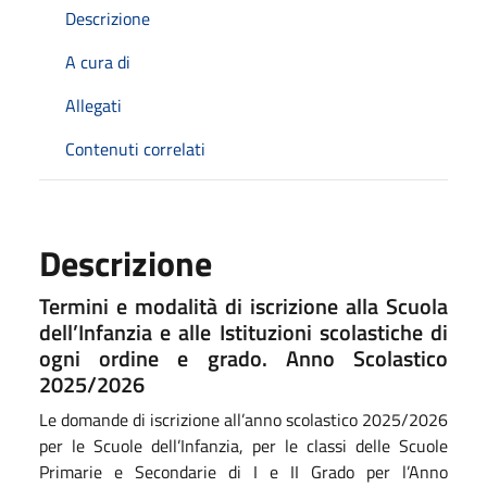
Descrizione
A cura di
Allegati
Contenuti correlati
Descrizione
Termini e modalità di iscrizione alla Scuola
dell’Infanzia e alle Istituzioni scolastiche di
ogni ordine e grado. Anno Scolastico
2025/2026
Le domande di iscrizione all’anno scolastico 2025/2026
per le Scuole dell’Infanzia, per le classi delle Scuole
Primarie e Secondarie di I e II Grado per l’Anno