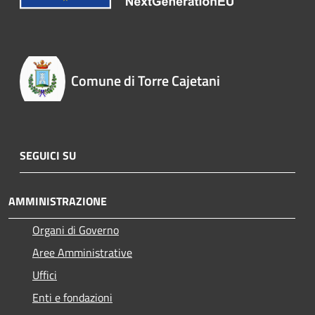
Comune di Torre Cajetani
SEGUICI SU
AMMINISTRAZIONE
Organi di Governo
Aree Amministrative
Uffici
Enti e fondazioni