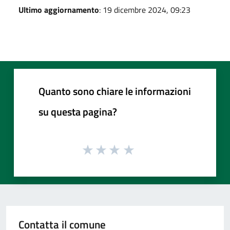
Ultimo aggiornamento
: 19 dicembre 2024, 09:23
Quanto sono chiare le informazioni
su questa pagina?
Contatta il comune