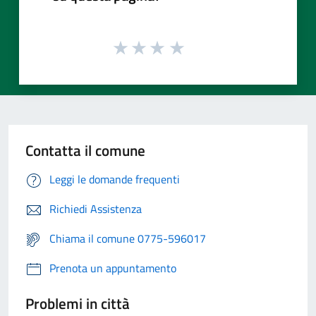
Contatta il comune
Leggi le domande frequenti
Richiedi Assistenza
Chiama il comune 0775-596017
Prenota un appuntamento
Problemi in città