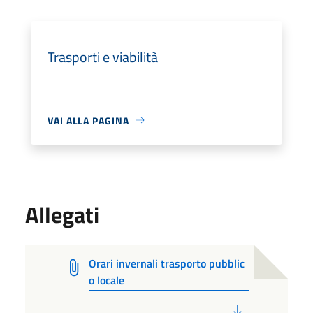
Trasporti e viabilità
VAI ALLA PAGINA
Allegati
Orari invernali trasporto pubblic
o locale
PDF