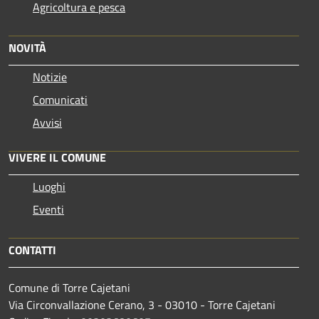
Agricoltura e pesca
NOVITÀ
Notizie
Comunicati
Avvisi
VIVERE IL COMUNE
Luoghi
Eventi
CONTATTI
Comune di Torre Cajetani
Via Circonvallazione Cerano, 3 - 03010 - Torre Cajetani