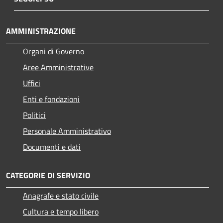
AMMINISTRAZIONE
Organi di Governo
Aree Amministrative
Uffici
Enti e fondazioni
Politici
Personale Amministrativo
Documenti e dati
CATEGORIE DI SERVIZIO
Anagrafe e stato civile
Cultura e tempo libero