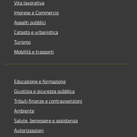
Vita lavorativa
Imprese e Commercio
Appalti pubblici
Catasto e urbanistica
Turismo
Mobilità e trasporti
Educazione e formazione
Giustizia e sicurezza pubblica
Tributi,finanze e contravvenzioni
Ambiente
Salute, benessere e assistenza
Autorizzazioni