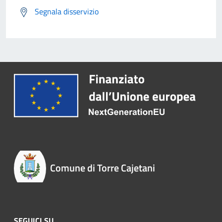
Segnala disservizio
Comune di Torre Cajetani
SEGUICI SU