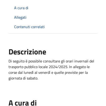
A cura di
Allegati
Contenuti correlati
Descrizione
Di seguito è possibile consultare gli orari invernali del
trasporto pubblico locale 2024/2025. In allegato le
corse dal lunedì al venerdì e quelle previste per la
giornata di sabato.
A cura di