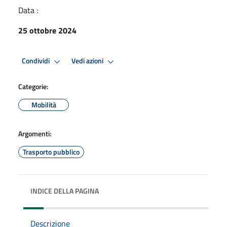
Data :
25 ottobre 2024
Condividi
Vedi azioni
Categorie:
Mobilità
Argomenti:
Trasporto pubblico
INDICE DELLA PAGINA
Descrizione