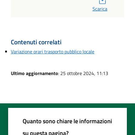
Scarica
Contenuti correlati
Variazione orari trasporto pubblico locale
Ultimo aggiornamento
: 25 ottobre 2024, 11:13
Quanto sono chiare le informazioni
su questa pagina?