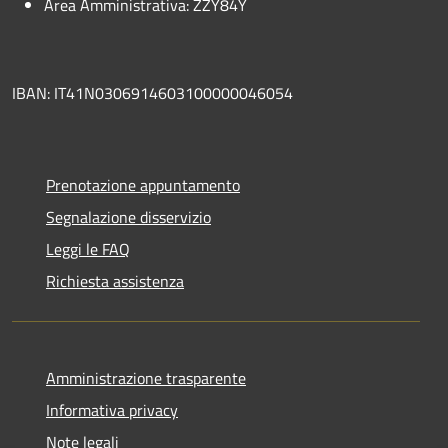
Area Amministrativa: ZZY84Y
IBAN: IT41N0306914603100000046054
Prenotazione appuntamento
Segnalazione disservizio
Leggi le FAQ
Richiesta assistenza
Amministrazione trasparente
Informativa privacy
Note legali