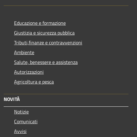
Educazione e formazione
Giustizia e sicurezza pubblica
Tributi,finanze e contravvenzioni
Ambiente
Salute, benessere e assistenza
Autorizzazioni
Agricoltura e pesca
NOVITÀ
Notizie
Comunicati
Avvisi