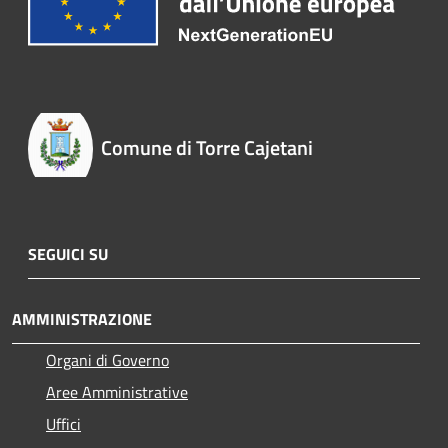
Comune di Torre Cajetani
SEGUICI SU
AMMINISTRAZIONE
Organi di Governo
Aree Amministrative
Uffici