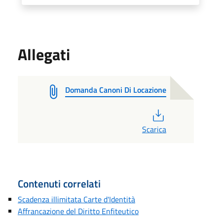
Allegati
Domanda Canoni Di Locazione
PDF
Scarica
Contenuti correlati
Scadenza illimitata Carte d'Identità
Affrancazione del Diritto Enfiteutico