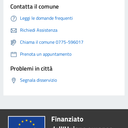
Contatta il comune
Leggi le domande frequenti
Richiedi Assistenza
Chiama il comune 0775-596017
Prenota un appuntamento
Problemi in città
Segnala disservizio