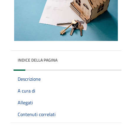
INDICE DELLA PAGINA
Descrizione
A cura di
Allegati
Contenuti correlati