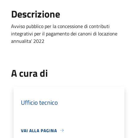
Descrizione
Avviso pubblico per la concessione di contributi
integrativi per il pagamento dei canoni di locazione
annualita' 2022
A cura di
Ufficio tecnico
VAI ALLA PAGINA