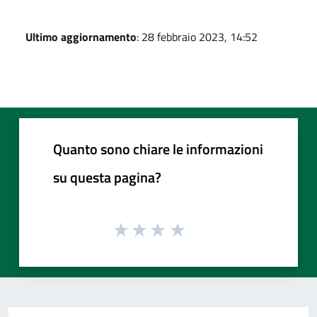
Ultimo aggiornamento
: 28 febbraio 2023, 14:52
Quanto sono chiare le informazioni
su questa pagina?