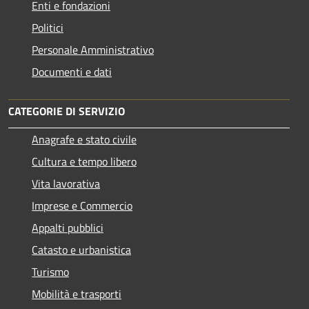
Enti e fondazioni
Politici
Personale Amministrativo
Documenti e dati
CATEGORIE DI SERVIZIO
Anagrafe e stato civile
Cultura e tempo libero
Vita lavorativa
Imprese e Commercio
Appalti pubblici
Catasto e urbanistica
Turismo
Mobilità e trasporti