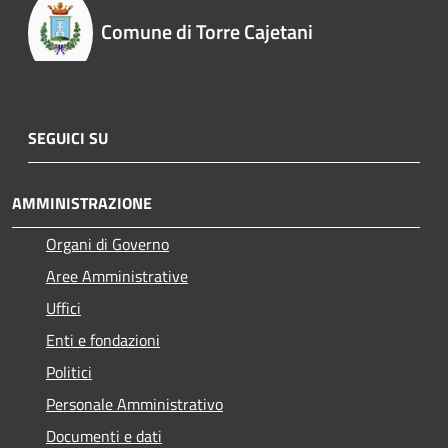
Comune di Torre Cajetani
SEGUICI SU
AMMINISTRAZIONE
Organi di Governo
Aree Amministrative
Uffici
Enti e fondazioni
Politici
Personale Amministrativo
Documenti e dati