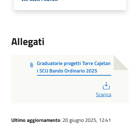
Allegati
Graduatorie progetti Torre Cajetan
i SCU Bando Ordinario 2025
PDF
Scarica
Ultimo aggiornamento
: 20 giugno 2025, 12:41