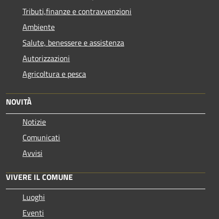
Tributi,finanze e contravvenzioni
Ambiente
Salute, benessere e assistenza
Autorizzazioni
Agricoltura e pesca
NOVITÀ
Notizie
Comunicati
Avvisi
VIVERE IL COMUNE
Luoghi
Eventi