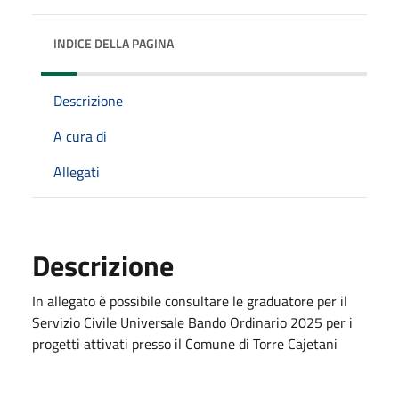
INDICE DELLA PAGINA
Descrizione
A cura di
Allegati
Descrizione
In allegato è possibile consultare le graduatore per il
Servizio Civile Universale Bando Ordinario 2025 per i
progetti attivati presso il Comune di Torre Cajetani