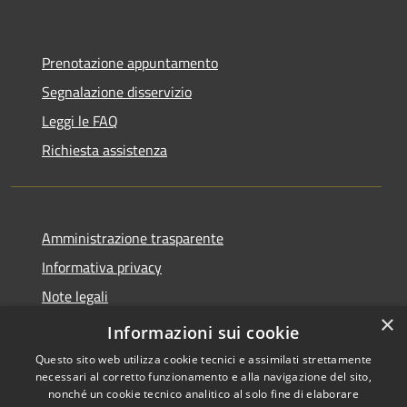
Prenotazione appuntamento
Segnalazione disservizio
Leggi le FAQ
Richiesta assistenza
Amministrazione trasparente
Informativa privacy
Note legali
×
Dichiarazione di accessibilità
Informazioni sui cookie
Questo sito web utilizza cookie tecnici e assimilati strettamente
necessari al corretto funzionamento e alla navigazione del sito,
nonché un cookie tecnico analitico al solo fine di elaborare