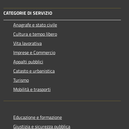
CATEGORIE DI SERVIZIO
Anagrafe e stato civile
Cultura e tempo libero
Vita lavorativa
Imprese e Commercio
Appalti pubblici
Catasto e urbanistica
Turismo
Mobilità e trasporti
Educazione e formazione
Giustizia e sicurezza pubblica