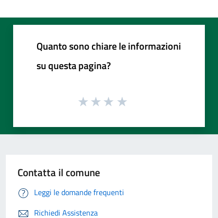
Quanto sono chiare le informazioni
su questa pagina?
Contatta il comune
Leggi le domande frequenti
Richiedi Assistenza