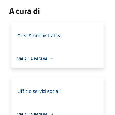
A cura di
Area Amministrativa
VAI ALLA PAGINA
Ufficio servizi sociali
VAI ALLA PAGINA