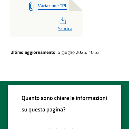
Variazione TPL
PDF
Scarica
Ultimo aggiornamento
: 6 giugno 2025, 10:53
Quanto sono chiare le informazioni
su questa pagina?