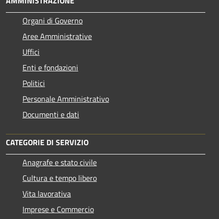
AMMINISTRAZIONE
Organi di Governo
Aree Amministrative
Uffici
Enti e fondazioni
Politici
Personale Amministrativo
Documenti e dati
CATEGORIE DI SERVIZIO
Anagrafe e stato civile
Cultura e tempo libero
Vita lavorativa
Imprese e Commercio