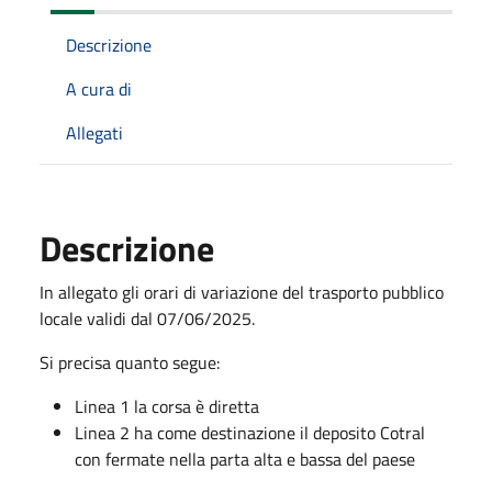
Descrizione
A cura di
Allegati
Descrizione
In allegato gli orari di variazione del trasporto pubblico
locale validi dal 07/06/2025.
Si precisa quanto segue:
Linea 1 la corsa è diretta
Linea 2 ha come destinazione il deposito Cotral
con fermate nella parta alta e bassa del paese