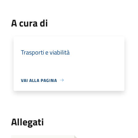
A cura di
Trasporti e viabilità
VAI ALLA PAGINA
Allegati