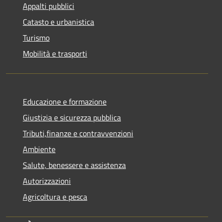
Appalti pubblici
Catasto e urbanistica
Turismo
Mobilità e trasporti
Educazione e formazione
Giustizia e sicurezza pubblica
Tributi,finanze e contravvenzioni
Ambiente
Salute, benessere e assistenza
Autorizzazioni
Agricoltura e pesca