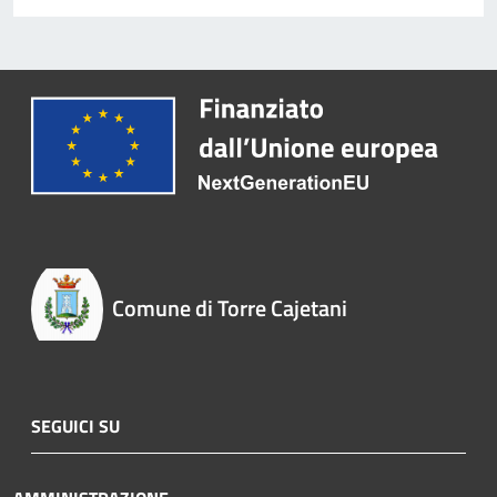
Comune di Torre Cajetani
SEGUICI SU