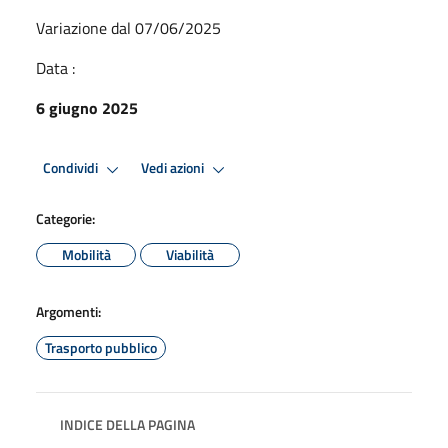
Variazione dal 07/06/2025
Data :
6 giugno 2025
Condividi
Vedi azioni
Categorie:
Mobilità
Viabilità
Argomenti:
Trasporto pubblico
INDICE DELLA PAGINA