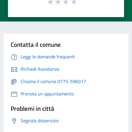
Contatta il comune
Leggi le domande frequenti
Richiedi Assistenza
Chiama il comune 0775-596017
Prenota un appuntamento
Problemi in città
Segnala disservizio