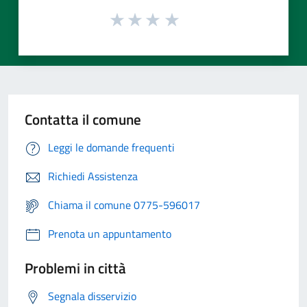
Contatta il comune
Leggi le domande frequenti
Richiedi Assistenza
Chiama il comune 0775-596017
Prenota un appuntamento
Problemi in città
Segnala disservizio