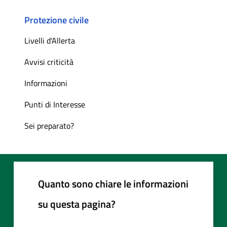
Protezione civile
Livelli d'Allerta
Avvisi criticità
Informazioni
Punti di Interesse
Sei preparato?
Quanto sono chiare le informazioni
su questa pagina?