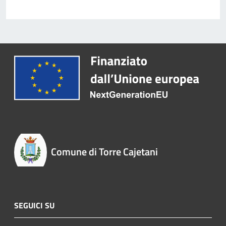
Comune di Torre Cajetani
SEGUICI SU