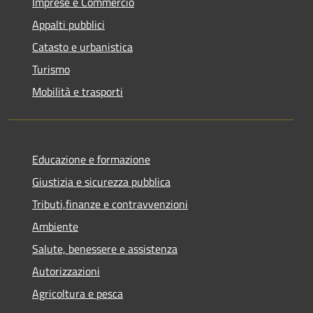
Imprese e Commercio
Appalti pubblici
Catasto e urbanistica
Turismo
Mobilità e trasporti
Educazione e formazione
Giustizia e sicurezza pubblica
Tributi,finanze e contravvenzioni
Ambiente
Salute, benessere e assistenza
Autorizzazioni
Agricoltura e pesca