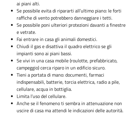
ai piani alti.
Se possibile evita di ripararti all’ultimo piano: le forti
raffiche di vento potrebbero danneggiare i tetti.
Se possibile poni ulteriori protezioni davanti a finestre
e vetrate.
Fai entrare in casa gli animali domestici.
Chiudi il gas e disattiva il quadro elettrico se gli
impianti sono ai piani bassi.
Se vivi in una casa mobile (roulotte, prefabbricato,
campeggio) cerca riparo in un edificio sicuro.
Tieni a portata di mano: documenti, farmaci
indispensabili, batterie, torcia elettrica, radio a pile,
cellulare, acqua in bottiglia.
Limita l’uso del cellulare.
Anche se il fenomeno ti sembra in attenuazione non
uscire di casa ma attendi le indicazioni delle autorità.