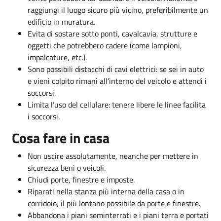
raggiungi il luogo sicuro più vicino, preferibilmente un
edificio in muratura.
Evita di sostare sotto ponti, cavalcavia, strutture e
oggetti che potrebbero cadere (come lampioni,
impalcature, etc.).
Sono possibili distacchi di cavi elettrici: se sei in auto
e vieni colpito rimani all’interno del veicolo e attendi i
soccorsi.
Limita l’uso del cellulare: tenere libere le linee facilita
i soccorsi.
Cosa fare in casa
Non uscire assolutamente, neanche per mettere in
sicurezza beni o veicoli.
Chiudi porte, finestre e imposte.
Riparati nella stanza più interna della casa o in
corridoio, il più lontano possibile da porte e finestre.
Abbandona i piani seminterrati e i piani terra e portati