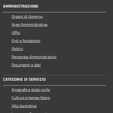
AMMINISTRAZIONE
Organi di Governo
Aree Amministrative
Uffici
Enti e fondazioni
Politici
Personale Amministrativo
Documenti e dati
CATEGORIE DI SERVIZIO
Anagrafe e stato civile
Cultura e tempo libero
Vita lavorativa