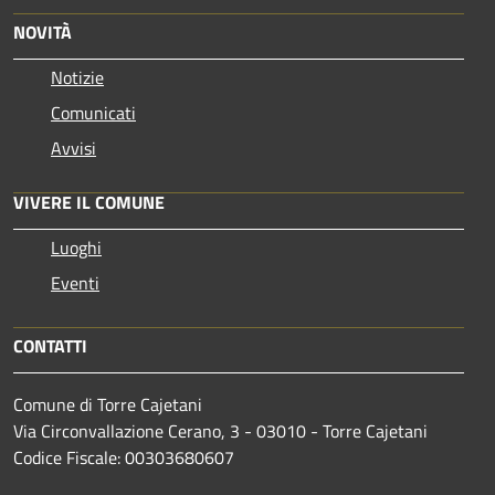
NOVITÀ
Notizie
Comunicati
Avvisi
VIVERE IL COMUNE
Luoghi
Eventi
CONTATTI
Comune di Torre Cajetani
Via Circonvallazione Cerano, 3 - 03010 - Torre Cajetani
Codice Fiscale: 00303680607