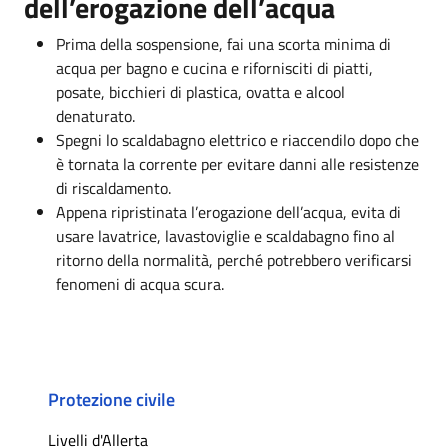
dell’erogazione dell’acqua
Prima della sospensione, fai una scorta minima di
acqua per bagno e cucina e rifornisciti di piatti,
posate, bicchieri di plastica, ovatta e alcool
denaturato.
Spegni lo scaldabagno elettrico e riaccendilo dopo che
è tornata la corrente per evitare danni alle resistenze
di riscaldamento.
Appena ripristinata l’erogazione dell’acqua, evita di
usare lavatrice, lavastoviglie e scaldabagno fino al
ritorno della normalità, perché potrebbero verificarsi
fenomeni di acqua scura.
Protezione civile
Livelli d'Allerta