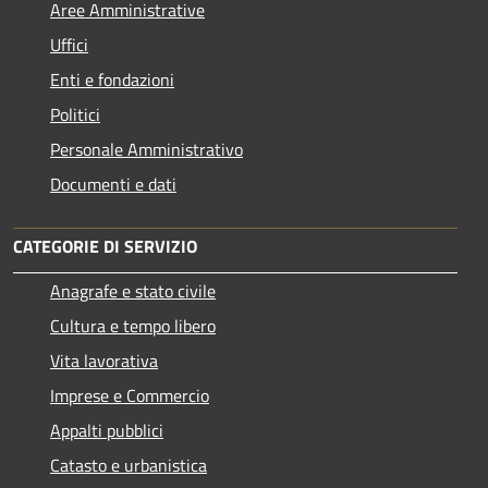
Aree Amministrative
Uffici
Enti e fondazioni
Politici
Personale Amministrativo
Documenti e dati
CATEGORIE DI SERVIZIO
Anagrafe e stato civile
Cultura e tempo libero
Vita lavorativa
Imprese e Commercio
Appalti pubblici
Catasto e urbanistica