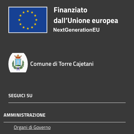
Comune di Torre Cajetani
SEGUICI SU
AMMINISTRAZIONE
Organi di Governo