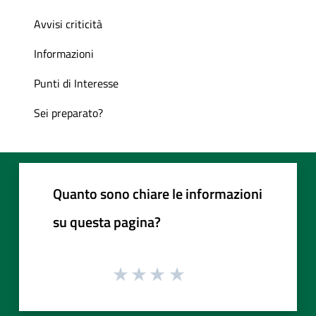
Avvisi criticità
Informazioni
Punti di Interesse
Sei preparato?
Quanto sono chiare le informazioni
su questa pagina?