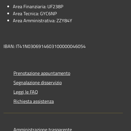
Area Finanziaria: UF238P
Area Tecnica: GYC6NP
Area Amministrativa: ZZY84Y
IBAN: IT41N0306914603100000046054
Prenotazione appuntamento
Segnalazione disservizio
Leggi le FAQ
Richiesta assistenza
Amministrazione trasparente