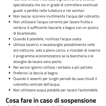
specializzata che sia in grado di controllare eventuali
guasti o perdite nella tubatura e nei sanitari.
Non lasciar scorrere inutilmente l'acqua del rubinetto.
Non utilizzare l’acqua corrente per lavare frutta e
verdura: è sufficiente lasciarle a bagno con un pizzico
di bicarbonato.
Quando è possibile, riutilizza l’acqua usata.
Utilizza lavatrici o lavastoviglie possibilmente nelle
ore notturne, solo a pieno carico, e ricordati di inserire
il programma economizzatore se la biancheria o le
stoviglie da lavare sono poche.
Nei servizi igienici utilizza i serbatoi a più portate.
Preferisci la doccia al bagno.
Quando ti assenti per lunghi periodi da casa chiudi il
rubinetto centrale dell’acqua.
Non utilizzare acqua potabile per lavare l’automobile.
Cosa fare in caso di sospensione