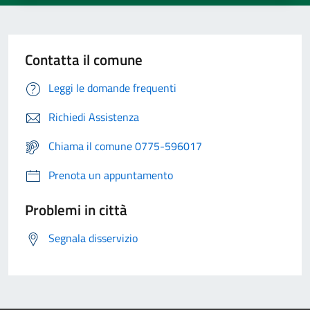
Contatta il comune
Leggi le domande frequenti
Richiedi Assistenza
Chiama il comune 0775-596017
Prenota un appuntamento
Problemi in città
Segnala disservizio