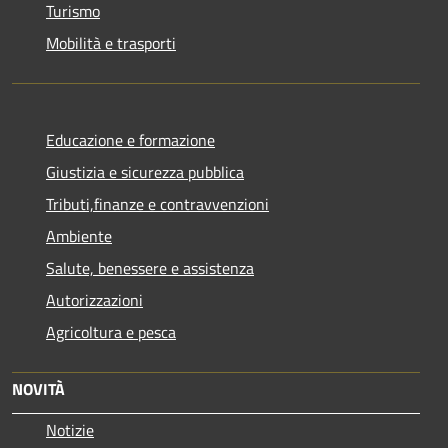
Turismo
Mobilità e trasporti
Educazione e formazione
Giustizia e sicurezza pubblica
Tributi,finanze e contravvenzioni
Ambiente
Salute, benessere e assistenza
Autorizzazioni
Agricoltura e pesca
NOVITÀ
Notizie