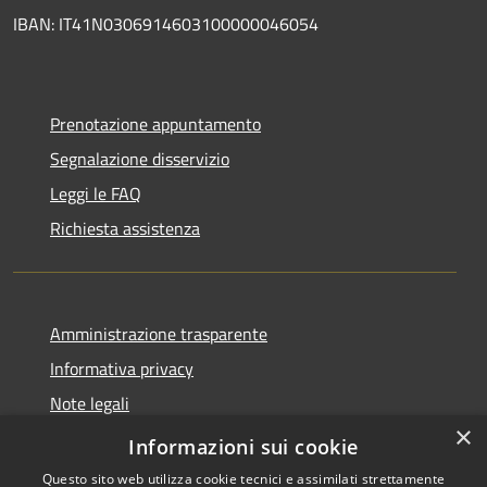
IBAN: IT41N0306914603100000046054
Prenotazione appuntamento
Segnalazione disservizio
Leggi le FAQ
Richiesta assistenza
Amministrazione trasparente
Informativa privacy
Note legali
×
Dichiarazione di accessibilità
Informazioni sui cookie
Questo sito web utilizza cookie tecnici e assimilati strettamente