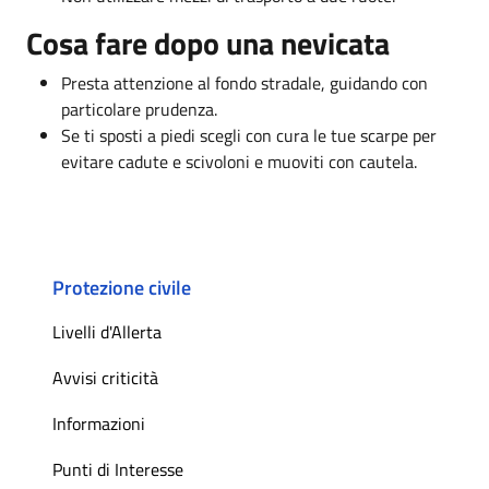
Cosa fare dopo una nevicata
Presta attenzione al fondo stradale, guidando con
particolare prudenza.
Se ti sposti a piedi scegli con cura le tue scarpe per
evitare cadute e scivoloni e muoviti con cautela.
Protezione civile
Livelli d'Allerta
Avvisi criticità
Informazioni
Punti di Interesse