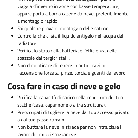
viaggia d’inverno in zone con basse temperature,
oppure porta a bordo catene da neve, preferibilmente
a montaggio rapido.
Fai qualche prova di montaggio delle catene.
Controlla che ci sia il liquido antigelo nell’acqua del
radiatore.
Verifica lo stato della batteria e l’efficienza delle
spazzole dei tergicristalli.
Non dimenticare di tenere in auto i cavi per
l’accensione forzata, pinze, torcia e guanti da lavoro.
Cosa fare in caso di neve e gelo
Verifica la capacità di carico della copertura del tuo
stabile (casa, capannone o altra struttura).
Preoccupati di togliere la neve dal tuo accesso privato
o dal tuo passo carraio.
Non buttare la neve in strada per non intralciare il
lavoro dei mezzi spazzaneve.