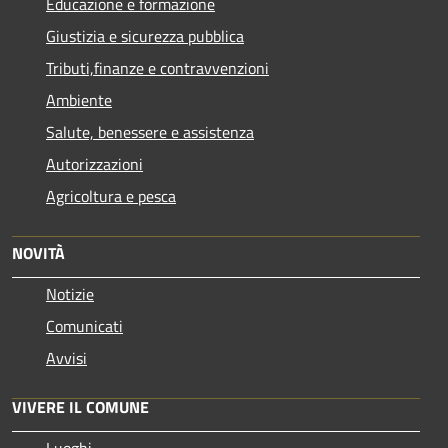
Educazione e formazione
Giustizia e sicurezza pubblica
Tributi,finanze e contravvenzioni
Ambiente
Salute, benessere e assistenza
Autorizzazioni
Agricoltura e pesca
NOVITÀ
Notizie
Comunicati
Avvisi
VIVERE IL COMUNE
Luoghi