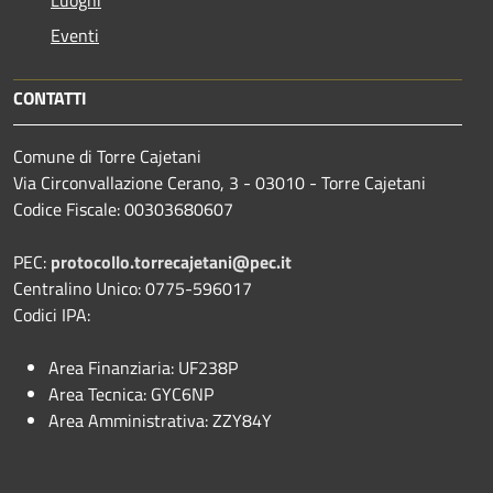
Eventi
CONTATTI
Comune di Torre Cajetani
Via Circonvallazione Cerano, 3 - 03010 - Torre Cajetani
Codice Fiscale: 00303680607
PEC:
protocollo.torrecajetani@pec.it
Centralino Unico: 0775-596017
Codici IPA:
Area Finanziaria: UF238P
Area Tecnica: GYC6NP
Area Amministrativa: ZZY84Y