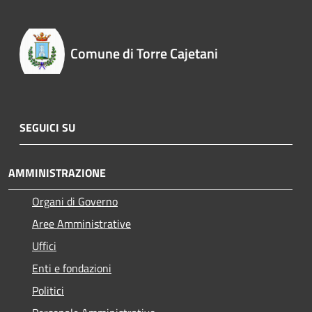
Comune di Torre Cajetani
SEGUICI SU
AMMINISTRAZIONE
Organi di Governo
Aree Amministrative
Uffici
Enti e fondazioni
Politici