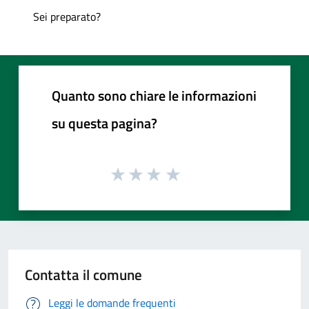
Sei preparato?
Quanto sono chiare le informazioni
su questa pagina?
Contatta il comune
Leggi le domande frequenti