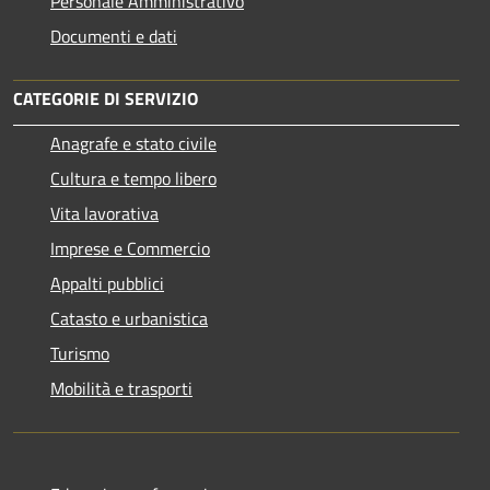
Personale Amministrativo
Documenti e dati
CATEGORIE DI SERVIZIO
Anagrafe e stato civile
Cultura e tempo libero
Vita lavorativa
Imprese e Commercio
Appalti pubblici
Catasto e urbanistica
Turismo
Mobilità e trasporti