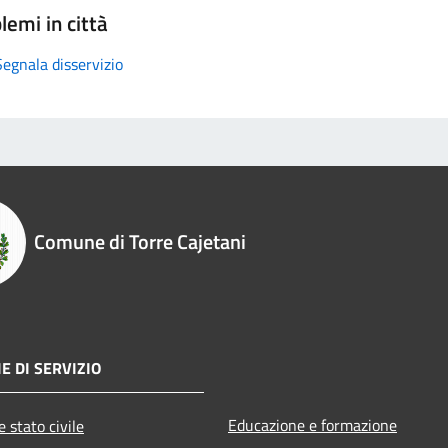
lemi in città
Segnala disservizio
Comune di Torre Cajetani
E DI SERVIZIO
Educazione e formazione
 stato civile