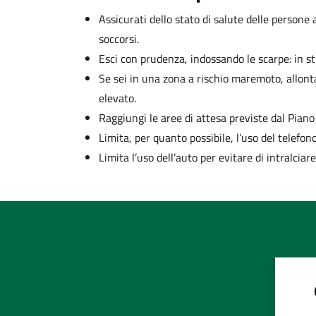
Assicurati dello stato di salute delle persone 
soccorsi.
Esci con prudenza, indossando le scarpe: in stra
Se sei in una zona a rischio maremoto, allont
elevato.
Raggiungi le aree di attesa previste dal Piano
Limita, per quanto possibile, l’uso del telefono
Limita l’uso dell’auto per evitare di intralciar