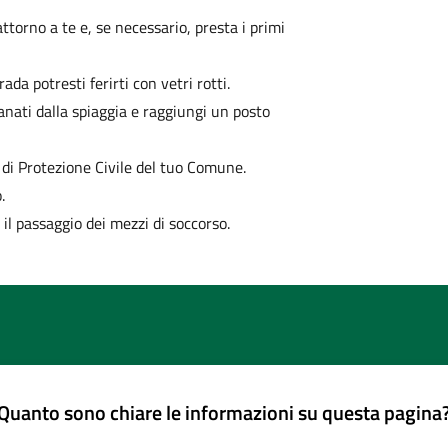
attorno a te e, se necessario, presta i primi
da potresti ferirti con vetri rotti.
anati dalla spiaggia e raggiungi un posto
 di Protezione Civile del tuo Comune.
.
e il passaggio dei mezzi di soccorso.
Quanto sono chiare le informazioni su questa pagina