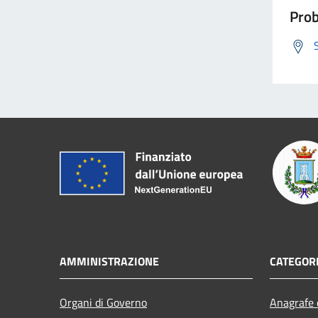
Prob
AMMINISTRAZIONE
CATEGORI
Organi di Governo
Anagrafe e