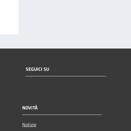
SEGUICI SU
NOVITÀ
Notizie