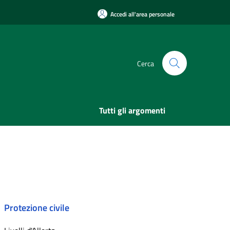
Accedi all'area personale
Cerca
Tutti gli argomenti
Protezione civile