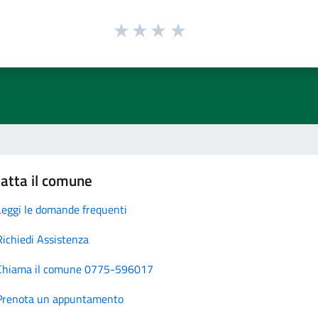
atta il comune
Leggi le domande frequenti
Richiedi Assistenza
Chiama il comune 0775-596017
Prenota un appuntamento